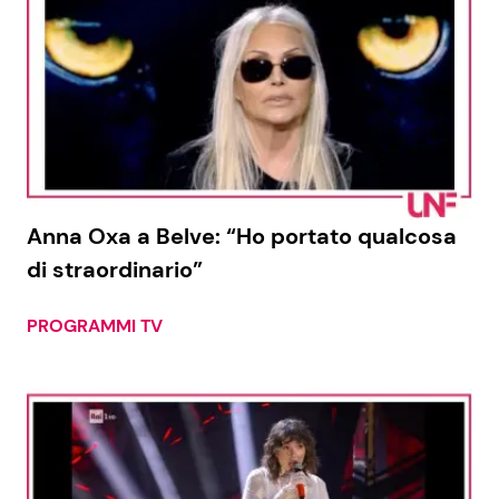
Anna Oxa a Belve: “Ho portato qualcosa
di straordinario”
PROGRAMMI TV