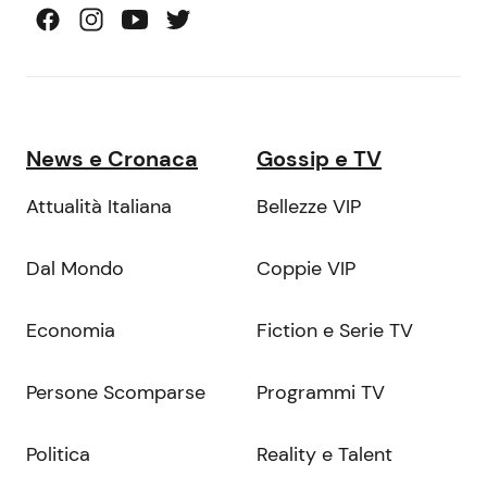
News e Cronaca
Gossip e TV
Attualità Italiana
Bellezze VIP
Dal Mondo
Coppie VIP
Economia
Fiction e Serie TV
Persone Scomparse
Programmi TV
Politica
Reality e Talent