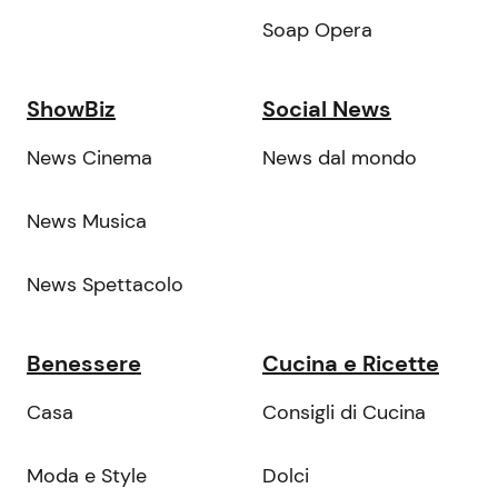
Soap Opera
ShowBiz
Social News
News Cinema
News dal mondo
News Musica
News Spettacolo
Benessere
Cucina e Ricette
Casa
Consigli di Cucina
Moda e Style
Dolci