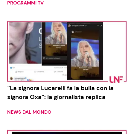
PROGRAMMI TV
“La signora Lucarelli fa la bulla con la
signora Oxa”: la giornalista replica
NEWS DAL MONDO