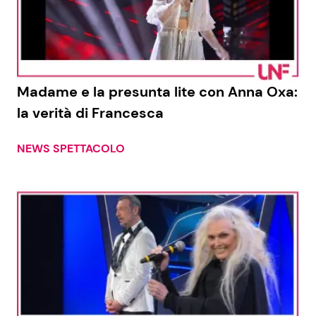
Madame e la presunta lite con Anna Oxa:
la verità di Francesca
NEWS SPETTACOLO