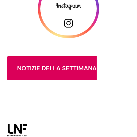
NOTIZIE DELLA SETTIMANA