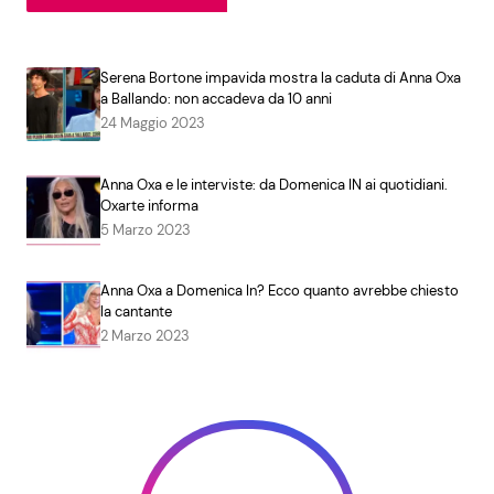
Serena Bortone impavida mostra la caduta di Anna Oxa
a Ballando: non accadeva da 10 anni
24 Maggio 2023
Anna Oxa e le interviste: da Domenica IN ai quotidiani.
Oxarte informa
5 Marzo 2023
Anna Oxa a Domenica In? Ecco quanto avrebbe chiesto
la cantante
2 Marzo 2023