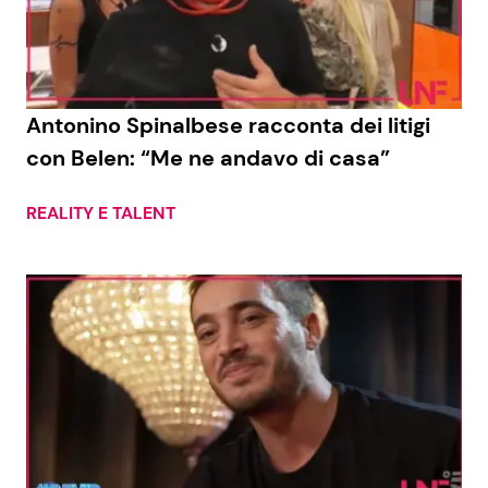
Economia
Fiction e Serie TV
Persone Scomparse
Programmi TV
Antonino Spinalbese racconta dei litigi
Politica
Reality e Talent
con Belen: “Me ne andavo di casa”
Soap Opera
REALITY E TALENT
ShowBiz
Social News
News Cinema
News dal mondo
News Musica
News Spettacolo