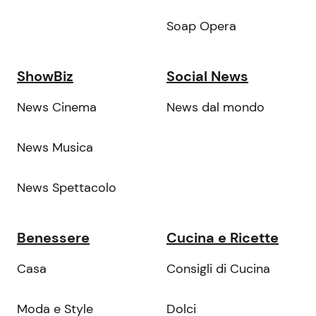
Soap Opera
ShowBiz
Social News
News Cinema
News dal mondo
News Musica
News Spettacolo
Benessere
Cucina e Ricette
Casa
Consigli di Cucina
Moda e Style
Dolci