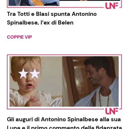
Tra Totti e Blasi spunta Antonino
Spinalbese, l’ex di Belen
COPPIE VIP
Gli auguri di Antonino Spinalbese alla sua
Luna e il primo commento della fidanzata