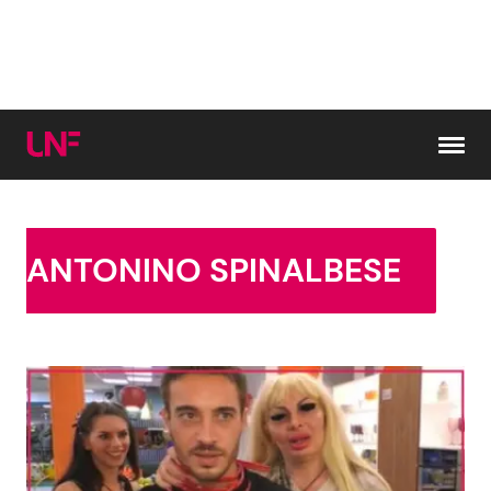
Vai al contenuto
Cerca:
ANTONINO SPINALBESE
News e Cronaca
Gossip e TV
Attualità Italiana
Bellezze VIP
Dal Mondo
Coppie VIP