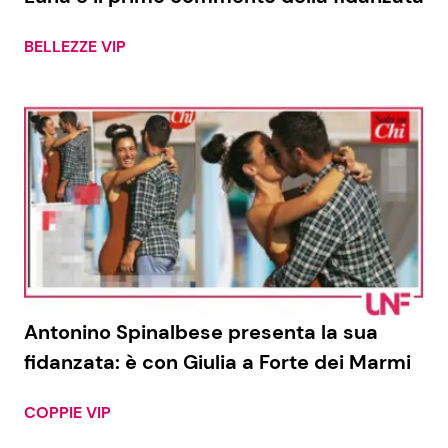
BELLEZZE VIP
Antonino Spinalbese presenta la sua
fidanzata: è con Giulia a Forte dei Marmi
COPPIE VIP