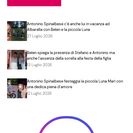
Antonino Spinalbese c’è anche lui in vacanza ad
Albarella con Belen e la piccola Luna
27 Luglio 2026
Belen spiega la presenza di Stefano e Antonino ma
anche l’assenza della sorella alla festa della figlia
13 Luglio 2026
Antonino Spinalbese festeggia la piccola Luna Marì con
una dedica piena d’amore
12 Luglio 2026