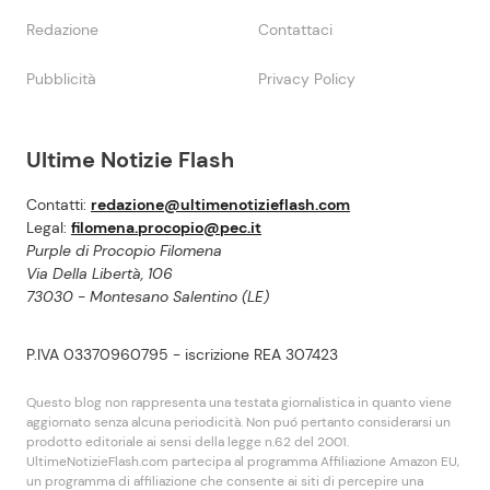
Redazione
Contattaci
Pubblicità
Privacy Policy
Ultime Notizie Flash
Contatti:
redazione@ultimenotizieflash.com
Legal:
filomena.procopio@pec.it
Purple di Procopio Filomena
Via Della Libertà, 106
73030 - Montesano Salentino (LE)
P.IVA 03370960795 - iscrizione REA 307423
Questo blog non rappresenta una testata giornalistica in quanto viene
aggiornato senza alcuna periodicità. Non puó pertanto considerarsi un
prodotto editoriale ai sensi della legge n.62 del 2001.
UltimeNotizieFlash.com partecipa al programma Affiliazione Amazon EU,
un programma di affiliazione che consente ai siti di percepire una