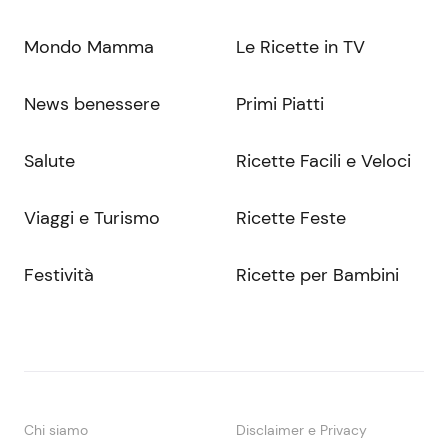
Mondo Mamma
Le Ricette in TV
News benessere
Primi Piatti
Salute
Ricette Facili e Veloci
Viaggi e Turismo
Ricette Feste
Festività
Ricette per Bambini
Chi siamo
Disclaimer e Privacy