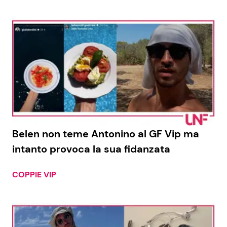
Belen non teme Antonino al GF Vip ma
intanto provoca la sua fidanzata
COPPIE VIP