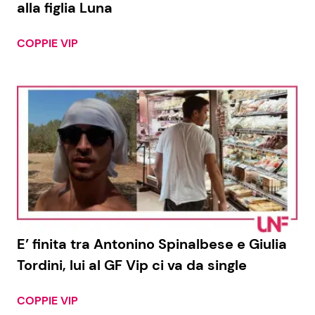
alla figlia Luna
COPPIE VIP
Seguici
Info
Chi siamo
Disclaimer e Privacy
Redazione
Contattaci
E’ finita tra Antonino Spinalbese e Giulia
Pubblicità
Tordini, lui al GF Vip ci va da single
Privacy Policy
COPPIE VIP