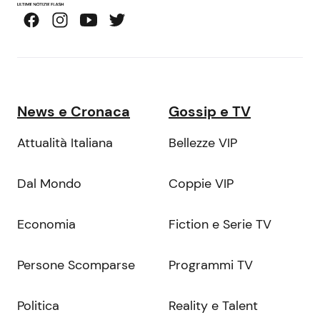
News e Cronaca
Gossip e TV
Attualità Italiana
Bellezze VIP
Dal Mondo
Coppie VIP
Economia
Fiction e Serie TV
Persone Scomparse
Programmi TV
Politica
Reality e Talent