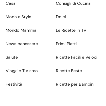
Casa
Consigli di Cucina
Moda e Style
Dolci
Mondo Mamma
Le Ricette in TV
News benessere
Primi Piatti
Salute
Ricette Facili e Veloci
Viaggi e Turismo
Ricette Feste
Festività
Ricette per Bambini