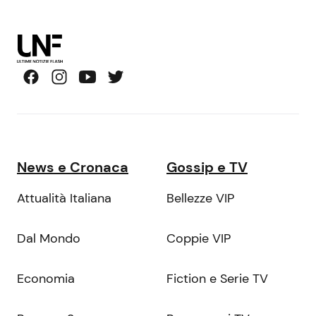
News e Cronaca
Gossip e TV
Attualità Italiana
Bellezze VIP
Dal Mondo
Coppie VIP
Economia
Fiction e Serie TV