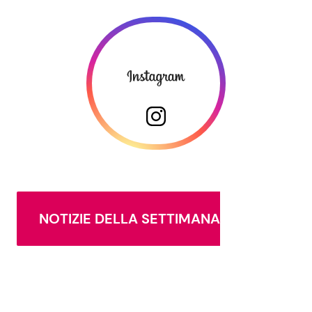
NOTIZIE DELLA SETTIMANA