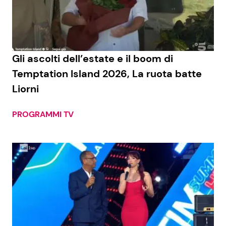
Gli ascolti dell’estate e il boom di
Temptation Island 2026, La ruota batte
Liorni
PROGRAMMI TV