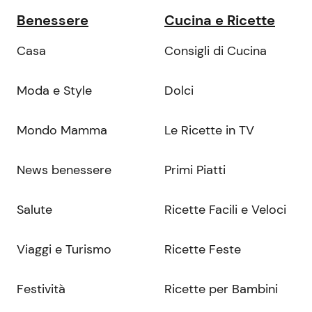
Benessere
Cucina e Ricette
Casa
Consigli di Cucina
Moda e Style
Dolci
Mondo Mamma
Le Ricette in TV
News benessere
Primi Piatti
Salute
Ricette Facili e Veloci
Viaggi e Turismo
Ricette Feste
Festività
Ricette per Bambini