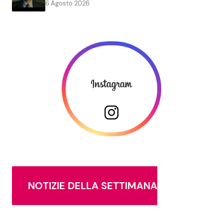
6 Agosto 2026
NOTIZIE DELLA SETTIMANA