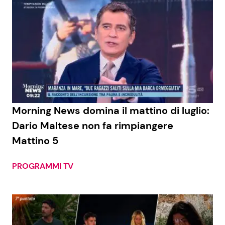
Morning News domina il mattino di luglio:
Dario Maltese non fa rimpiangere
Mattino 5
PROGRAMMI TV