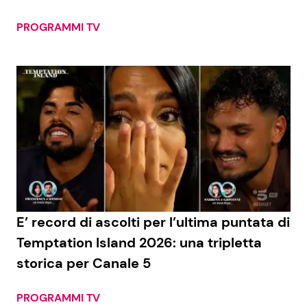
PROGRAMMI TV
E’ record di ascolti per l’ultima puntata di
Temptation Island 2026: una tripletta
storica per Canale 5
PROGRAMMI TV