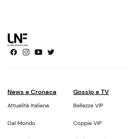
News e Cronaca
Gossip e TV
Attualità Italiana
Bellezze VIP
Dal Mondo
Coppie VIP