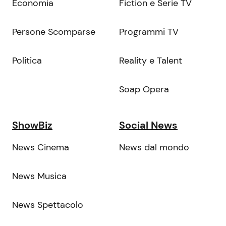
Economia
Fiction e Serie TV
Persone Scomparse
Programmi TV
Politica
Reality e Talent
Soap Opera
ShowBiz
Social News
News Cinema
News dal mondo
News Musica
News Spettacolo