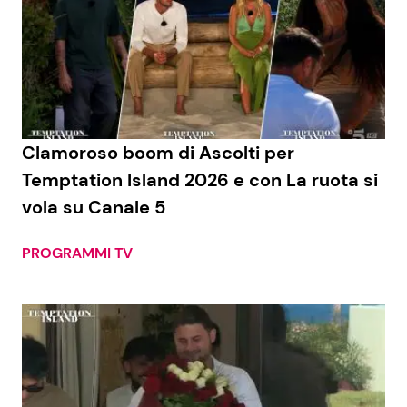
Clamoroso boom di Ascolti per
Temptation Island 2026 e con La ruota si
vola su Canale 5
PROGRAMMI TV