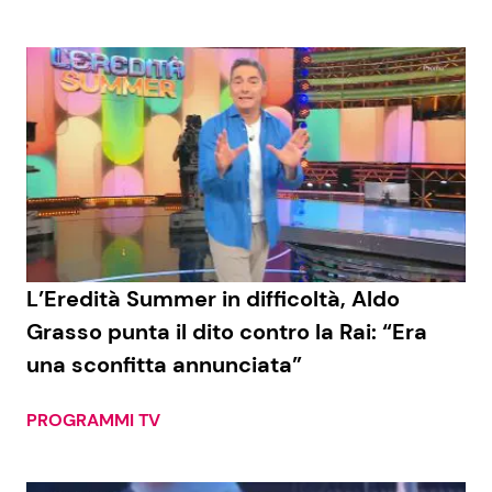
L’Eredità Summer in difficoltà, Aldo
Grasso punta il dito contro la Rai: “Era
una sconfitta annunciata”
PROGRAMMI TV