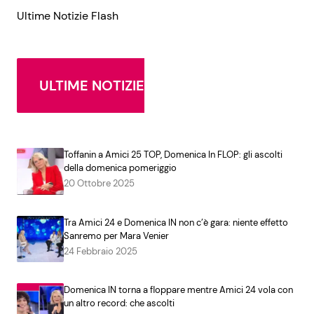
Ultime Notizie Flash
ULTIME NOTIZIE
Toffanin a Amici 25 TOP, Domenica In FLOP: gli ascolti
della domenica pomeriggio
20 Ottobre 2025
Tra Amici 24 e Domenica IN non c’è gara: niente effetto
Sanremo per Mara Venier
24 Febbraio 2025
Domenica IN torna a floppare mentre Amici 24 vola con
un altro record: che ascolti