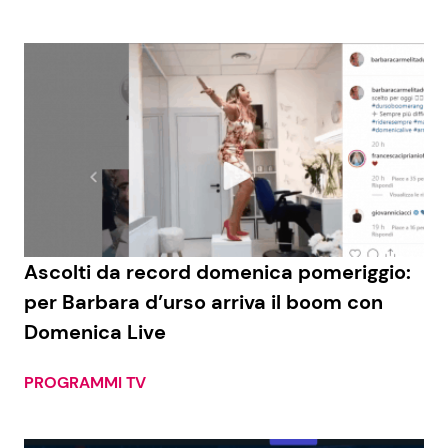
Ascolti da record domenica pomeriggio:
per Barbara d’urso arriva il boom con
Domenica Live
PROGRAMMI TV