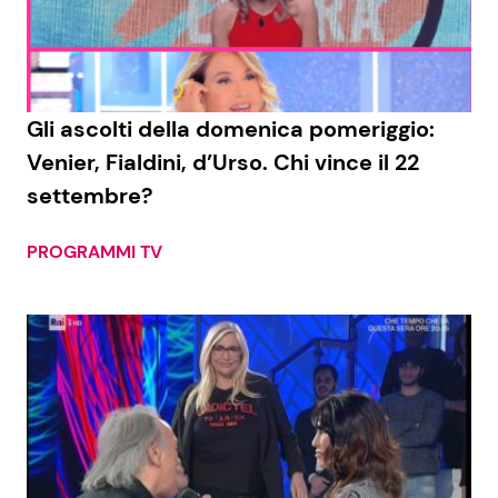
Gli ascolti della domenica pomeriggio:
Venier, Fialdini, d’Urso. Chi vince il 22
settembre?
PROGRAMMI TV