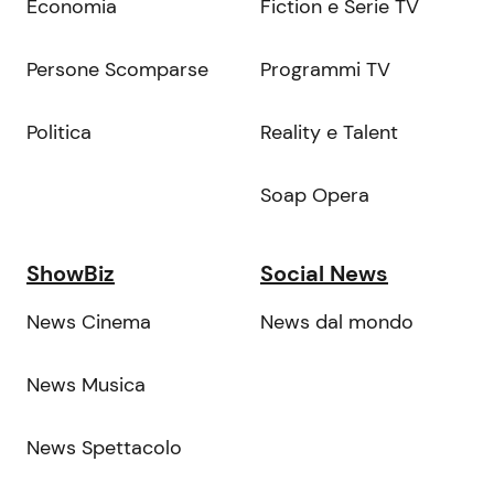
Economia
Fiction e Serie TV
Persone Scomparse
Programmi TV
Politica
Reality e Talent
Soap Opera
ShowBiz
Social News
News Cinema
News dal mondo
News Musica
News Spettacolo