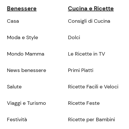
Benessere
Cucina e Ricette
Casa
Consigli di Cucina
Moda e Style
Dolci
Mondo Mamma
Le Ricette in TV
News benessere
Primi Piatti
Salute
Ricette Facili e Veloci
Viaggi e Turismo
Ricette Feste
Festività
Ricette per Bambini