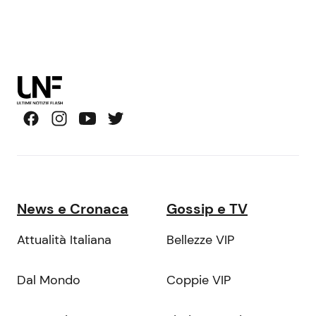
News e Cronaca
Gossip e TV
Attualità Italiana
Bellezze VIP
Dal Mondo
Coppie VIP