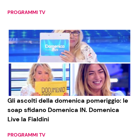
PROGRAMMI TV
Gli ascolti della domenica pomeriggio: le
soap sfidano Domenica IN. Domenica
Live la Fialdini
PROGRAMMI TV