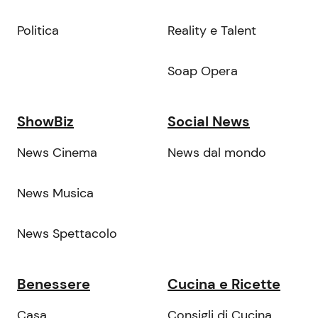
Politica
Reality e Talent
Soap Opera
ShowBiz
Social News
News Cinema
News dal mondo
News Musica
News Spettacolo
Benessere
Cucina e Ricette
Casa
Consigli di Cucina