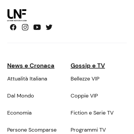
News e Cronaca
Gossip e TV
Attualità Italiana
Bellezze VIP
Dal Mondo
Coppie VIP
Economia
Fiction e Serie TV
Persone Scomparse
Programmi TV