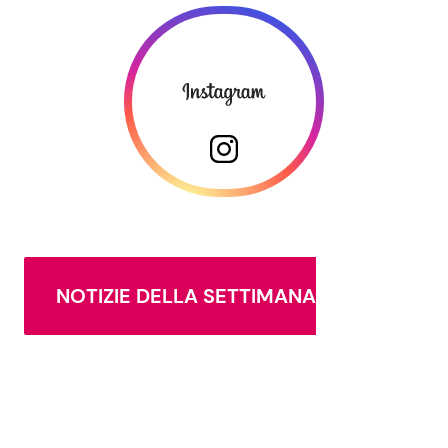
NOTIZIE DELLA SETTIMANA