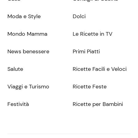
Moda e Style
Dolci
Mondo Mamma
Le Ricette in TV
News benessere
Primi Piatti
Salute
Ricette Facili e Veloci
Viaggi e Turismo
Ricette Feste
Festività
Ricette per Bambini