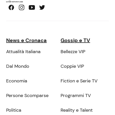
News e Cronaca
Gossip e TV
Attualità Italiana
Bellezze VIP
Dal Mondo
Coppie VIP
Economia
Fiction e Serie TV
Persone Scomparse
Programmi TV
Politica
Reality e Talent