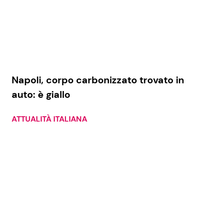
Napoli, corpo carbonizzato trovato in
auto: è giallo
ATTUALITÀ ITALIANA