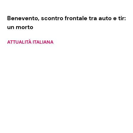
Benevento, scontro frontale tra auto e tir:
un morto
ATTUALITÀ ITALIANA