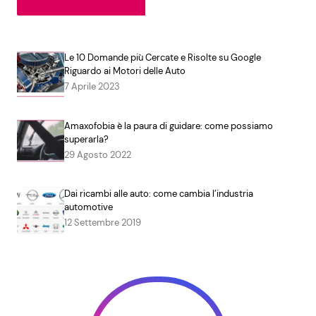
Le 10 Domande più Cercate e Risolte su Google
Riguardo ai Motori delle Auto
7 Aprile 2023
Amaxofobia è la paura di guidare: come possiamo
superarla?
29 Agosto 2022
Dai ricambi alle auto: come cambia l’industria
automotive
12 Settembre 2019