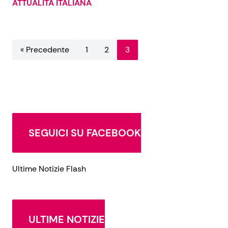
ATTUALITÀ ITALIANA
« Precedente
1
2
3
SEGUICI SU FACEBOOK
Ultime Notizie Flash
ULTIME NOTIZIE