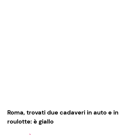
Roma, trovati due cadaveri in auto e in
roulotte: è giallo