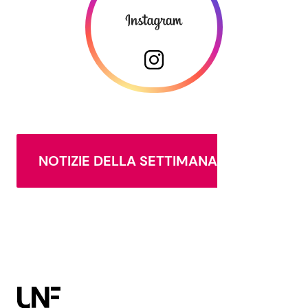
NOTIZIE DELLA SETTIMANA