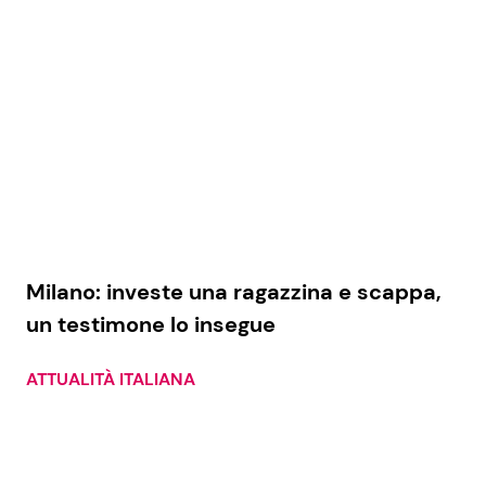
Milano: investe una ragazzina e scappa,
un testimone lo insegue
ATTUALITÀ ITALIANA