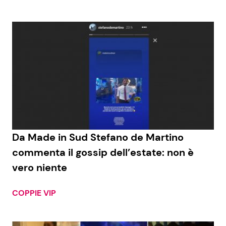
Da Made in Sud Stefano de Martino
commenta il gossip dell’estate: non è
vero niente
COPPIE VIP