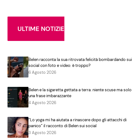
ULTIME NOTIZIE
Belen racconta la sua ritrovata felicità bombardando sui
social con foto e video: è troppo?
6 Agosto 2026
Belen e la sigaretta gettata a terra: niente scuse ma solo
una frase imbarazzante
4 Agosto 2026
“Lo yoga mi ha aiutata a rinascere dopo gli attacchi di
panico” il racconto di Belen sui social
3 Agosto 2026