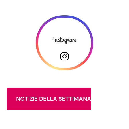
NOTIZIE DELLA SETTIMANA