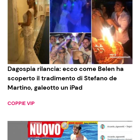
Dagospia rilancia: ecco come Belen ha
scoperto il tradimento di Stefano de
Martino, galeotto un iPad
COPPIE VIP