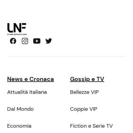
News e Cronaca
Gossip e TV
Attualità Italiana
Bellezze VIP
Dal Mondo
Coppie VIP
Economia
Fiction e Serie TV