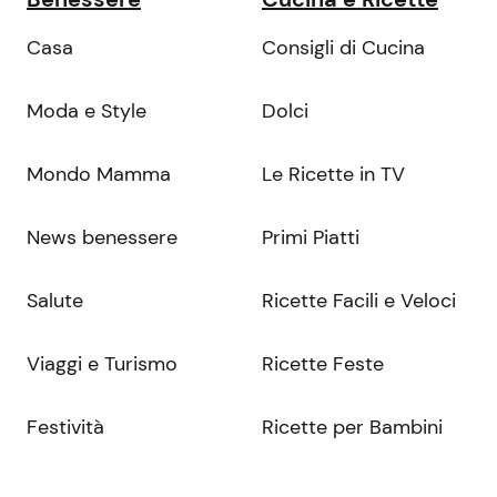
Casa
Consigli di Cucina
Moda e Style
Dolci
Mondo Mamma
Le Ricette in TV
News benessere
Primi Piatti
Salute
Ricette Facili e Veloci
Viaggi e Turismo
Ricette Feste
Festività
Ricette per Bambini