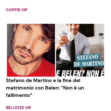
COPPIE VIP
Stefano de Martino e la fine del
matrimonio con Belen: “Non è un
fallimento”
BELLEZZE VIP