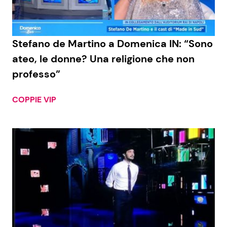
Stefano de Martino a Domenica IN: “Sono
ateo, le donne? Una religione che non
professo”
COPPIE VIP