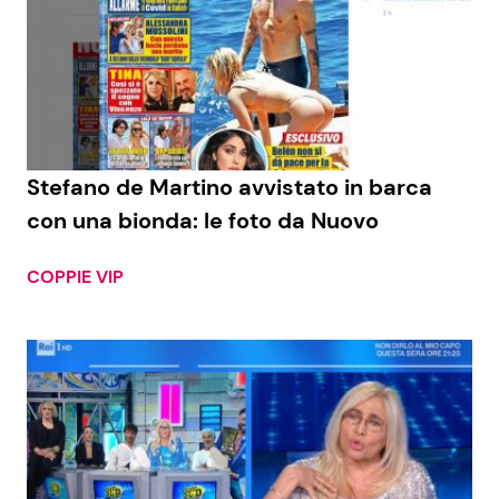
Stefano de Martino avvistato in barca
con una bionda: le foto da Nuovo
COPPIE VIP