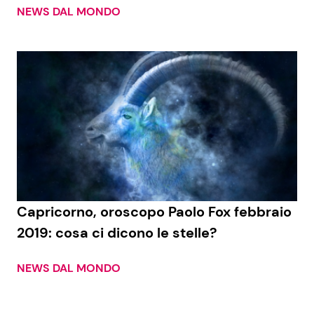
NEWS DAL MONDO
Capricorno, oroscopo Paolo Fox febbraio
2019: cosa ci dicono le stelle?
NEWS DAL MONDO