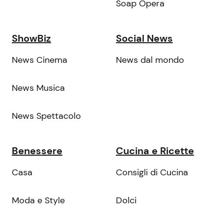
Soap Opera
ShowBiz
Social News
News Cinema
News dal mondo
News Musica
News Spettacolo
Benessere
Cucina e Ricette
Casa
Consigli di Cucina
Moda e Style
Dolci