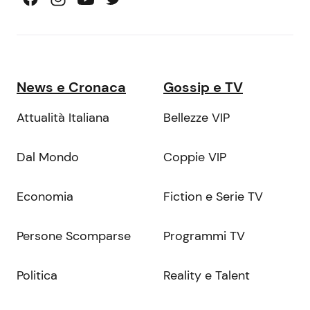
News e Cronaca
Gossip e TV
Attualità Italiana
Bellezze VIP
Dal Mondo
Coppie VIP
Economia
Fiction e Serie TV
Persone Scomparse
Programmi TV
Politica
Reality e Talent