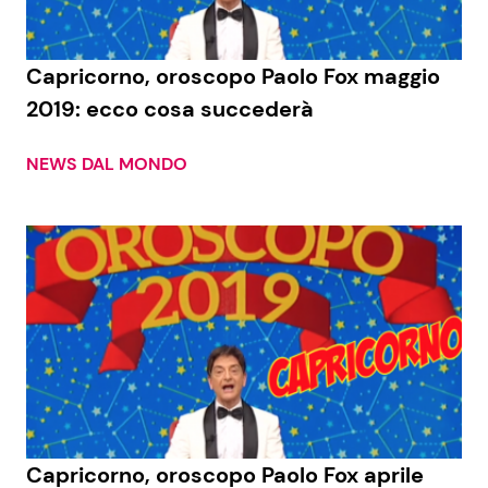
Capricorno, oroscopo Paolo Fox maggio
2019: ecco cosa succederà
NEWS DAL MONDO
Capricorno, oroscopo Paolo Fox aprile