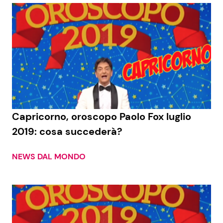
Capricorno, oroscopo Paolo Fox luglio
2019: cosa succederà?
NEWS DAL MONDO