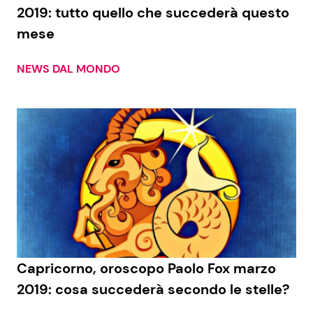
2019: tutto quello che succederà questo
mese
NEWS DAL MONDO
Capricorno, oroscopo Paolo Fox marzo
2019: cosa succederà secondo le stelle?