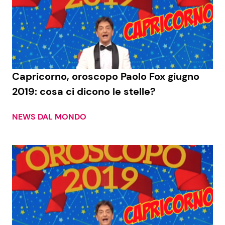
Capricorno, oroscopo Paolo Fox giugno
2019: cosa ci dicono le stelle?
NEWS DAL MONDO