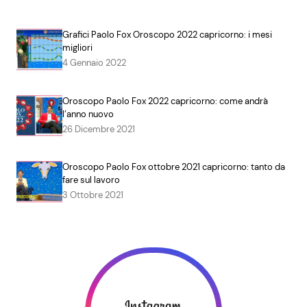
Grafici Paolo Fox Oroscopo 2022 capricorno: i mesi
migliori
4 Gennaio 2022
Oroscopo Paolo Fox 2022 capricorno: come andrà
l’anno nuovo
26 Dicembre 2021
Oroscopo Paolo Fox ottobre 2021 capricorno: tanto da
fare sul lavoro
3 Ottobre 2021