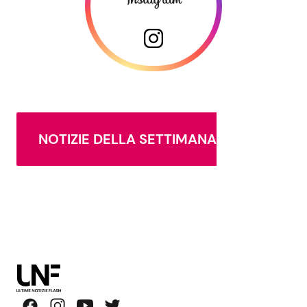
NOTIZIE DELLA SETTIMANA