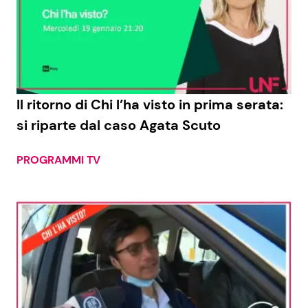
Il ritorno di Chi l’ha visto in prima serata:
si riparte dal caso Agata Scuto
PROGRAMMI TV