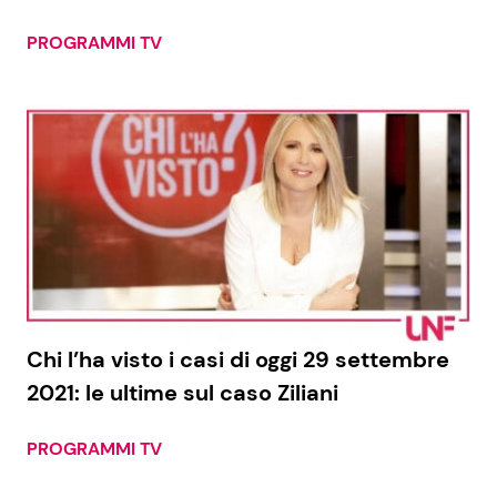
PROGRAMMI TV
Chi l’ha visto i casi di oggi 29 settembre
2021: le ultime sul caso Ziliani
PROGRAMMI TV