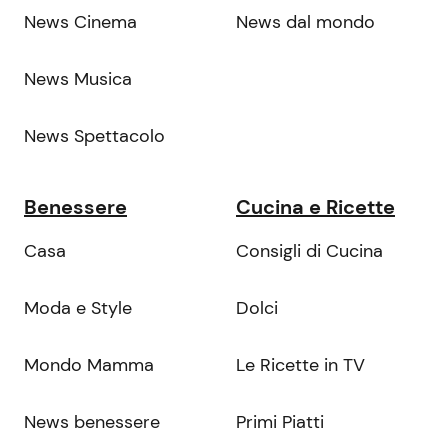
News Cinema
News dal mondo
News Musica
News Spettacolo
Benessere
Cucina e Ricette
Casa
Consigli di Cucina
Moda e Style
Dolci
Mondo Mamma
Le Ricette in TV
News benessere
Primi Piatti