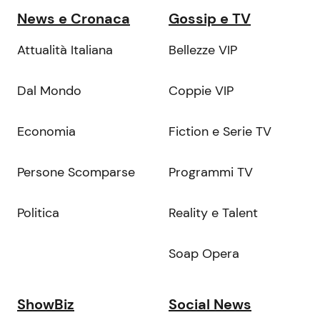
News e Cronaca
Gossip e TV
Attualità Italiana
Bellezze VIP
Dal Mondo
Coppie VIP
Economia
Fiction e Serie TV
Persone Scomparse
Programmi TV
Politica
Reality e Talent
Soap Opera
ShowBiz
Social News