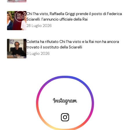
Chi l’ha visto, Raffaella Griggi prende il posto di Federica
Sciarelli: l’annuncio ufficiale della Rai
28 Luglio 2026
Coletta ha rifiutato Chi l’ha visto e la Rai non ha ancora
trovato il sostituto della Sciarelli
3 Luglio 2026