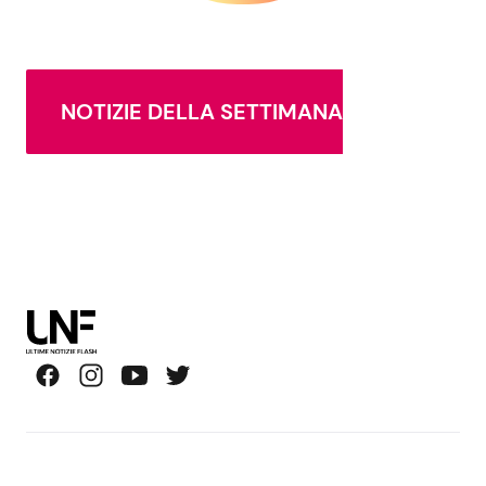
NOTIZIE DELLA SETTIMANA