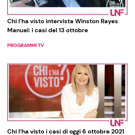
Chi l’ha visto intervista Winston Rayes
Manuel: i casi del 13 ottobre
PROGRAMMI TV
Chi l’ha visto i casi di oggi 6 ottobre 2021