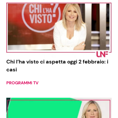
Chi l’ha visto ci aspetta oggi 2 febbraio: i
casi
PROGRAMMI TV