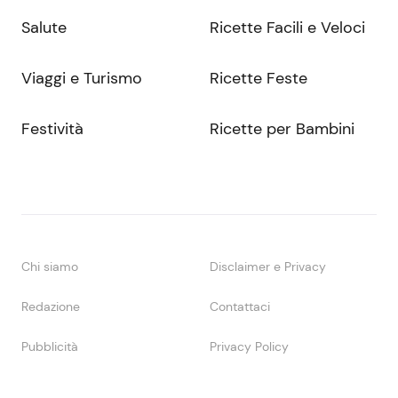
Salute
Ricette Facili e Veloci
Viaggi e Turismo
Ricette Feste
Festività
Ricette per Bambini
Chi siamo
Disclaimer e Privacy
Redazione
Contattaci
Pubblicità
Privacy Policy