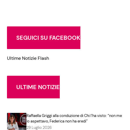
SEGUICI SU FACEBOOK
Ultime Notizie Flash
ULTIME NOTIZIE
Raffaella Griggi alla conduzione di Chi l’ha visto: “non me
lo aspettavo, Federica non ha eredi”
29 Luglio 2026