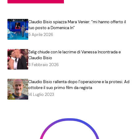
Claudio Bisio spiazza Mara Venier: “mi hanno offerto il
tuo posto a Domenica In”
5 Aprile 2026
Zelig chiude con le lacrime di Vanessa Incontrada e
Claudio Bisio
3 Febbraio 2026
Claudio Bisio rallenta dopo l’operazione e la protesi. Ad
ottobre il suo primo film da regista
14 Luglio 2023