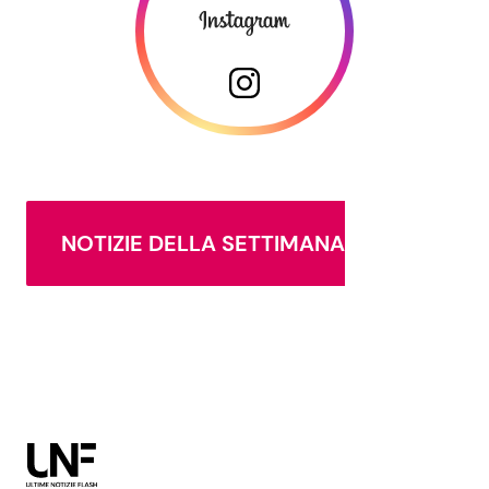
NOTIZIE DELLA SETTIMANA