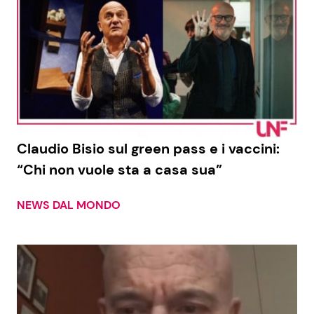
Claudio Bisio sul green pass e i vaccini:
“Chi non vuole sta a casa sua”
NEWS DAL MONDO