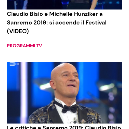
Claudio Bisio e Michelle Hunziker a
Sanremo 2019: si accende il Festival
(VIDEO)
PROGRAMMI TV
Le critiche a Sanremo 2019: Claudio Bisio