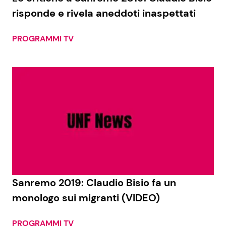
risponde e rivela aneddoti inaspettati
PROGRAMMI TV
Sanremo 2019: Claudio Bisio fa un
monologo sui migranti (VIDEO)
PROGRAMMI TV