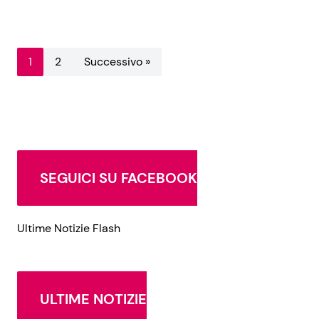
1
2
Successivo »
SEGUICI SU FACEBOOK
Ultime Notizie Flash
ULTIME NOTIZIE