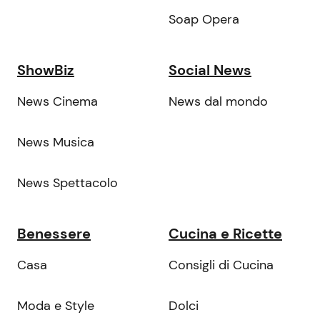
Soap Opera
ShowBiz
Social News
News Cinema
News dal mondo
News Musica
News Spettacolo
Benessere
Cucina e Ricette
Casa
Consigli di Cucina
Moda e Style
Dolci