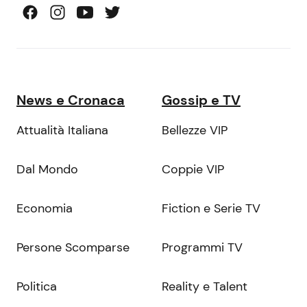
News e Cronaca
Gossip e TV
Attualità Italiana
Bellezze VIP
Dal Mondo
Coppie VIP
Economia
Fiction e Serie TV
Persone Scomparse
Programmi TV
Politica
Reality e Talent