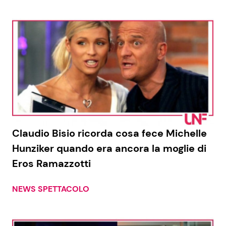
Claudio Bisio ricorda cosa fece Michelle
Hunziker quando era ancora la moglie di
Eros Ramazzotti
NEWS SPETTACOLO