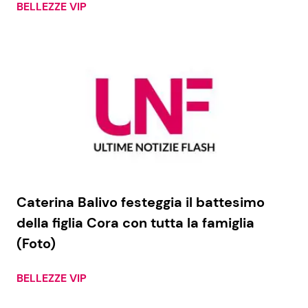
BELLEZZE VIP
Caterina Balivo festeggia il battesimo
della figlia Cora con tutta la famiglia
(Foto)
BELLEZZE VIP