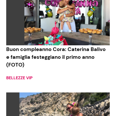
Buon compleanno Cora: Caterina Balivo
e famiglia festeggiano il primo anno
(FOTO)
BELLEZZE VIP