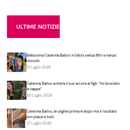
ULTIME NOTIZIE
Bellissima Caterina Balivo in bikini senza filtri e senza
ritocchi
31 Luglio 2026
Caterina Balivo eviterà il suo errore ai figli: “ho bruciato
le tappe”
30 Luglio 2026
Caterina Balivo, le unghie prima e dopo ma il risultato
non piace a tutti
27 Luglio 2026