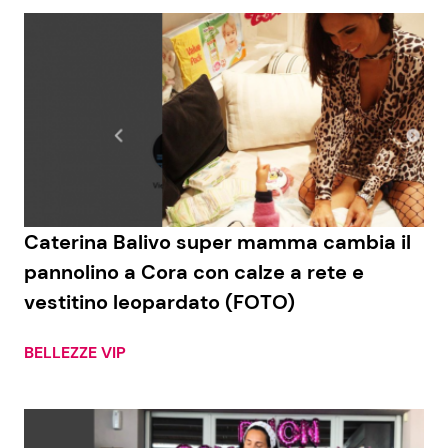
Caterina Balivo super mamma cambia il
pannolino a Cora con calze a rete e
vestitino leopardato (FOTO)
BELLEZZE VIP