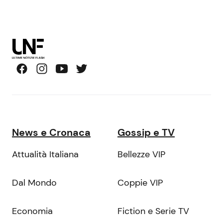
News e Cronaca
Gossip e TV
Attualità Italiana
Bellezze VIP
Dal Mondo
Coppie VIP
Economia
Fiction e Serie TV