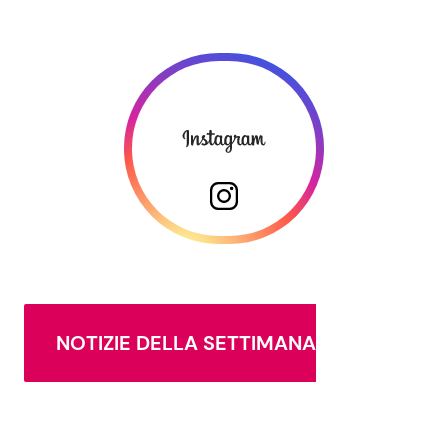
NOTIZIE DELLA SETTIMANA