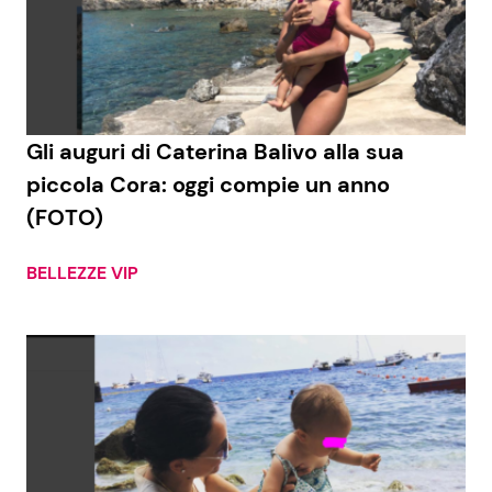
Gli auguri di Caterina Balivo alla sua
piccola Cora: oggi compie un anno
(FOTO)
BELLEZZE VIP