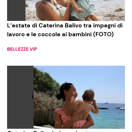
L’estate di Caterina Balivo tra impegni di
lavoro e le coccole ai bambini (FOTO)
BELLEZZE VIP