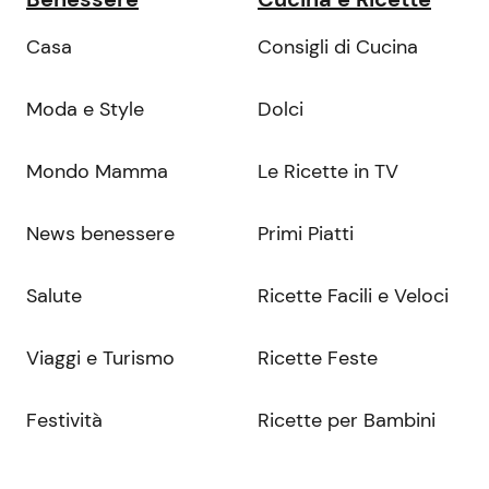
Casa
Consigli di Cucina
Moda e Style
Dolci
Mondo Mamma
Le Ricette in TV
News benessere
Primi Piatti
Salute
Ricette Facili e Veloci
Viaggi e Turismo
Ricette Feste
Festività
Ricette per Bambini