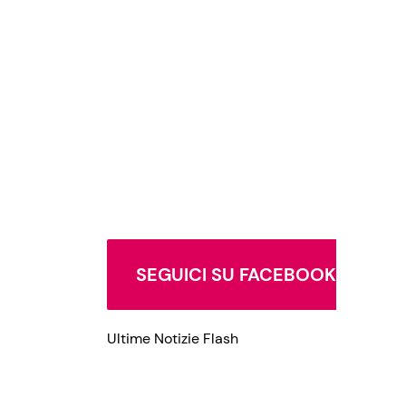
Privacy Policy
SEGUICI SU FACEBOOK
Ultime Notizie Flash