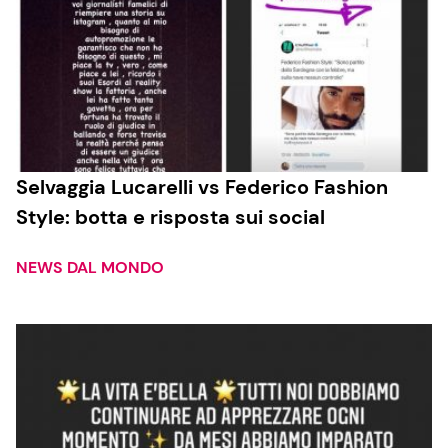
Selvaggia Lucarelli vs Federico Fashion
Style: botta e risposta sui social
NEWS DAL MONDO