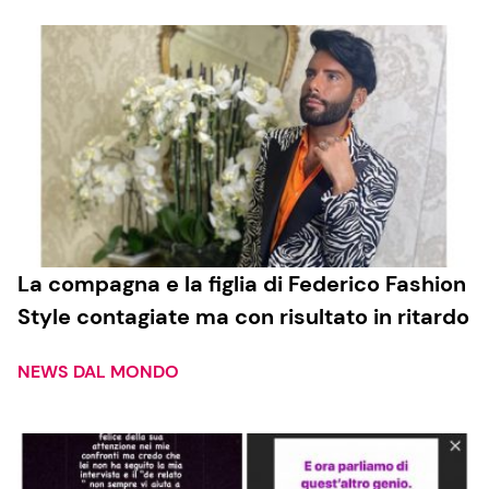
La compagna e la figlia di Federico Fashion
Style contagiate ma con risultato in ritardo
NEWS DAL MONDO