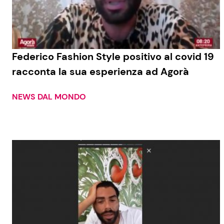
Federico Fashion Style positivo al covid 19
racconta la sua esperienza ad Agorà
NEWS DAL MONDO