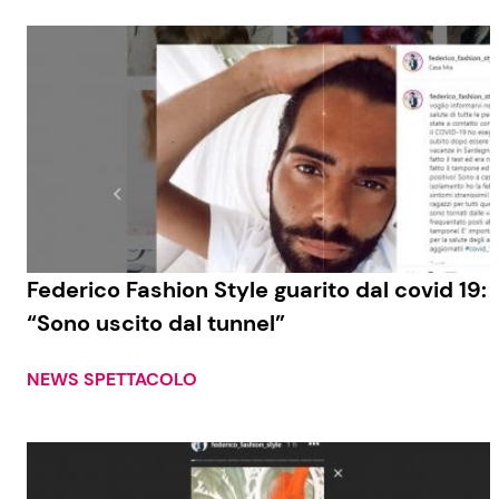
Federico Fashion Style guarito dal covid 19:
“Sono uscito dal tunnel”
NEWS SPETTACOLO