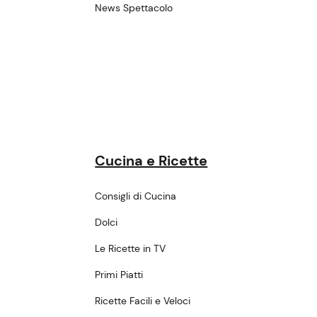
News Spettacolo
Cucina e Ricette
Consigli di Cucina
Dolci
Le Ricette in TV
Primi Piatti
Ricette Facili e Veloci