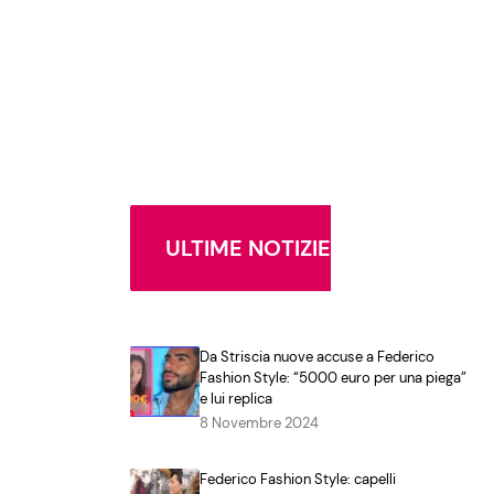
ULTIME NOTIZIE
Da Striscia nuove accuse a Federico
Fashion Style: “5000 euro per una piega”
e lui replica
8 Novembre 2024
Federico Fashion Style: capelli