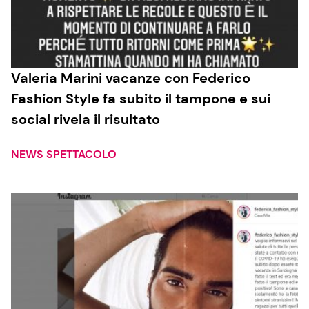
Valeria Marini vacanze con Federico
Fashion Style fa subito il tampone e sui
social rivela il risultato
NEWS SPETTACOLO