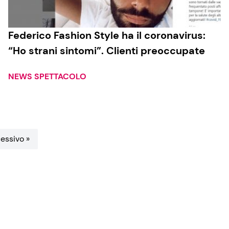
Federico Fashion Style ha il coronavirus:
“Ho strani sintomi”. Clienti preoccupate
NEWS SPETTACOLO
essivo »