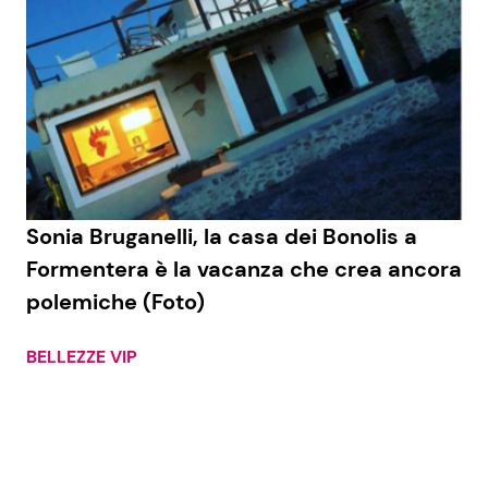
Sonia Bruganelli, la casa dei Bonolis a
Formentera è la vacanza che crea ancora
polemiche (Foto)
BELLEZZE VIP