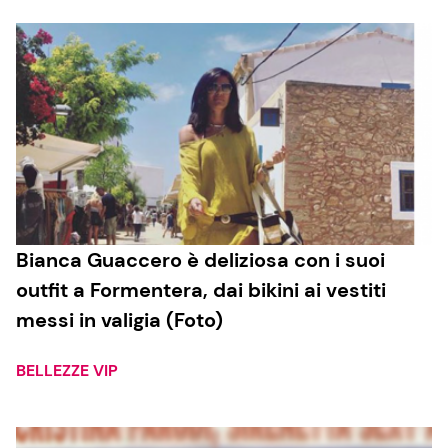
Bianca Guaccero è deliziosa con i suoi
outfit a Formentera, dai bikini ai vestiti
messi in valigia (Foto)
BELLEZZE VIP