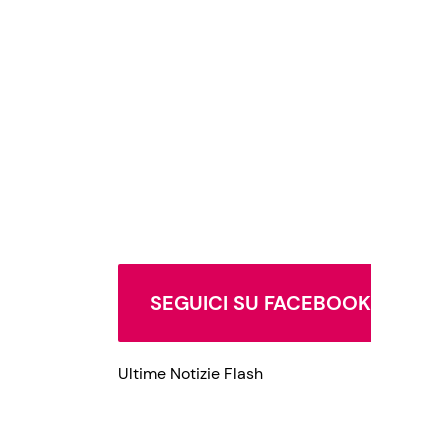
Privacy Policy
SEGUICI SU FACEBOOK
Ultime Notizie Flash