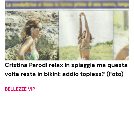
Cristina Parodi relax in spiaggia ma questa
volta resta in bikini: addio topless? (Foto)
BELLEZZE VIP