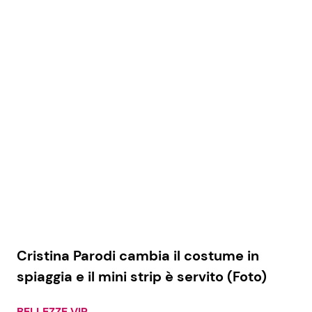
Cristina Parodi cambia il costume in
spiaggia e il mini strip è servito (Foto)
BELLEZZE VIP