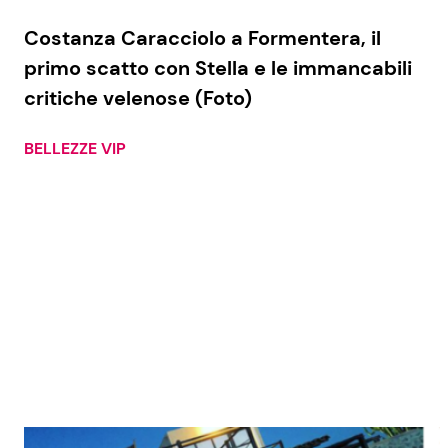
Costanza Caracciolo a Formentera, il
primo scatto con Stella e le immancabili
critiche velenose (Foto)
BELLEZZE VIP