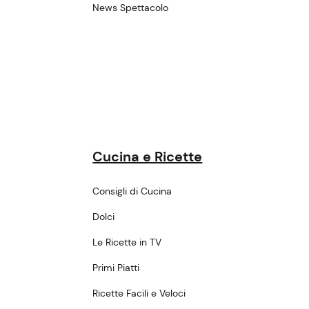
News Spettacolo
Cucina e Ricette
Consigli di Cucina
Dolci
Le Ricette in TV
Primi Piatti
Ricette Facili e Veloci