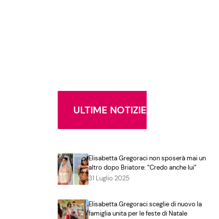
ULTIME NOTIZIE
Elisabetta Gregoraci non sposerà mai un
altro dopo Briatore: “Credo anche lui”
31 Luglio 2025
Elisabetta Gregoraci sceglie di nuovo la
famiglia unita per le feste di Natale