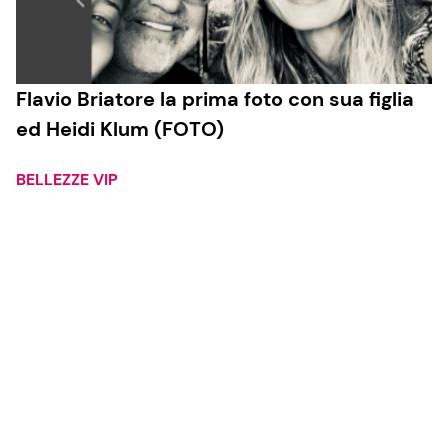
Flavio Briatore la prima foto con sua figlia
ed Heidi Klum (FOTO)
BELLEZZE VIP