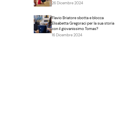
26 Dicembre 2024
Flavio Briatore sbotta e blocca
Elisabetta Gregoraci per la sua storia
con il giovanissimo Tomas?
16 Dicembre 2024