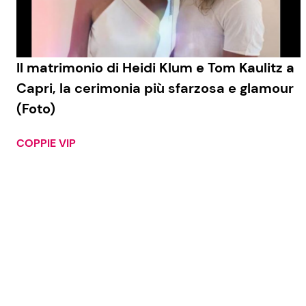
Il matrimonio di Heidi Klum e Tom Kaulitz a
Capri, la cerimonia più sfarzosa e glamour
(Foto)
COPPIE VIP