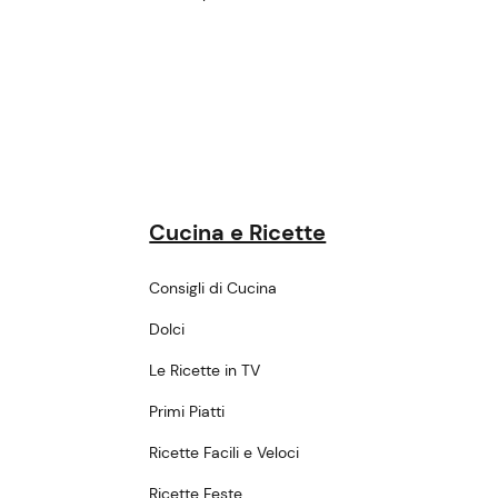
Cucina e Ricette
Consigli di Cucina
Dolci
Le Ricette in TV
Primi Piatti
Ricette Facili e Veloci
Ricette Feste