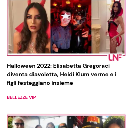
Halloween 2022: Elisabetta Gregoraci
diventa diavoletta, Heidi Klum verme e i
figli festeggiano insieme
BELLEZZE VIP