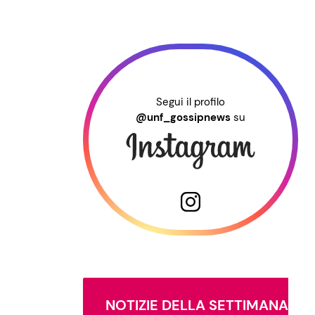
Segui il profilo
@unf_gossipnews
su
NOTIZIE DELLA SETTIMANA