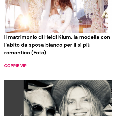
Il matrimonio di Heidi Klum, la modella con
l’abito da sposa bianco per il sì più
romantico (Foto)
COPPIE VIP