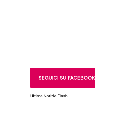
Privacy Policy
SEGUICI SU FACEBOOK
Ultime Notizie Flash