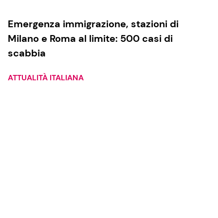
Emergenza immigrazione, stazioni di
Milano e Roma al limite: 500 casi di
scabbia
ATTUALITÀ ITALIANA