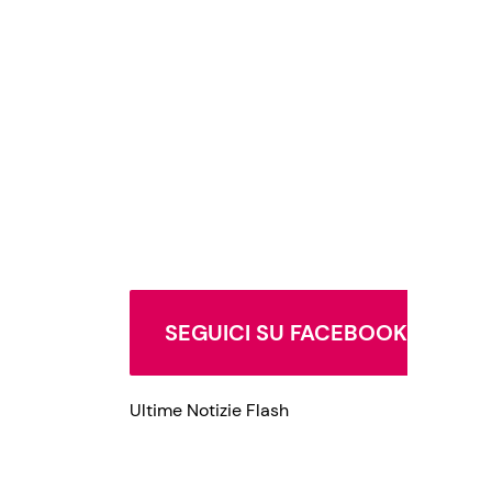
Privacy Policy
SEGUICI SU FACEBOOK
Ultime Notizie Flash