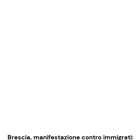
Brescia, manifestazione contro immigrati: