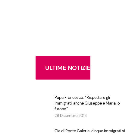
ULTIME NOTIZIE
Papa Francesco: “Rispettare gli
immigrati, anche Giuseppe e Maria lo
furono”
29 Dicembre 2013
Cie di Ponte Galeria: cinque immigrati si