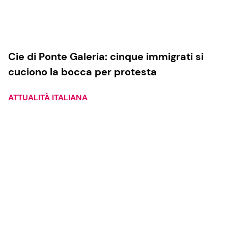
Cie di Ponte Galeria: cinque immigrati si
cuciono la bocca per protesta
ATTUALITÀ ITALIANA