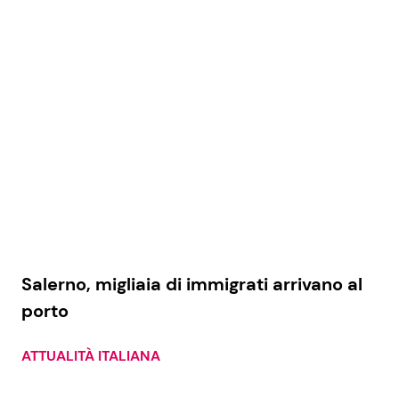
Salerno, migliaia di immigrati arrivano al
porto
ATTUALITÀ ITALIANA