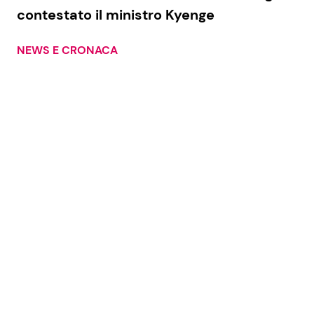
contestato il ministro Kyenge
NEWS E CRONACA