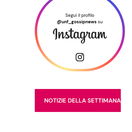
Segui il profilo
@unf_gossipnews
su
NOTIZIE DELLA SETTIMANA