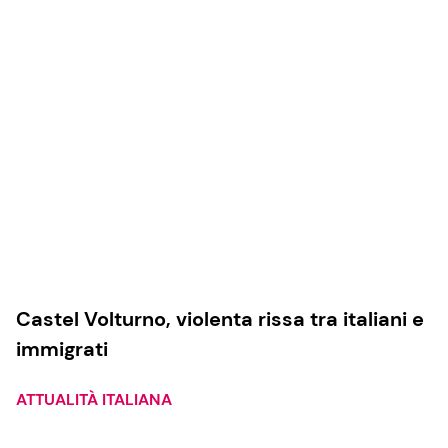
Castel Volturno, violenta rissa tra italiani e
immigrati
ATTUALITÀ ITALIANA