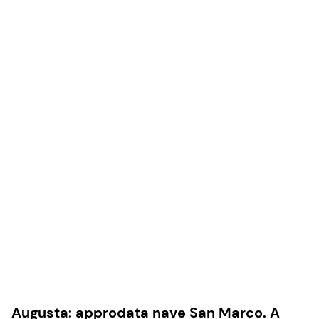
Augusta: approdata nave San Marco. A