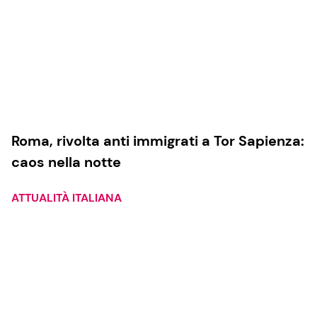
Roma, rivolta anti immigrati a Tor Sapienza:
caos nella notte
ATTUALITÀ ITALIANA