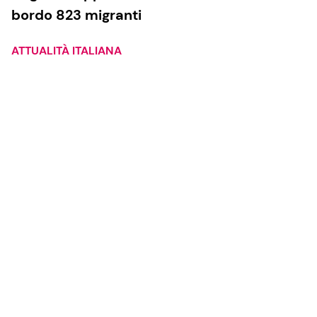
bordo 823 migranti
ATTUALITÀ ITALIANA