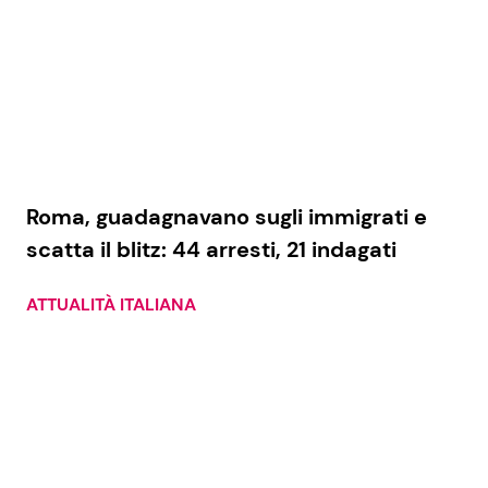
Roma, guadagnavano sugli immigrati e
scatta il blitz: 44 arresti, 21 indagati
ATTUALITÀ ITALIANA