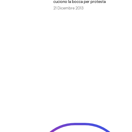
cuciono la bocca per protesta
21 Dicembre 2013