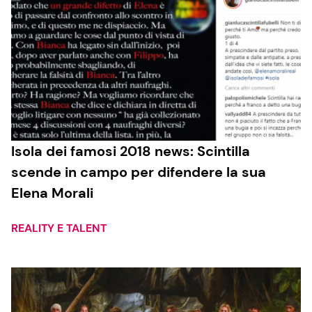
Isola dei famosi 2018 news: Scintilla
scende in campo per difendere la sua
Elena Morali
REALITY E TALENT