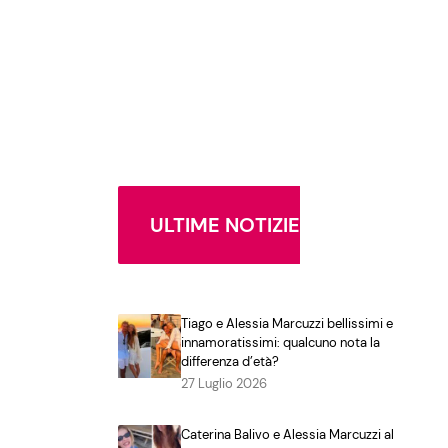
ULTIME NOTIZIE
Tiago e Alessia Marcuzzi bellissimi e
innamoratissimi: qualcuno nota la
differenza d’età?
27 Luglio 2026
Caterina Balivo e Alessia Marcuzzi al