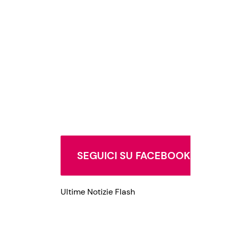
Privacy Policy
SEGUICI SU FACEBOOK
Ultime Notizie Flash