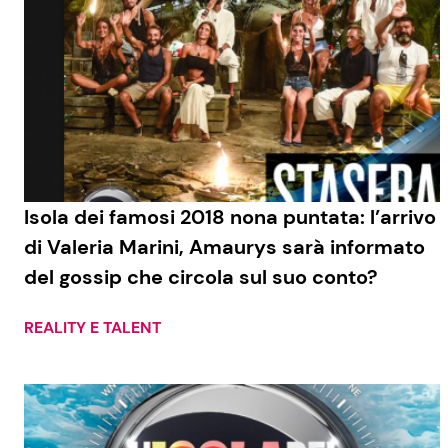
Isola dei famosi 2018 nona puntata: l’arrivo
di Valeria Marini, Amaurys sarà informato
del gossip che circola sul suo conto?
REALITY E TALENT