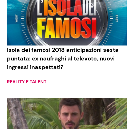
Isola dei famosi 2018 anticipazioni sesta
puntata: ex naufraghi al televoto, nuovi
ingressi inaspettati?
REALITY E TALENT