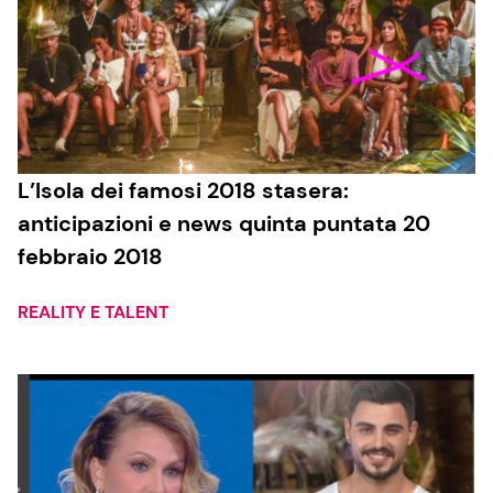
L’Isola dei famosi 2018 stasera:
anticipazioni e news quinta puntata 20
febbraio 2018
REALITY E TALENT