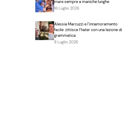
mare sempre a maniche lunghe
16 Luglio 2026
Alessia Marcuzzi e l’innamoramento
facile: zittisce l’hater con una lezione di
grammatica
8 Luglio 2026