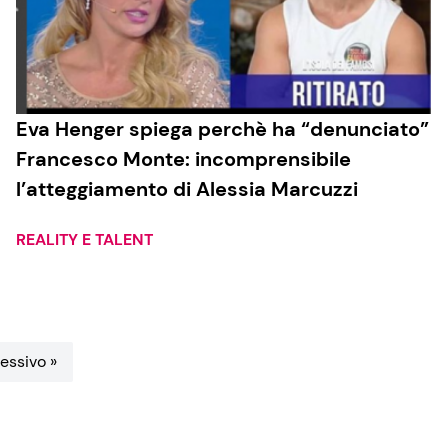
Eva Henger spiega perchè ha “denunciato”
Francesco Monte: incomprensibile
l’atteggiamento di Alessia Marcuzzi
REALITY E TALENT
essivo »