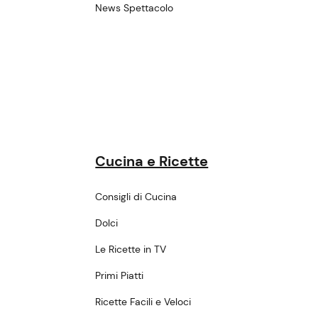
News Spettacolo
Cucina e Ricette
Consigli di Cucina
Dolci
Le Ricette in TV
Primi Piatti
Ricette Facili e Veloci