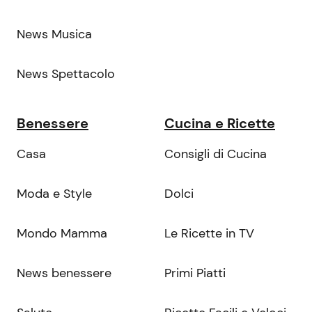
News Musica
News Spettacolo
Benessere
Cucina e Ricette
Casa
Consigli di Cucina
Moda e Style
Dolci
Mondo Mamma
Le Ricette in TV
News benessere
Primi Piatti