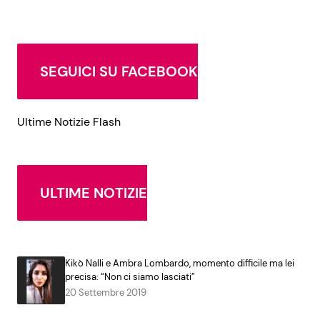
SEGUICI SU FACEBOOK
Ultime Notizie Flash
ULTIME NOTIZIE
Kikò Nalli e Ambra Lombardo, momento difficile ma lei
precisa: “Non ci siamo lasciati”
20 Settembre 2019