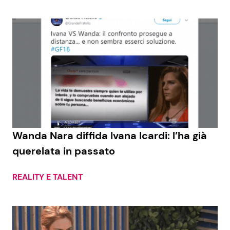
Wanda Nara diffida Ivana Icardi: l’ha già
querelata in passato
REALITY E TALENT