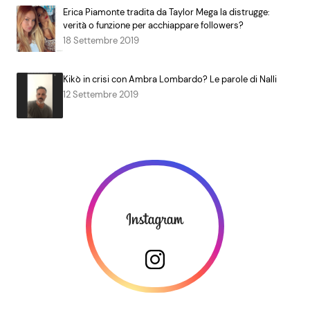
Erica Piamonte tradita da Taylor Mega la distrugge:
verità o funzione per acchiappare followers?
18 Settembre 2019
Kikò in crisi con Ambra Lombardo? Le parole di Nalli
12 Settembre 2019