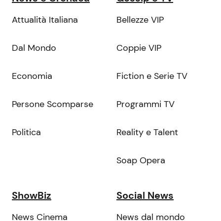
Attualità Italiana
Bellezze VIP
Dal Mondo
Coppie VIP
Economia
Fiction e Serie TV
Persone Scomparse
Programmi TV
Politica
Reality e Talent
Soap Opera
ShowBiz
Social News
News Cinema
News dal mondo