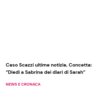
Caso Scazzi ultime notizie, Concetta:
“Diedi a Sabrina dei diari di Sarah”
NEWS E CRONACA