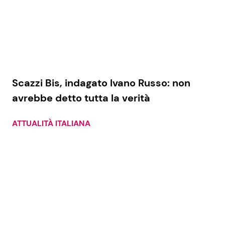
Scazzi Bis, indagato Ivano Russo: non
avrebbe detto tutta la verità
ATTUALITÀ ITALIANA