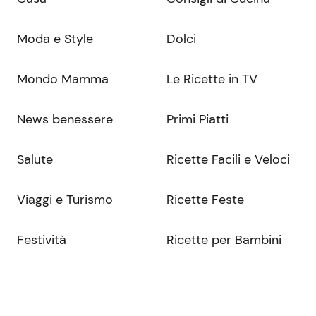
Moda e Style
Dolci
Mondo Mamma
Le Ricette in TV
News benessere
Primi Piatti
Salute
Ricette Facili e Veloci
Viaggi e Turismo
Ricette Feste
Festività
Ricette per Bambini