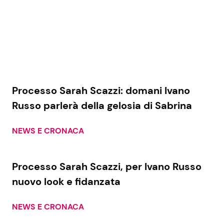
Processo Sarah Scazzi: domani Ivano
Russo parlerà della gelosia di Sabrina
NEWS E CRONACA
Processo Sarah Scazzi, per Ivano Russo
nuovo look e fidanzata
NEWS E CRONACA