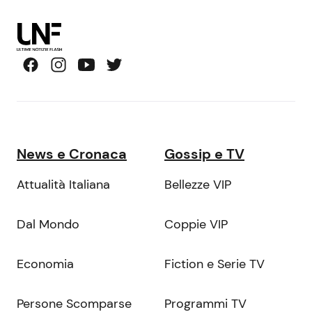
News e Cronaca
Gossip e TV
Attualità Italiana
Bellezze VIP
Dal Mondo
Coppie VIP
Economia
Fiction e Serie TV
Persone Scomparse
Programmi TV