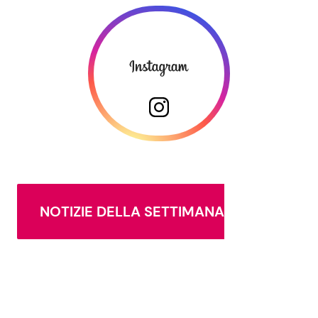
NOTIZIE DELLA SETTIMANA