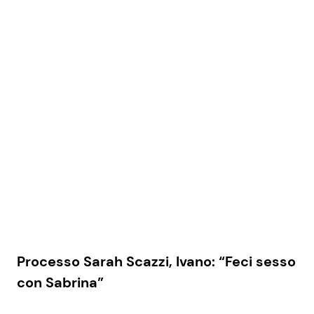
Processo Sarah Scazzi, Ivano: “Feci sesso
con Sabrina”