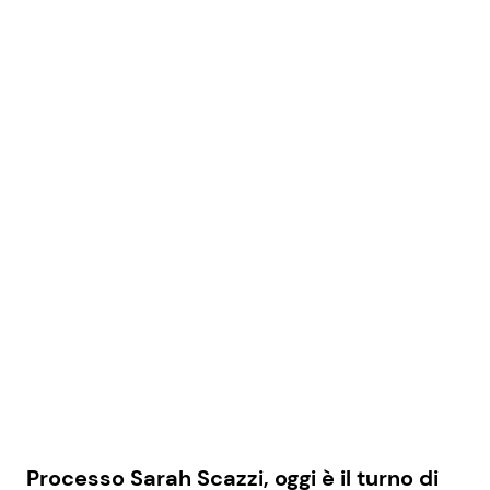
Processo Sarah Scazzi, oggi è il turno di