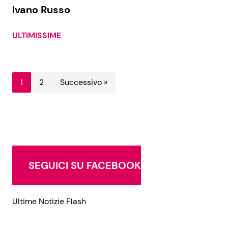
Ivano Russo
ULTIMISSIME
1
2
Successivo »
SEGUICI SU FACEBOOK
Ultime Notizie Flash