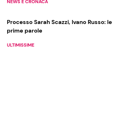
NEWS E CRONACA
Processo Sarah Scazzi, Ivano Russo: le
prime parole
ULTIMISSIME