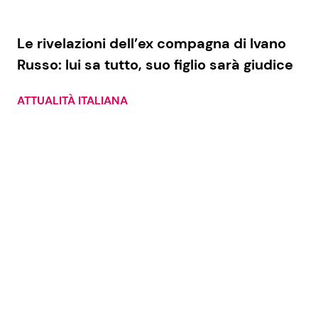
Le rivelazioni dell’ex compagna di Ivano
Russo: lui sa tutto, suo figlio sarà giudice
ATTUALITÀ ITALIANA