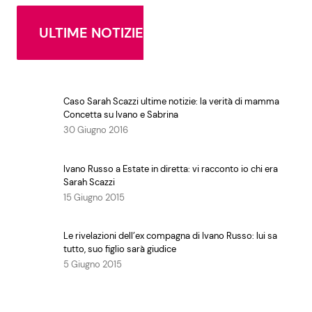
ULTIME NOTIZIE
Caso Sarah Scazzi ultime notizie: la verità di mamma
Concetta su Ivano e Sabrina
30 Giugno 2016
Ivano Russo a Estate in diretta: vi racconto io chi era
Sarah Scazzi
15 Giugno 2015
Le rivelazioni dell’ex compagna di Ivano Russo: lui sa
tutto, suo figlio sarà giudice
5 Giugno 2015