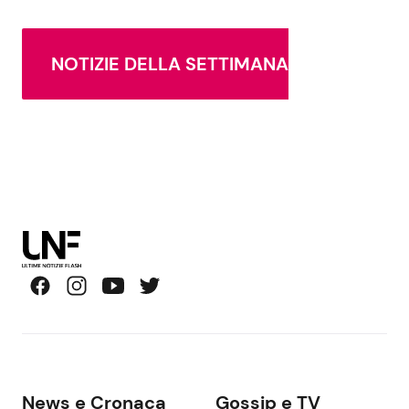
NOTIZIE DELLA SETTIMANA
News e Cronaca
Gossip e TV