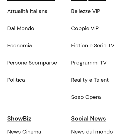
Attualità Italiana
Bellezze VIP
Dal Mondo
Coppie VIP
Economia
Fiction e Serie TV
Persone Scomparse
Programmi TV
Politica
Reality e Talent
Soap Opera
ShowBiz
Social News
News Cinema
News dal mondo