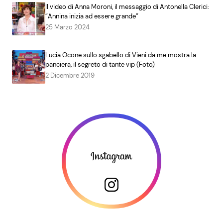
Il video di Anna Moroni, il messaggio di Antonella Clerici:
“Annina inizia ad essere grande”
25 Marzo 2024
Lucia Ocone sullo sgabello di Vieni da me mostra la
panciera, il segreto di tante vip (Foto)
2 Dicembre 2019