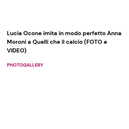
Lucia Ocone imita in modo perfetto Anna
Moroni a Quelli che il calcio (FOTO e
VIDEO)
PHOTOGALLERY