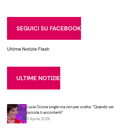
SEGUICI SU FACEBOOK
Ultime Notizie Flash
ULTIME NOTIZIE
Lucia Ocone single ma non per scelta: “Quando sei
piccola ti accontenti”
11 Aprile 2026