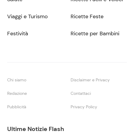
Viaggi e Turismo
Ricette Feste
Festività
Ricette per Bambini
Chi siamo
Disclaimer e Privacy
Redazione
Contattaci
Pubblicità
Privacy Policy
Ultime Notizie Flash