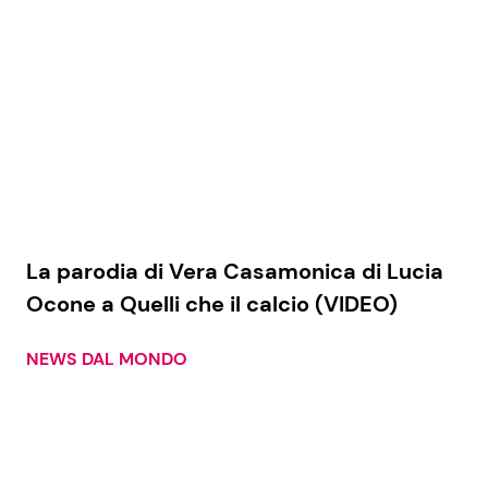
La parodia di Vera Casamonica di Lucia
Ocone a Quelli che il calcio (VIDEO)
NEWS DAL MONDO