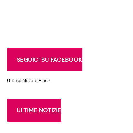
SEGUICI SU FACEBOOK
Ultime Notizie Flash
ULTIME NOTIZIE