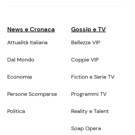
News e Cronaca
Gossip e TV
Attualità Italiana
Bellezze VIP
Dal Mondo
Coppie VIP
Economia
Fiction e Serie TV
Persone Scomparse
Programmi TV
Politica
Reality e Talent
Soap Opera