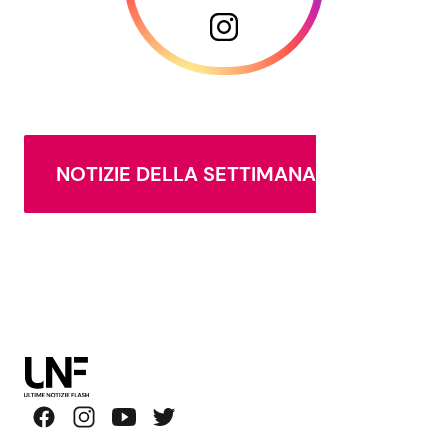
NOTIZIE DELLA SETTIMANA