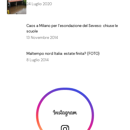
24 Luglio 2020
Caos a Milano per l’esondazione del Seveso: chiuse le
scuole
13 Novembre 2014
Maltempo nord Italia: estate finita? (FOTO)
8 Luglio 2014