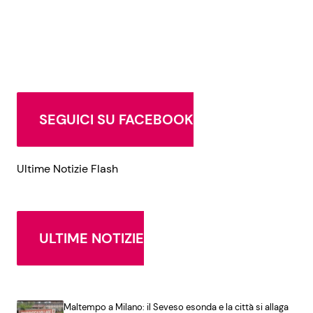
SEGUICI SU FACEBOOK
Ultime Notizie Flash
ULTIME NOTIZIE
Maltempo a Milano: il Seveso esonda e la città si allaga