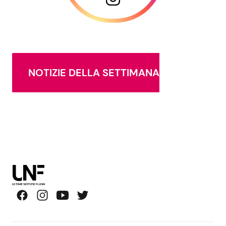
NOTIZIE DELLA SETTIMANA