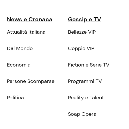
News e Cronaca
Gossip e TV
Attualità Italiana
Bellezze VIP
Dal Mondo
Coppie VIP
Economia
Fiction e Serie TV
Persone Scomparse
Programmi TV
Politica
Reality e Talent
Soap Opera