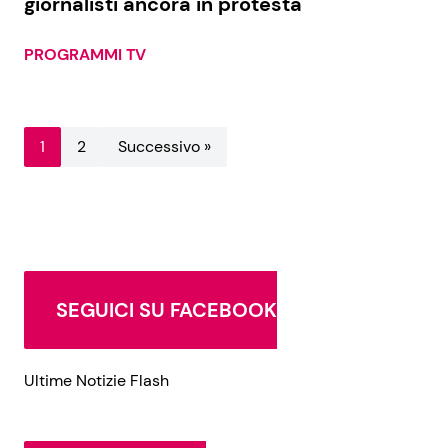
giornalisti ancora in protesta
PROGRAMMI TV
1
2
Successivo »
SEGUICI SU FACEBOOK
Ultime Notizie Flash