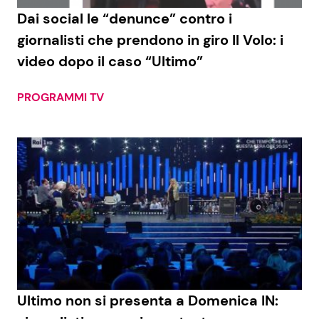
Dai social le “denunce” contro i
giornalisti che prendono in giro Il Volo: i
video dopo il caso “Ultimo”
PROGRAMMI TV
Ultimo non si presenta a Domenica IN: