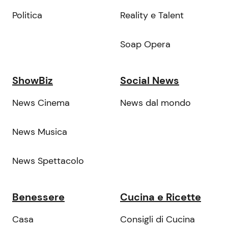
Politica
Reality e Talent
Soap Opera
ShowBiz
Social News
News Cinema
News dal mondo
News Musica
News Spettacolo
Benessere
Cucina e Ricette
Casa
Consigli di Cucina