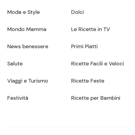
Moda e Style
Dolci
Mondo Mamma
Le Ricette in TV
News benessere
Primi Piatti
Salute
Ricette Facili e Veloci
Viaggi e Turismo
Ricette Feste
Festività
Ricette per Bambini