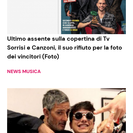
Ultimo assente sulla copertina di Tv
Sorrisi e Canzoni, il suo rifiuto per la foto
dei vincitori (Foto)
NEWS MUSICA