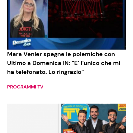
Mara Venier spegne le polemiche con
Ultimo a Domenica IN: “E’ l’unico che mi
ha telefonato. Lo ringrazio”
PROGRAMMI TV