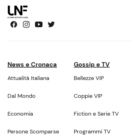
News e Cronaca
Gossip e TV
Attualità Italiana
Bellezze VIP
Dal Mondo
Coppie VIP
Economia
Fiction e Serie TV
Persone Scomparse
Programmi TV