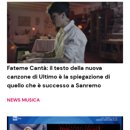
Fateme Cantà: il testo della nuova
canzone di Ultimo è la spiegazione di
quello che è successo a Sanremo
NEWS MUSICA