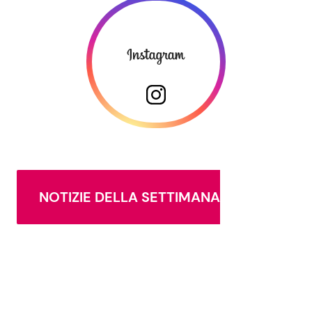
NOTIZIE DELLA SETTIMANA