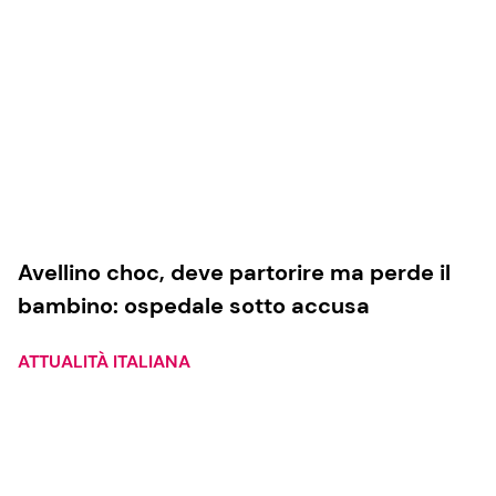
Avellino choc, deve partorire ma perde il
bambino: ospedale sotto accusa
ATTUALITÀ ITALIANA