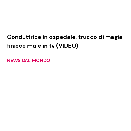
Conduttrice in ospedale, trucco di magia
finisce male in tv (VIDEO)
NEWS DAL MONDO