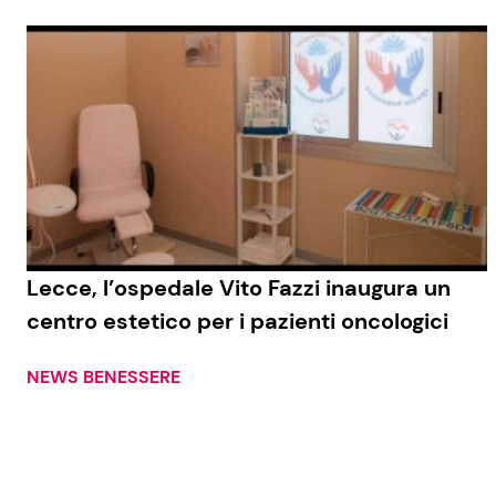
Lecce, l’ospedale Vito Fazzi inaugura un
centro estetico per i pazienti oncologici
NEWS BENESSERE