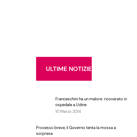
ULTIME NOTIZIE
Franceschini ha un malore: ricoverato in
ospedale a Udine
10 Marzo 2014
Processo breve, il Governo tenta la mossa a
sorpresa