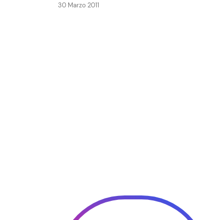
30 Marzo 2011