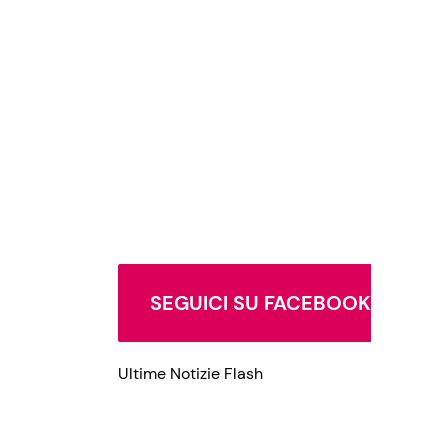
Privacy Policy
SEGUICI SU FACEBOOK
Ultime Notizie Flash