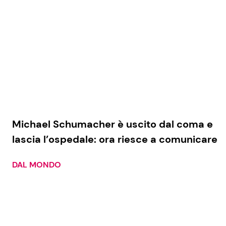
Michael Schumacher è uscito dal coma e
lascia l’ospedale: ora riesce a comunicare
DAL MONDO