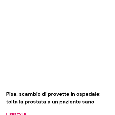
Pisa, scambio di provette in ospedale:
tolta la prostata a un paziente sano
LIFESTYLE