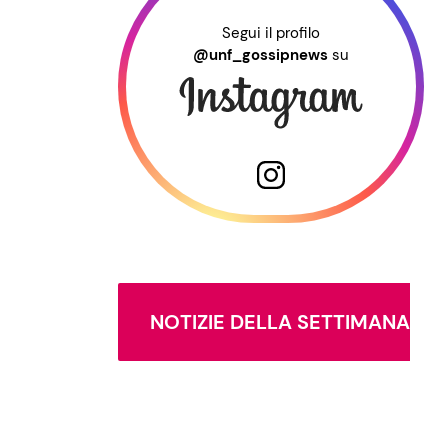
Segui il profilo
@unf_gossipnews
su
NOTIZIE DELLA SETTIMANA