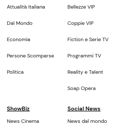
Attualità Italiana
Bellezze VIP
Dal Mondo
Coppie VIP
Economia
Fiction e Serie TV
Persone Scomparse
Programmi TV
Politica
Reality e Talent
Soap Opera
ShowBiz
Social News
News Cinema
News dal mondo