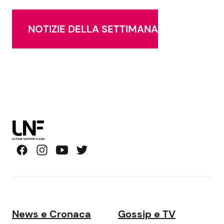
NOTIZIE DELLA SETTIMANA
News e Cronaca
Gossip e TV