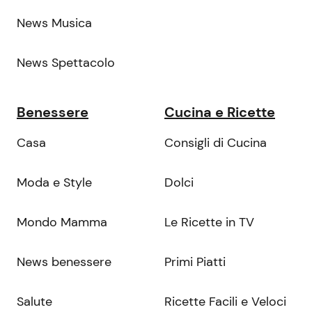
News Musica
News Spettacolo
Benessere
Cucina e Ricette
Casa
Consigli di Cucina
Moda e Style
Dolci
Mondo Mamma
Le Ricette in TV
News benessere
Primi Piatti
Salute
Ricette Facili e Veloci