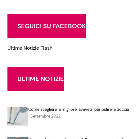
SEGUICI SU FACEBOOK
Ultime Notizie Flash
ULTIME NOTIZIE
Come scegliere la migliore lavavetri per pulire la doccia
1 Settembre 2022