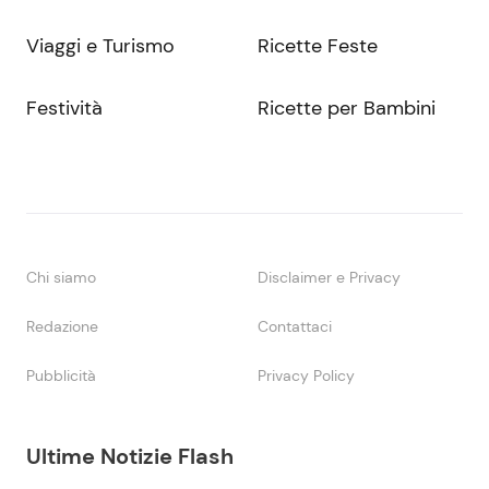
Viaggi e Turismo
Ricette Feste
Festività
Ricette per Bambini
Chi siamo
Disclaimer e Privacy
Redazione
Contattaci
Pubblicità
Privacy Policy
Ultime Notizie Flash