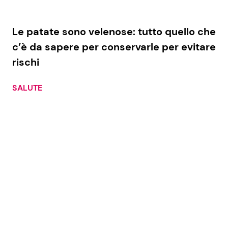
Le patate sono velenose: tutto quello che
c’è da sapere per conservarle per evitare
rischi
SALUTE