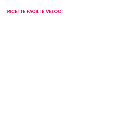
RICETTE FACILI E VELOCI