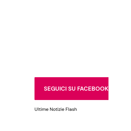
Privacy Policy
SEGUICI SU FACEBOOK
Ultime Notizie Flash