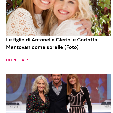
Le figlie di Antonella Clerici e Carlotta
Mantovan come sorelle (Foto)
COPPIE VIP