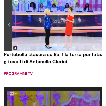
Portobello stasera su Rai 1 la terza puntata:
gli ospiti di Antonella Clerici
PROGRAMMI TV