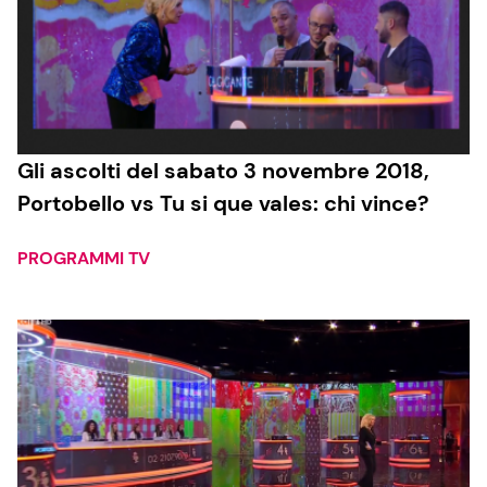
Gli ascolti del sabato 3 novembre 2018,
Portobello vs Tu si que vales: chi vince?
PROGRAMMI TV