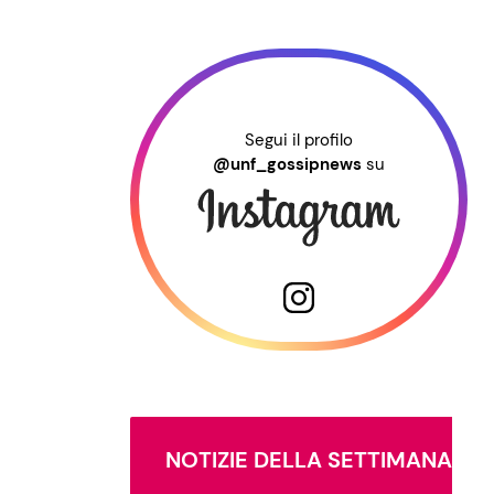
Segui il profilo
@unf_gossipnews
su
NOTIZIE DELLA SETTIMANA