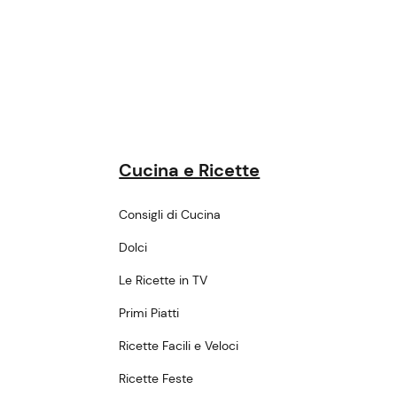
Cucina e Ricette
Consigli di Cucina
Dolci
Le Ricette in TV
Primi Piatti
Ricette Facili e Veloci
Ricette Feste