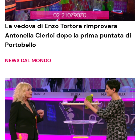
La vedova di Enzo Tortora rimprovera
Antonella Clerici dopo la prima puntata di
Portobello
NEWS DAL MONDO