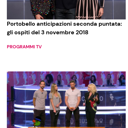
Portobello anticipazioni seconda puntata:
gli ospiti del 3 novembre 2018
PROGRAMMI TV