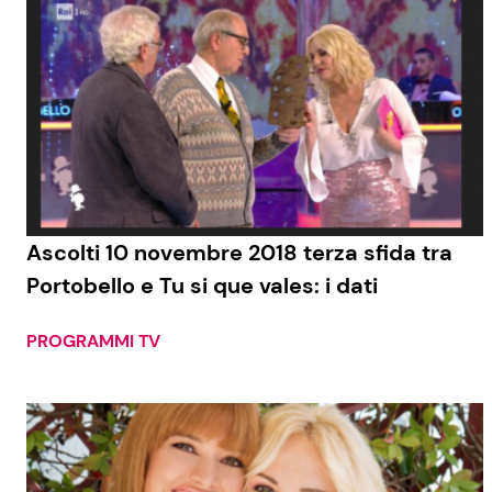
Ascolti 10 novembre 2018 terza sfida tra
Portobello e Tu si que vales: i dati
PROGRAMMI TV