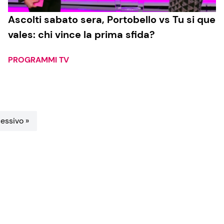
Ascolti sabato sera, Portobello vs Tu si que
vales: chi vince la prima sfida?
PROGRAMMI TV
essivo »