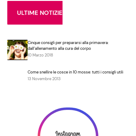
ULTIME NOTIZIE
Cinque consigli per prepararsi alla primavera:
dall’allenamento alla cura del corpo
10 Marzo 2018
Come snellire le cosce in 10 mosse: tutti i consigli utili
13 Novembre 2013