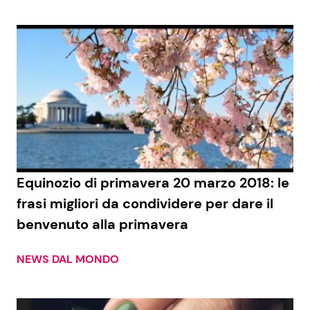
Equinozio di primavera 20 marzo 2018: le
frasi migliori da condividere per dare il
benvenuto alla primavera
NEWS DAL MONDO