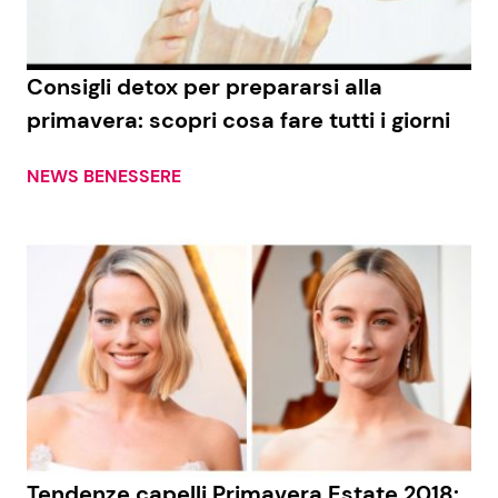
Consigli detox per prepararsi alla
primavera: scopri cosa fare tutti i giorni
NEWS BENESSERE
Tendenze capelli Primavera Estate 2018: