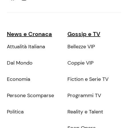
News e Cronaca
Gossip e TV
Attualità Italiana
Bellezze VIP
Dal Mondo
Coppie VIP
Economia
Fiction e Serie TV
Persone Scomparse
Programmi TV
Politica
Reality e Talent