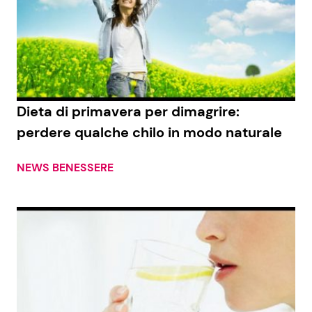
Dieta di primavera per dimagrire:
perdere qualche chilo in modo naturale
NEWS BENESSERE