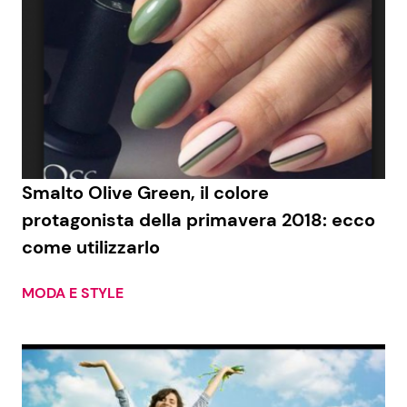
Smalto Olive Green, il colore
protagonista della primavera 2018: ecco
come utilizzarlo
MODA E STYLE