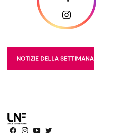
NOTIZIE DELLA SETTIMANA