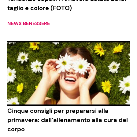
taglio e colore (FOTO)
NEWS BENESSERE
Cinque consigli per prepararsi alla
primavera: dall’allenamento alla cura del
corpo