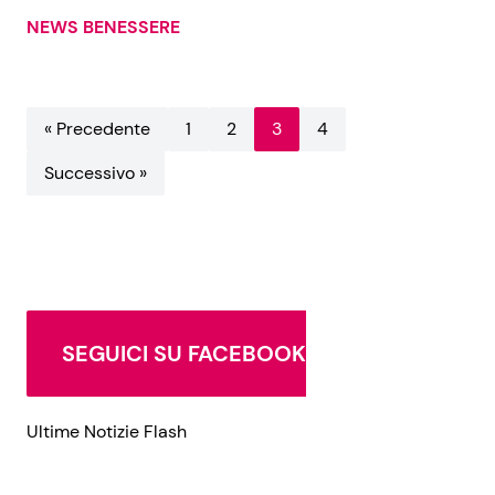
NEWS BENESSERE
« Precedente
1
2
3
4
Successivo »
SEGUICI SU FACEBOOK
Ultime Notizie Flash