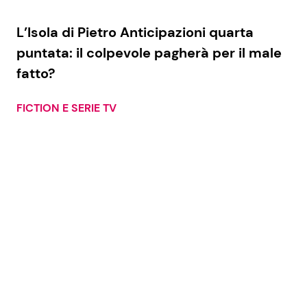
L’Isola di Pietro Anticipazioni quarta
puntata: il colpevole pagherà per il male
fatto?
FICTION E SERIE TV