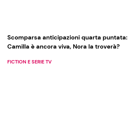
Scomparsa anticipazioni quarta puntata:
Camilla è ancora viva, Nora la troverà?
FICTION E SERIE TV