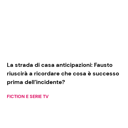
La strada di casa anticipazioni: Fausto
riuscirà a ricordare che cosa è successo
prima dell’incidente?
FICTION E SERIE TV