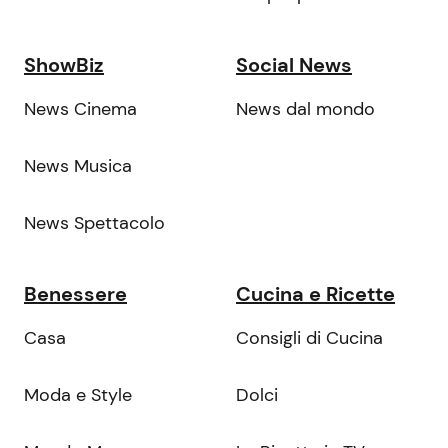
ShowBiz
Social News
News Cinema
News dal mondo
News Musica
News Spettacolo
Benessere
Cucina e Ricette
Casa
Consigli di Cucina
Moda e Style
Dolci