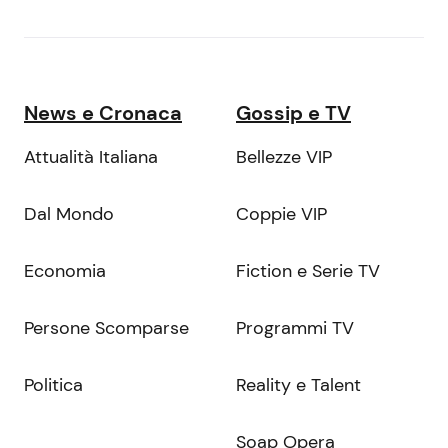
News e Cronaca
Gossip e TV
Attualità Italiana
Bellezze VIP
Dal Mondo
Coppie VIP
Economia
Fiction e Serie TV
Persone Scomparse
Programmi TV
Politica
Reality e Talent
Soap Opera