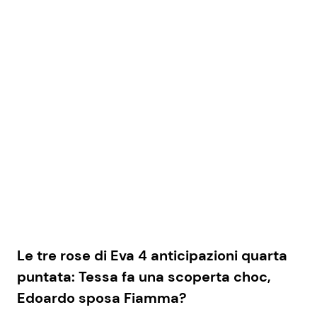
Le tre rose di Eva 4 anticipazioni quarta
puntata: Tessa fa una scoperta choc,
Edoardo sposa Fiamma?