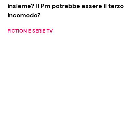
insieme? Il Pm potrebbe essere il terzo
incomodo?
FICTION E SERIE TV