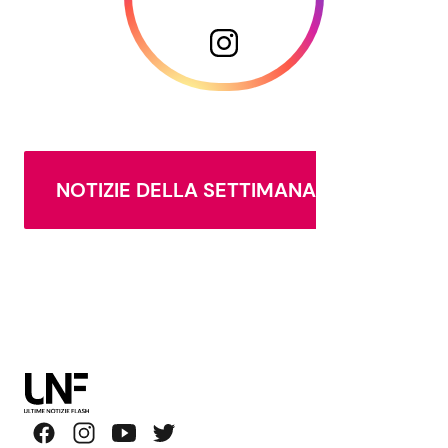
NOTIZIE DELLA SETTIMANA