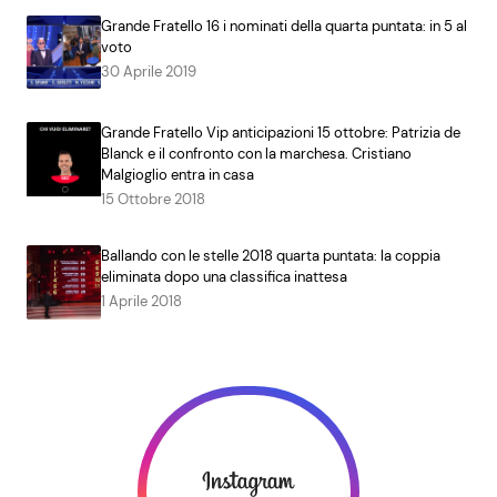
Grande Fratello 16 i nominati della quarta puntata: in 5 al
voto
30 Aprile 2019
Grande Fratello Vip anticipazioni 15 ottobre: Patrizia de
Blanck e il confronto con la marchesa. Cristiano
Malgioglio entra in casa
15 Ottobre 2018
Ballando con le stelle 2018 quarta puntata: la coppia
eliminata dopo una classifica inattesa
1 Aprile 2018