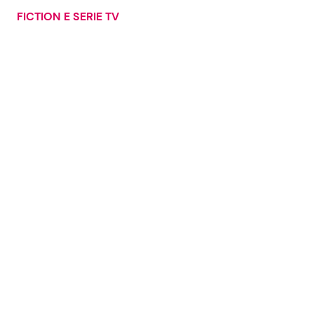
FICTION E SERIE TV