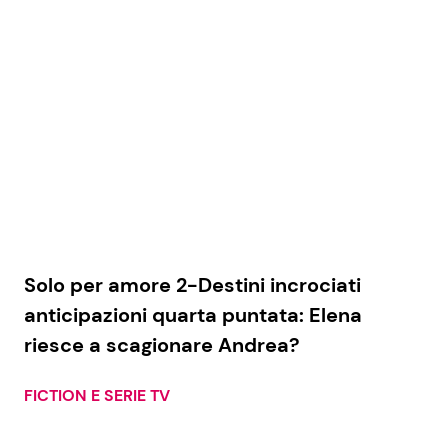
Solo per amore 2-Destini incrociati
anticipazioni quarta puntata: Elena
riesce a scagionare Andrea?
FICTION E SERIE TV