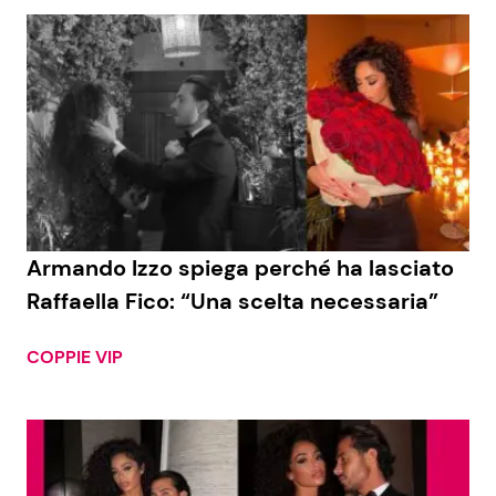
Armando Izzo spiega perché ha lasciato
Raffaella Fico: “Una scelta necessaria”
COPPIE VIP