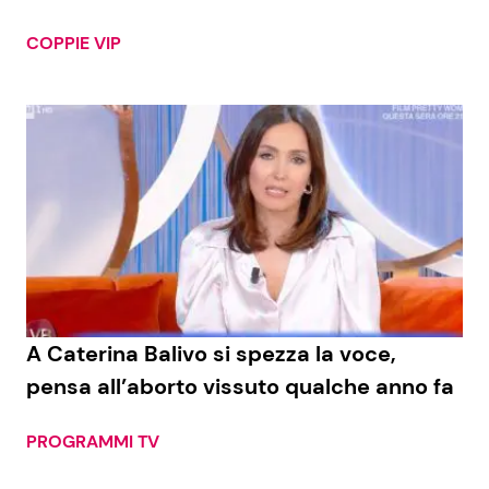
COPPIE VIP
A Caterina Balivo si spezza la voce,
pensa all’aborto vissuto qualche anno fa
PROGRAMMI TV