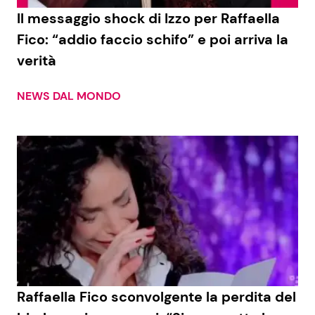
Il messaggio shock di Izzo per Raffaella
Fico: “addio faccio schifo” e poi arriva la
verità
NEWS DAL MONDO
Raffaella Fico sconvolgente la perdita del