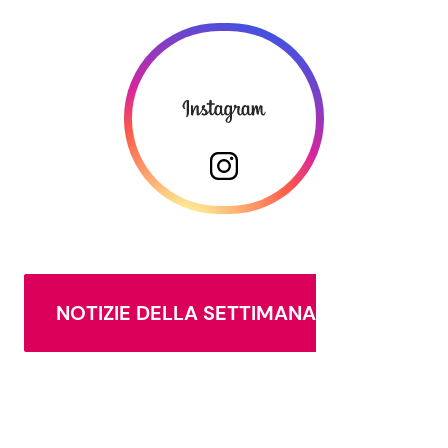
NOTIZIE DELLA SETTIMANA