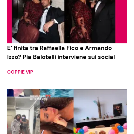
E’ finita tra Raffaella Fico e Armando
Izzo? Pia Balotelli interviene sui social
COPPIE VIP