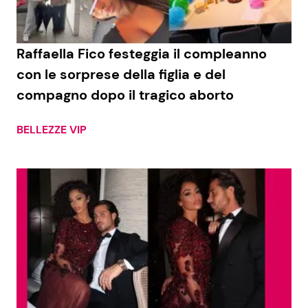
Raffaella Fico festeggia il compleanno
con le sorprese della figlia e del
compagno dopo il tragico aborto
BELLEZZE VIP