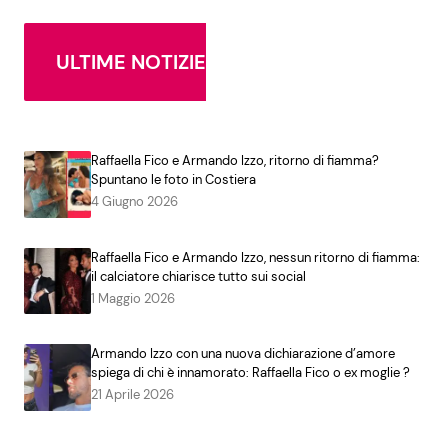
ULTIME NOTIZIE
Raffaella Fico e Armando Izzo, ritorno di fiamma?
Spuntano le foto in Costiera
4 Giugno 2026
Raffaella Fico e Armando Izzo, nessun ritorno di fiamma:
il calciatore chiarisce tutto sui social
1 Maggio 2026
Armando Izzo con una nuova dichiarazione d’amore
spiega di chi è innamorato: Raffaella Fico o ex moglie ?
21 Aprile 2026