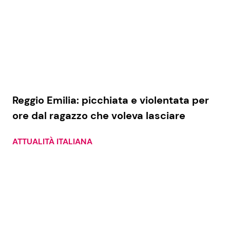
Reggio Emilia: picchiata e violentata per
ore dal ragazzo che voleva lasciare
ATTUALITÀ ITALIANA