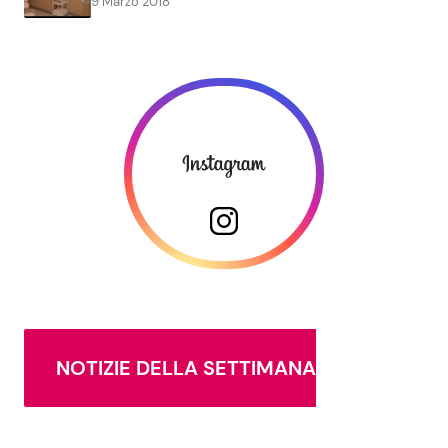
9 Marzo 2018
NOTIZIE DELLA SETTIMANA