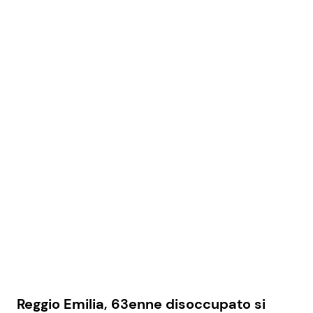
Reggio Emilia, 63enne disoccupato si