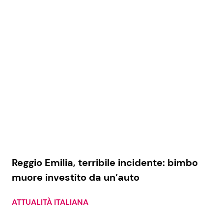
Reggio Emilia, terribile incidente: bimbo
muore investito da un’auto
ATTUALITÀ ITALIANA