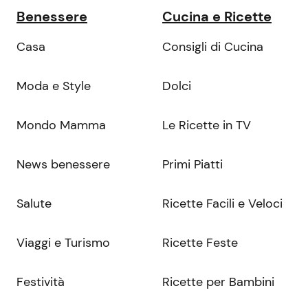
Benessere
Cucina e Ricette
Casa
Consigli di Cucina
Moda e Style
Dolci
Mondo Mamma
Le Ricette in TV
News benessere
Primi Piatti
Salute
Ricette Facili e Veloci
Viaggi e Turismo
Ricette Feste
Festività
Ricette per Bambini