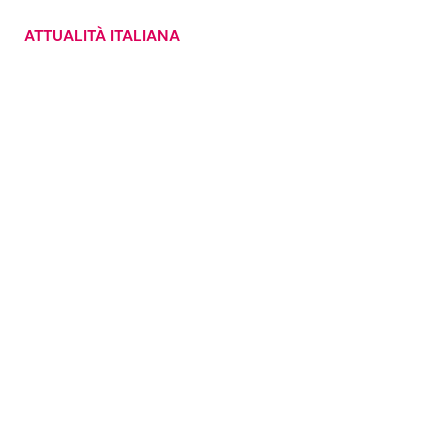
ATTUALITÀ ITALIANA