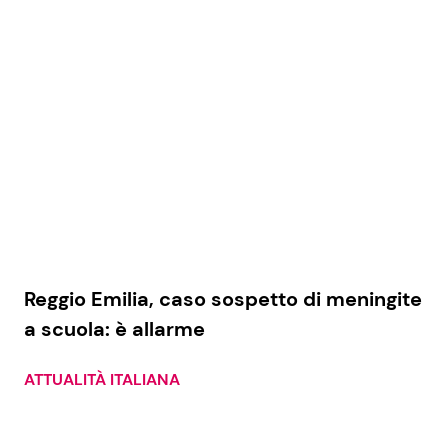
Reggio Emilia, caso sospetto di meningite
a scuola: è allarme
ATTUALITÀ ITALIANA