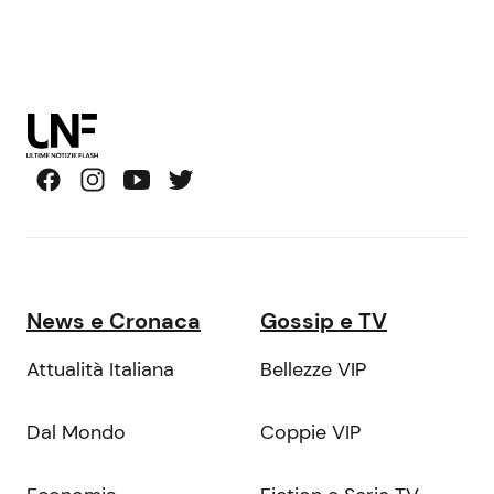
News e Cronaca
Gossip e TV
Attualità Italiana
Bellezze VIP
Dal Mondo
Coppie VIP