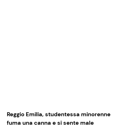
Reggio Emilia, studentessa minorenne
fuma una canna e si sente male