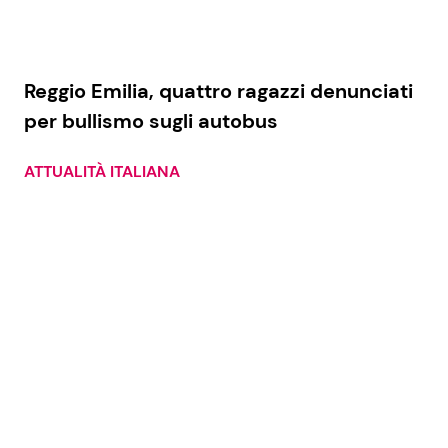
Reggio Emilia, quattro ragazzi denunciati
per bullismo sugli autobus
ATTUALITÀ ITALIANA