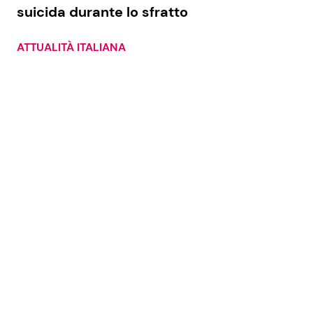
suicida durante lo sfratto
ATTUALITÀ ITALIANA