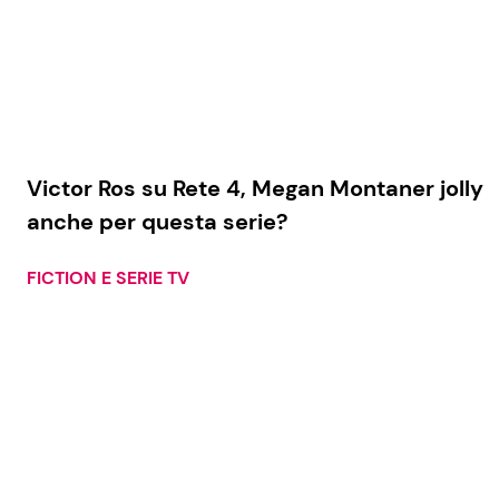
Victor Ros su Rete 4, Megan Montaner jolly
anche per questa serie?
FICTION E SERIE TV