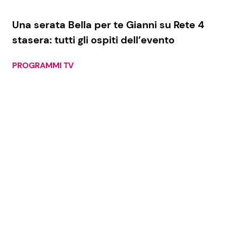
Una serata Bella per te Gianni su Rete 4
stasera: tutti gli ospiti dell’evento
PROGRAMMI TV