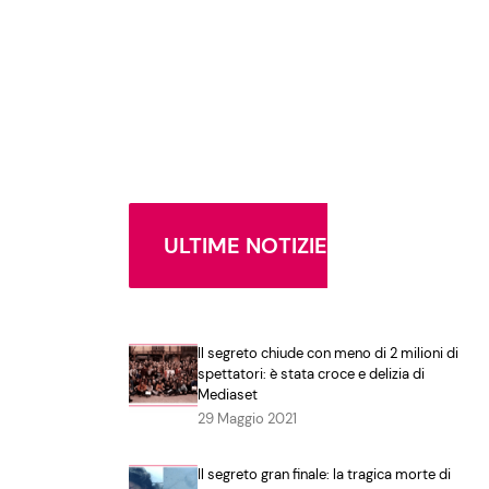
ULTIME NOTIZIE
Il segreto chiude con meno di 2 milioni di
spettatori: è stata croce e delizia di
Mediaset
29 Maggio 2021
Il segreto gran finale: la tragica morte di