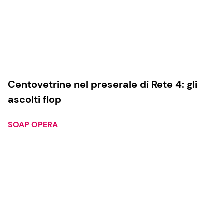
Centovetrine nel preserale di Rete 4: gli
ascolti flop
SOAP OPERA