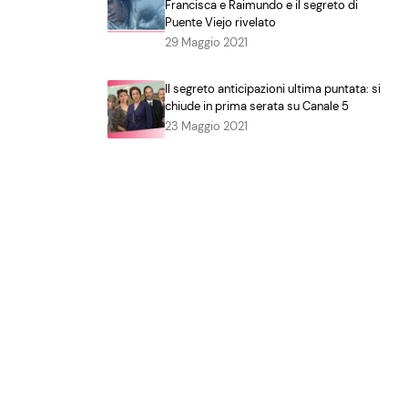
Francisca e Raimundo e il segreto di
Puente Viejo rivelato
29 Maggio 2021
Il segreto anticipazioni ultima puntata: si
chiude in prima serata su Canale 5
23 Maggio 2021