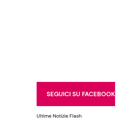
Privacy Policy
SEGUICI SU FACEBOOK
Ultime Notizie Flash