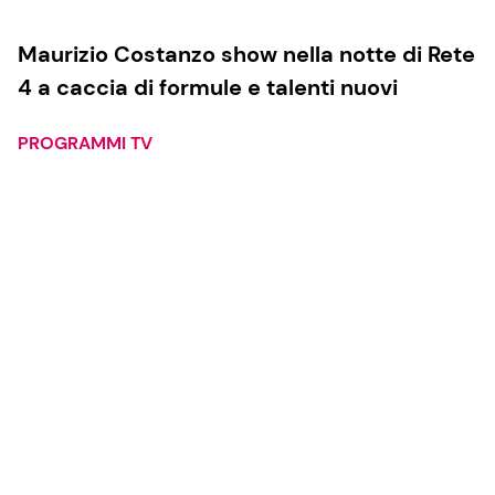
Maurizio Costanzo show nella notte di Rete
4 a caccia di formule e talenti nuovi
PROGRAMMI TV