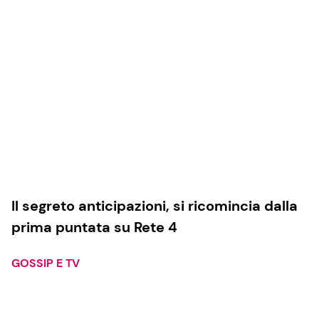
Il segreto anticipazioni, si ricomincia dalla
prima puntata su Rete 4
GOSSIP E TV