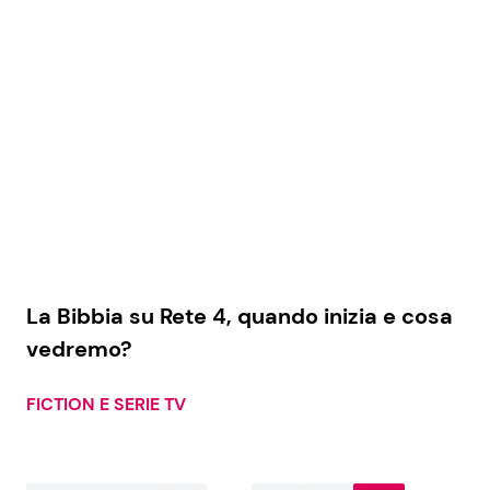
La Bibbia su Rete 4, quando inizia e cosa
vedremo?
FICTION E SERIE TV