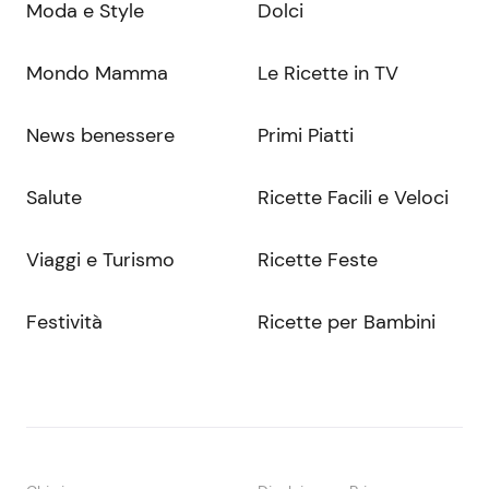
Moda e Style
Dolci
Mondo Mamma
Le Ricette in TV
News benessere
Primi Piatti
Salute
Ricette Facili e Veloci
Viaggi e Turismo
Ricette Feste
Festività
Ricette per Bambini