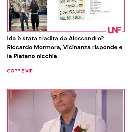
Ida è stata tradita da Alessandro?
Riccardo Mormora, Vicinanza risponde e
la Platano nicchia
COPPIE VIP