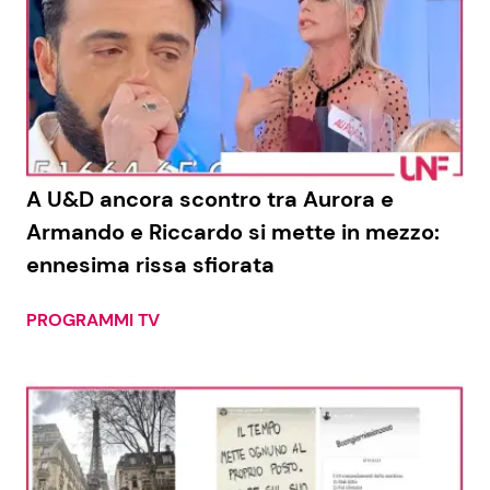
A U&D ancora scontro tra Aurora e
Armando e Riccardo si mette in mezzo:
ennesima rissa sfiorata
PROGRAMMI TV