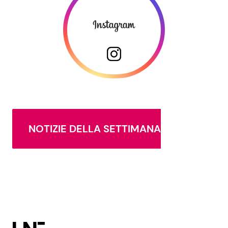
NOTIZIE DELLA SETTIMANA