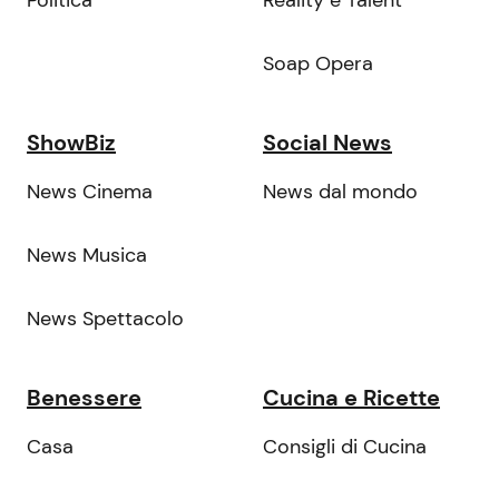
Soap Opera
ShowBiz
Social News
News Cinema
News dal mondo
News Musica
News Spettacolo
Benessere
Cucina e Ricette
Casa
Consigli di Cucina