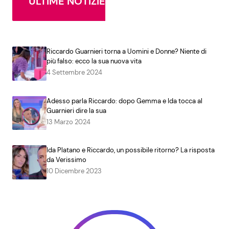
ULTIME NOTIZIE
Riccardo Guarnieri torna a Uomini e Donne? Niente di
più falso: ecco la sua nuova vita
4 Settembre 2024
Adesso parla Riccardo: dopo Gemma e Ida tocca al
Guarnieri dire la sua
13 Marzo 2024
Ida Platano e Riccardo, un possibile ritorno? La risposta
da Verissimo
10 Dicembre 2023