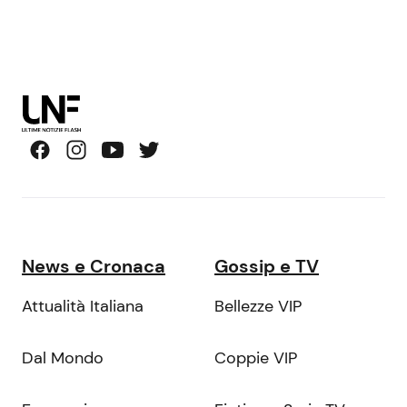
News e Cronaca
Gossip e TV
Attualità Italiana
Bellezze VIP
Dal Mondo
Coppie VIP