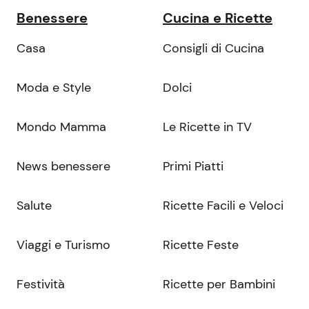
Benessere
Cucina e Ricette
Casa
Consigli di Cucina
Moda e Style
Dolci
Mondo Mamma
Le Ricette in TV
News benessere
Primi Piatti
Salute
Ricette Facili e Veloci
Viaggi e Turismo
Ricette Feste
Festività
Ricette per Bambini