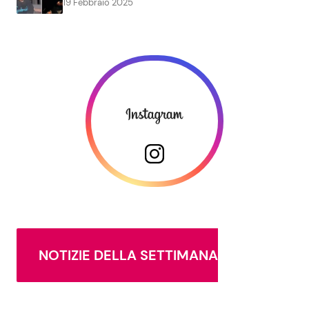
19 Febbraio 2025
NOTIZIE DELLA SETTIMANA