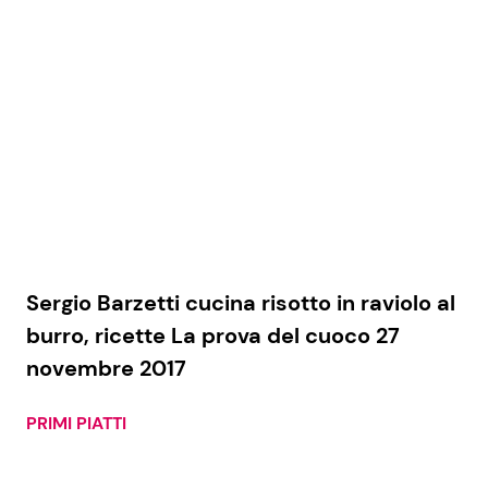
Sergio Barzetti cucina risotto in raviolo al
burro, ricette La prova del cuoco 27
novembre 2017
PRIMI PIATTI