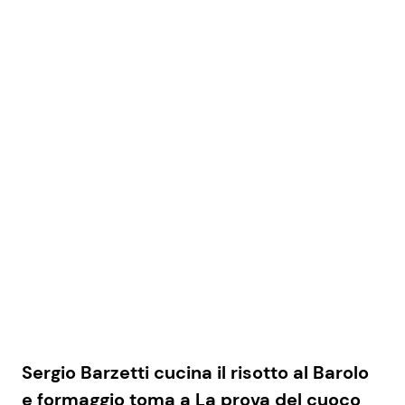
Sergio Barzetti cucina il risotto al Barolo
e formaggio toma a La prova del cuoco