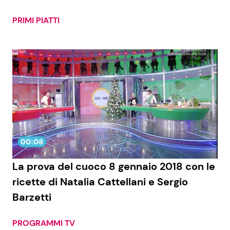
PRIMI PIATTI
La prova del cuoco 8 gennaio 2018 con le
ricette di Natalia Cattellani e Sergio
Barzetti
PROGRAMMI TV