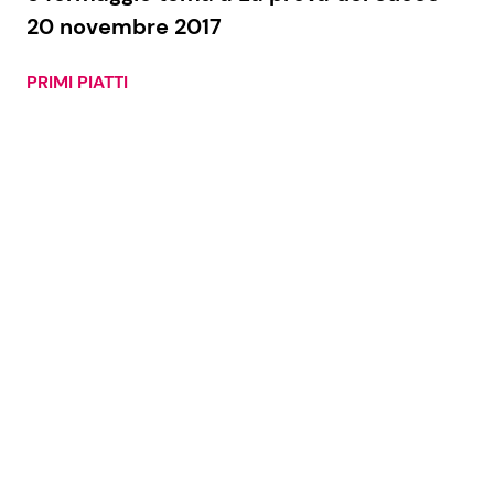
20 novembre 2017
PRIMI PIATTI