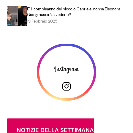
E’ il compleanno del piccolo Gabriele: nonna Eleonora
Giorgi riuscirà a vederlo?
19 Febbraio 2025
NOTIZIE DELLA SETTIMANA