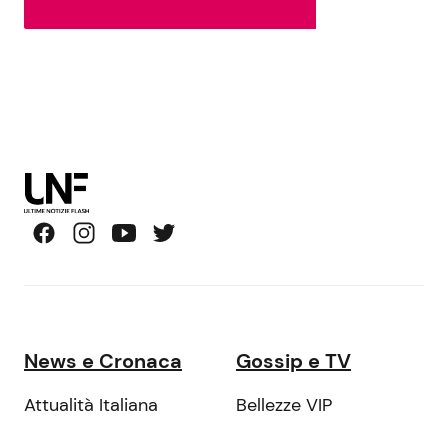
News e Cronaca
Gossip e TV
Attualità Italiana
Bellezze VIP