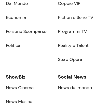
Dal Mondo
Coppie VIP
Economia
Fiction e Serie TV
Persone Scomparse
Programmi TV
Politica
Reality e Talent
Soap Opera
ShowBiz
Social News
News Cinema
News dal mondo
News Musica