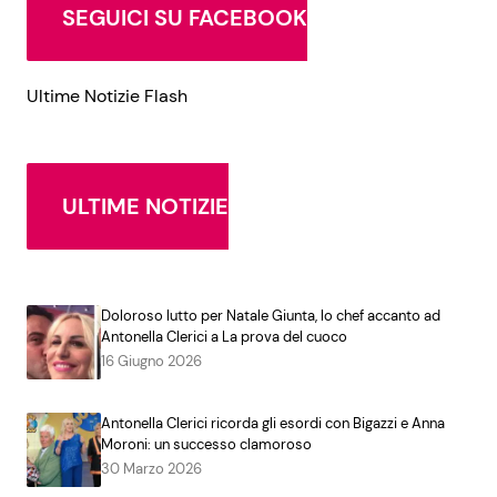
SEGUICI SU FACEBOOK
Ultime Notizie Flash
ULTIME NOTIZIE
Doloroso lutto per Natale Giunta, lo chef accanto ad
Antonella Clerici a La prova del cuoco
16 Giugno 2026
Antonella Clerici ricorda gli esordi con Bigazzi e Anna
Moroni: un successo clamoroso
30 Marzo 2026