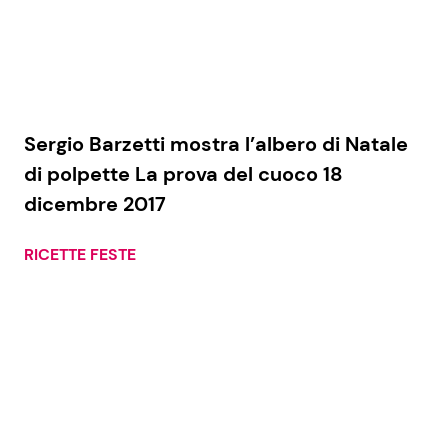
Sergio Barzetti mostra l’albero di Natale
di polpette La prova del cuoco 18
dicembre 2017
RICETTE FESTE