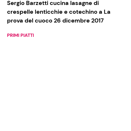
Sergio Barzetti cucina lasagne di
crespelle lenticchie e cotechino a La
prova del cuoco 26 dicembre 2017
PRIMI PIATTI