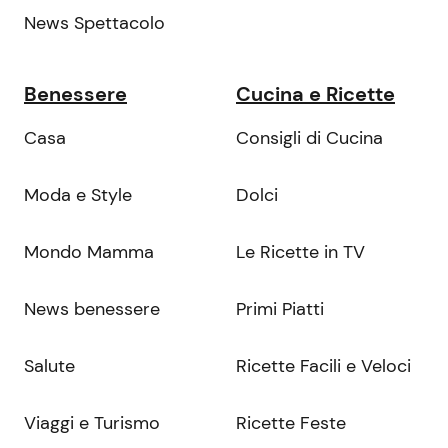
News Spettacolo
Benessere
Cucina e Ricette
Casa
Consigli di Cucina
Moda e Style
Dolci
Mondo Mamma
Le Ricette in TV
News benessere
Primi Piatti
Salute
Ricette Facili e Veloci
Viaggi e Turismo
Ricette Feste