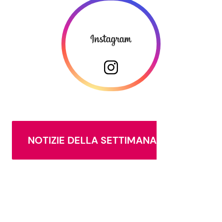
NOTIZIE DELLA SETTIMANA