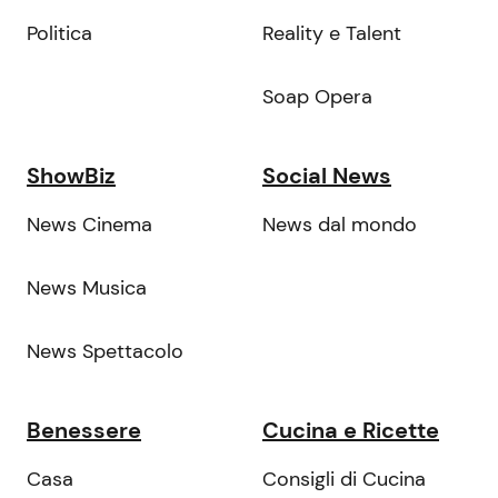
Politica
Reality e Talent
Soap Opera
ShowBiz
Social News
News Cinema
News dal mondo
News Musica
News Spettacolo
Benessere
Cucina e Ricette
Casa
Consigli di Cucina