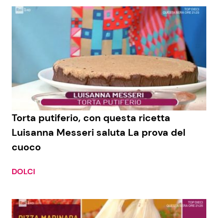
Torta putiferio, con questa ricetta
Luisanna Messeri saluta La prova del
cuoco
DOLCI