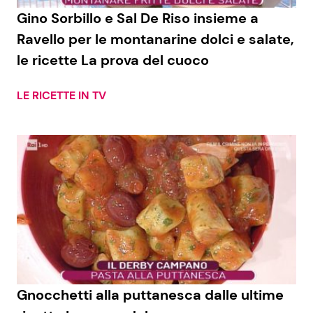
Gino Sorbillo e Sal De Riso insieme a
Ravello per le montanarine dolci e salate,
le ricette La prova del cuoco
LE RICETTE IN TV
Gnocchetti alla puttanesca dalle ultime