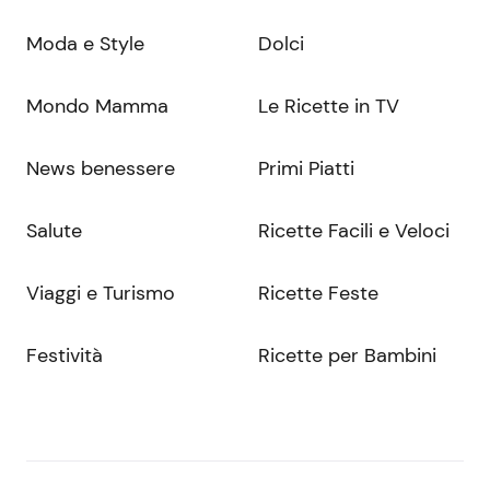
Moda e Style
Dolci
Mondo Mamma
Le Ricette in TV
News benessere
Primi Piatti
Salute
Ricette Facili e Veloci
Viaggi e Turismo
Ricette Feste
Festività
Ricette per Bambini