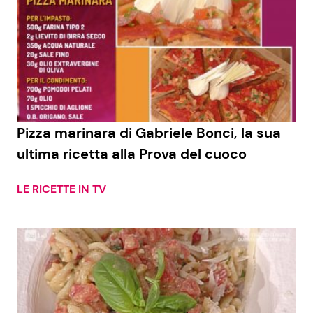
Pizza marinara di Gabriele Bonci, la sua
ultima ricetta alla Prova del cuoco
LE RICETTE IN TV