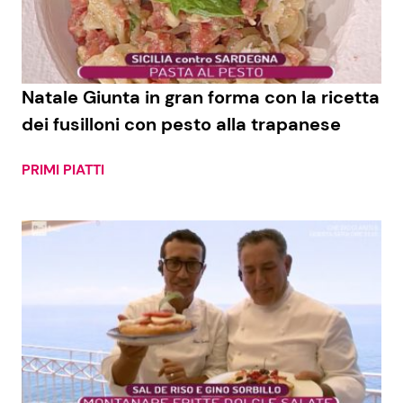
Natale Giunta in gran forma con la ricetta
dei fusilloni con pesto alla trapanese
PRIMI PIATTI