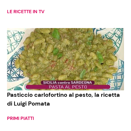
LE RICETTE IN TV
Pasticcio carlofortino al pesto, la ricetta
di Luigi Pomata
PRIMI PIATTI