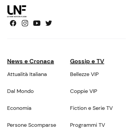
News e Cronaca
Gossip e TV
Attualità Italiana
Bellezze VIP
Dal Mondo
Coppie VIP
Economia
Fiction e Serie TV
Persone Scomparse
Programmi TV