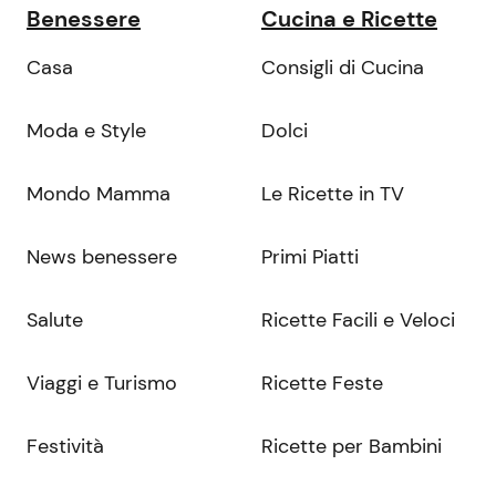
Benessere
Cucina e Ricette
Casa
Consigli di Cucina
Moda e Style
Dolci
Mondo Mamma
Le Ricette in TV
News benessere
Primi Piatti
Salute
Ricette Facili e Veloci
Viaggi e Turismo
Ricette Feste
Festività
Ricette per Bambini