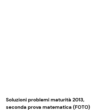
Soluzioni problemi maturità 2013,
seconda prova matematica (FOTO)