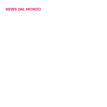
NEWS DAL MONDO