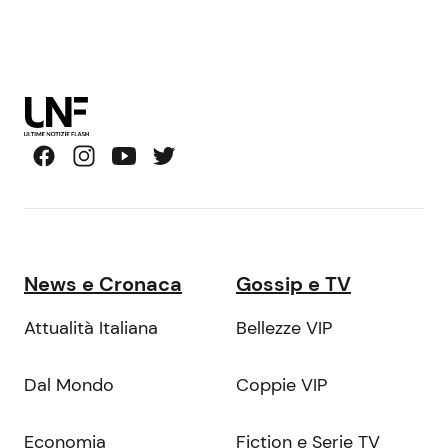
News e Cronaca
Gossip e TV
Attualità Italiana
Bellezze VIP
Dal Mondo
Coppie VIP
Economia
Fiction e Serie TV