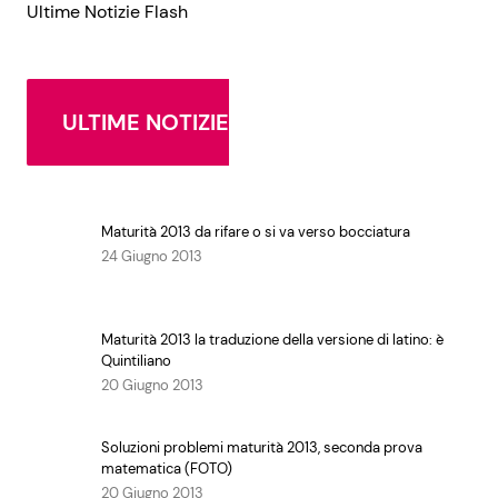
Ultime Notizie Flash
ULTIME NOTIZIE
Maturità 2013 da rifare o si va verso bocciatura
24 Giugno 2013
Maturità 2013 la traduzione della versione di latino: è
Quintiliano
20 Giugno 2013
Soluzioni problemi maturità 2013, seconda prova
matematica (FOTO)
20 Giugno 2013