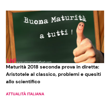
Maturità 2018 seconda prova in diretta:
Aristotele al classico, problemi e quesiti
allo scientifico
ATTUALITÀ ITALIANA