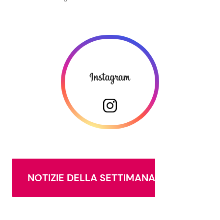
NOTIZIE DELLA SETTIMANA