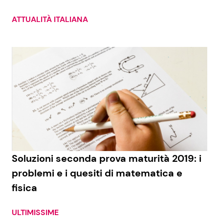
ATTUALITÀ ITALIANA
Soluzioni seconda prova maturità 2019: i
problemi e i quesiti di matematica e
fisica
ULTIMISSIME