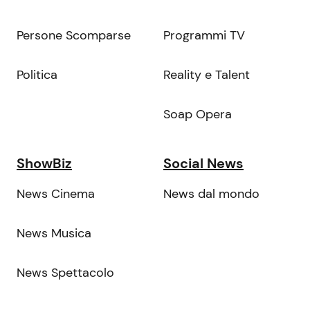
Persone Scomparse
Programmi TV
Politica
Reality e Talent
Soap Opera
ShowBiz
Social News
News Cinema
News dal mondo
News Musica
News Spettacolo