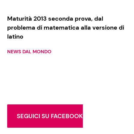
Maturità 2013 seconda prova, dal
problema di matematica alla versione di
latino
NEWS DAL MONDO
SEGUICI SU FACEBOOK