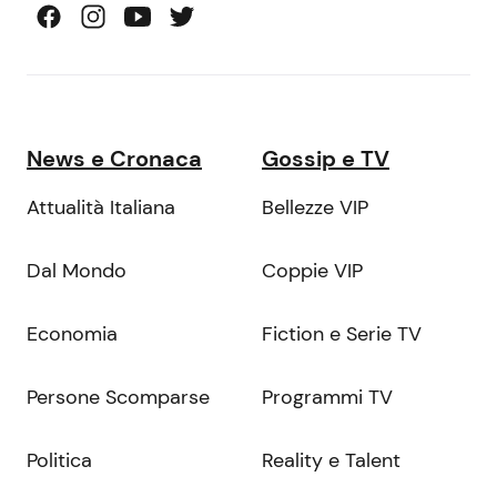
News e Cronaca
Gossip e TV
Attualità Italiana
Bellezze VIP
Dal Mondo
Coppie VIP
Economia
Fiction e Serie TV
Persone Scomparse
Programmi TV
Politica
Reality e Talent