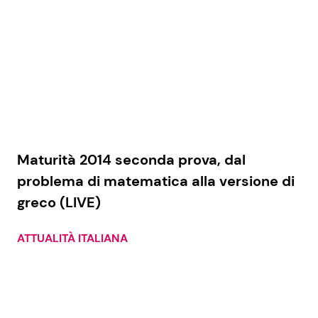
Maturità 2014 seconda prova, dal
problema di matematica alla versione di
greco (LIVE)
ATTUALITÀ ITALIANA