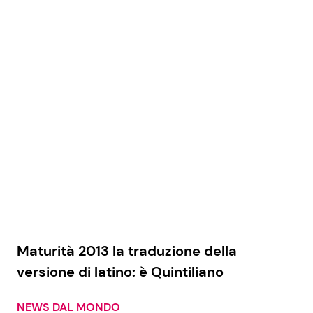
Maturità 2013 la traduzione della
versione di latino: è Quintiliano
NEWS DAL MONDO