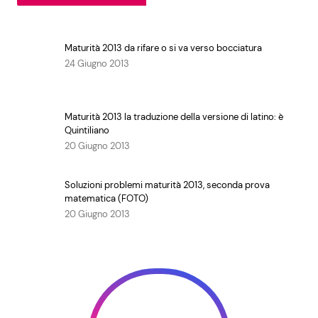
Maturità 2013 da rifare o si va verso bocciatura
24 Giugno 2013
Maturità 2013 la traduzione della versione di latino: è
Quintiliano
20 Giugno 2013
Soluzioni problemi maturità 2013, seconda prova
matematica (FOTO)
20 Giugno 2013