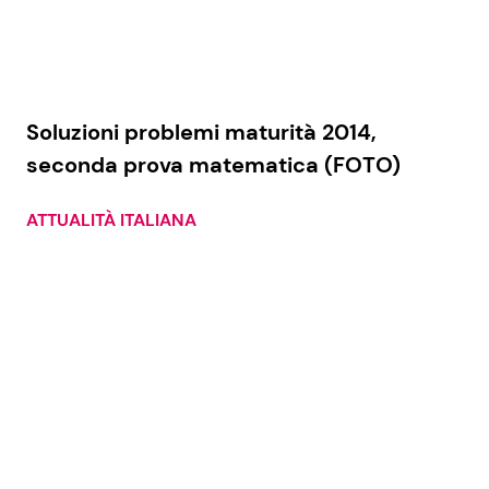
Soluzioni problemi maturità 2014,
seconda prova matematica (FOTO)
ATTUALITÀ ITALIANA