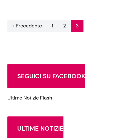
« Precedente
1
2
3
SEGUICI SU FACEBOOK
Ultime Notizie Flash
ULTIME NOTIZIE