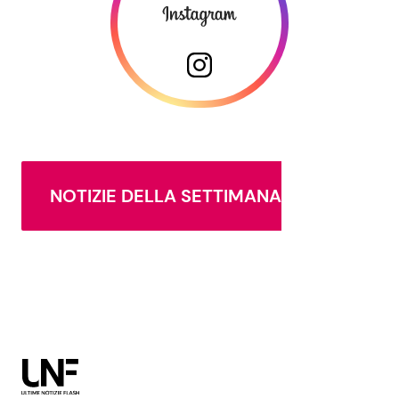
NOTIZIE DELLA SETTIMANA