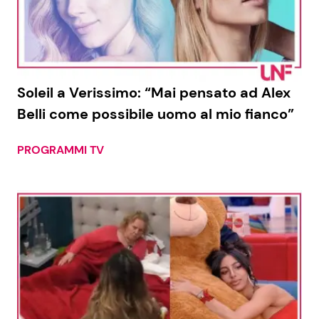
Soleil a Verissimo: “Mai pensato ad Alex
Belli come possibile uomo al mio fianco”
PROGRAMMI TV