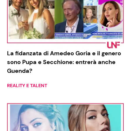
La fidanzata di Amedeo Goria e il genero
sono Pupa e Secchione: entrerà anche
Guenda?
REALITY E TALENT