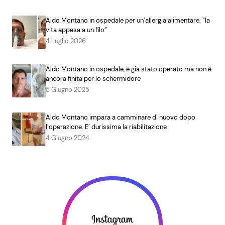
Aldo Montano in ospedale per un’allergia alimentare: “la
vita appesa a un filo”
4 Luglio 2026
Aldo Montano in ospedale, è già stato operato ma non è
ancora finita per lo schermidore
5 Giugno 2025
Aldo Montano impara a camminare di nuovo dopo
l’operazione. E’ durissima la riabilitazione
4 Giugno 2024