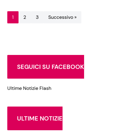
1
2
3
Successivo »
SEGUICI SU FACEBOOK
Ultime Notizie Flash
ULTIME NOTIZIE