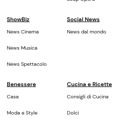
ShowBiz
Social News
News Cinema
News dal mondo
News Musica
News Spettacolo
Benessere
Cucina e Ricette
Casa
Consigli di Cucina
Moda e Style
Dolci