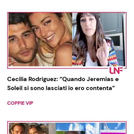
Cecilia Rodriguez: “Quando Jeremias e
Soleil si sono lasciati io ero contenta”
COPPIE VIP