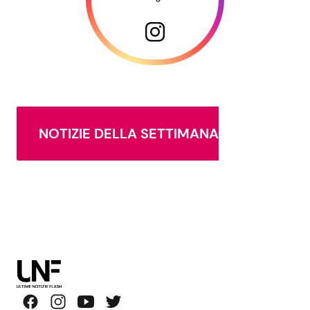
NOTIZIE DELLA SETTIMANA