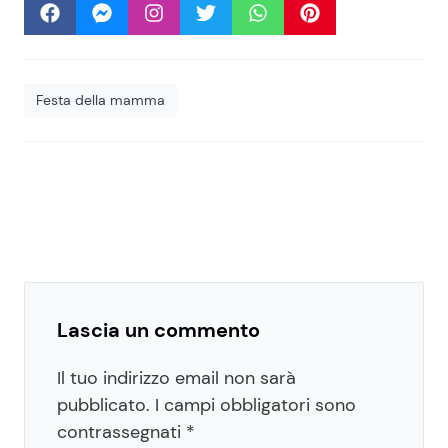
Festa della mamma
Lascia un commento
Il tuo indirizzo email non sarà
pubblicato.
I campi obbligatori sono
contrassegnati
*