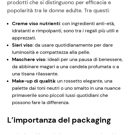
prodotti che si distinguono per efficacia e
popolarità tra le donne adulte. Tra questi:
Creme viso nutrienti
: con ingredienti anti-età,
idratanti e rimpolpanti, sono tra i regali più utili e
apprezzati.
Sieri viso
: da usare quotidianamente per dare
luminosità e compattezza alla pelle.
Maschere viso
: ideali per una pausa di benessere,
da abbinare magari a una candela profumata o a
una tisana rilassante.
Make-up di qualità
: un rossetto elegante, una
palette dai toni neutri o uno smalto in una nuance
primaverile sono piccoli lussi quotidiani che
possono fare la differenza.
L’importanza del packaging