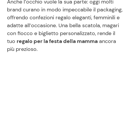
Anche l’occhio vuole la sua parte: oggi molti
brand curano in modo impeccabile il packaging,
offrendo confezioni regalo eleganti, femminili e
adatte all’occasione. Una bella scatola, magari
con fiocco e biglietto personalizzato, rende il
tuo
regalo per la festa della mamma
ancora
più prezioso.