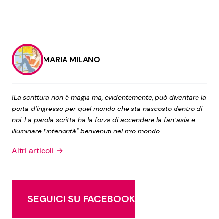
MARIA MILANO
!La scrittura non è magia ma, evidentemente, può diventare la
porta d’ingresso per quel mondo che sta nascosto dentro di
noi. La parola scritta ha la forza di accendere la fantasia e
illuminare l’interiorità" benvenuti nel mio mondo
Altri articoli →
SEGUICI SU FACEBOOK