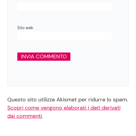
Sito web
Questo sito utilizza Akismet per ridurre lo spam.
Scopri come vengono elaborati i dati derivati
dai commenti
.