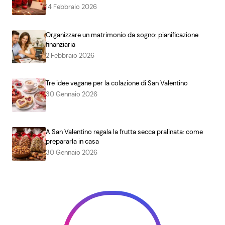
14 Febbraio 2026
Organizzare un matrimonio da sogno: pianificazione
finanziaria
2 Febbraio 2026
Tre idee vegane per la colazione di San Valentino
30 Gennaio 2026
A San Valentino regala la frutta secca pralinata: come
prepararla in casa
30 Gennaio 2026