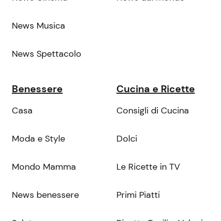
News Musica
News Spettacolo
Benessere
Cucina e Ricette
Casa
Consigli di Cucina
Moda e Style
Dolci
Mondo Mamma
Le Ricette in TV
News benessere
Primi Piatti