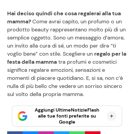
Hai deciso quindi che cosa regalerai alla tua
mamma?
Come avrai capito, un profumo o un
prodotto beauty rappresentano molto più di un
semplice oggetto. Sono un messaggio d’amore,
un invito alla cura di sé, un modo per dire “ti
voglio bene” con stile. Scegliere un
regalo per la
festa della mamma
tra profumi e cosmetici
significa regalare emozioni, sensazioni e
momenti di piacere quotidiano. E, si sa, non c’è
nulla di più bello che vedere un sorriso sincero
sul volto della propria mamma.
Aggiungi UltimeNotizieFlash
alle tue fonti preferite su
Google