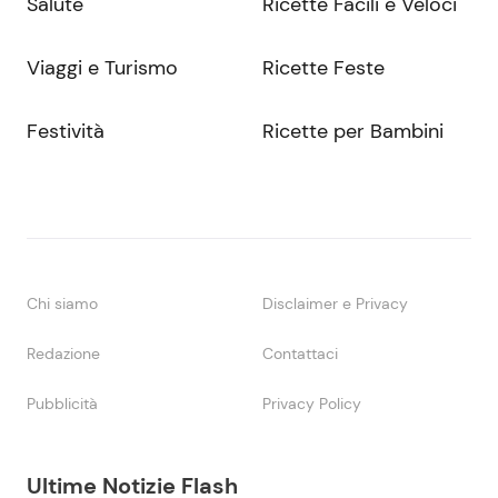
Salute
Ricette Facili e Veloci
Viaggi e Turismo
Ricette Feste
Festività
Ricette per Bambini
Chi siamo
Disclaimer e Privacy
Redazione
Contattaci
Pubblicità
Privacy Policy
Ultime Notizie Flash