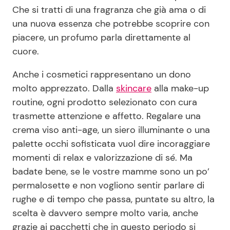
Che si tratti di una fragranza che già ama o di
una nuova essenza che potrebbe scoprire con
piacere, un profumo parla direttamente al
cuore.
Anche i cosmetici rappresentano un dono
molto apprezzato. Dalla
skincare
alla make-up
routine, ogni prodotto selezionato con cura
trasmette attenzione e affetto. Regalare una
crema viso anti-age, un siero illuminante o una
palette occhi sofisticata vuol dire incoraggiare
momenti di relax e valorizzazione di sé. Ma
badate bene, se le vostre mamme sono un po’
permalosette e non vogliono sentir parlare di
rughe e di tempo che passa, puntate su altro, la
scelta è davvero sempre molto varia, anche
grazie ai pacchetti che in questo periodo si