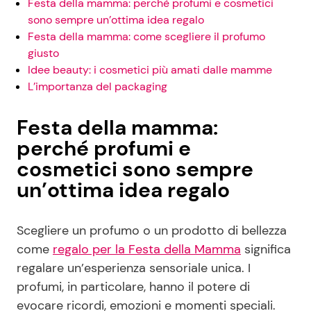
Festa della mamma: perché profumi e cosmetici
sono sempre un’ottima idea regalo
Festa della mamma: come scegliere il profumo
giusto
Idee beauty: i cosmetici più amati dalle mamme
L’importanza del packaging
Festa della mamma:
perché profumi e
cosmetici sono sempre
un’ottima idea regalo
Scegliere un profumo o un prodotto di bellezza
come
regalo per la Festa della Mamma
significa
regalare un’esperienza sensoriale unica. I
profumi, in particolare, hanno il potere di
evocare ricordi, emozioni e momenti speciali.