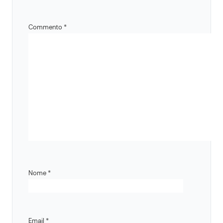
Commento
*
Nome
*
Email
*