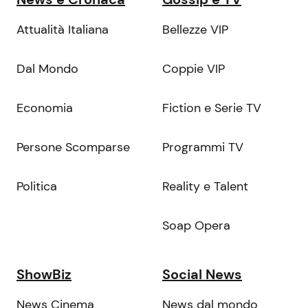
Attualità Italiana
Bellezze VIP
Dal Mondo
Coppie VIP
Economia
Fiction e Serie TV
Persone Scomparse
Programmi TV
Politica
Reality e Talent
Soap Opera
ShowBiz
Social News
News Cinema
News dal mondo