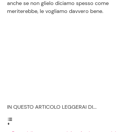
anche se non glielo diciamo spesso come
meriterebbe, le vogliamo davvero bene.
IN QUESTO ARTICOLO LEGGERAI DI...