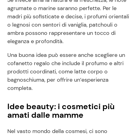
agrumate o marine saranno perfette. Per le
madri più sofisticate e decise, i profumi orientali
o legnosi con sentori di vaniglia, patchouli o
ambra possono rappresentare un tocco di
eleganza e profondità.
Una buona idea può essere anche scegliere un
cofanetto regalo che include il profumo e altri
prodotti coordinati, come latte corpo o
bagnoschiuma, per offrire un’esperienza
completa.
Idee beauty: i cosmetici più
amati dalle mamme
Nel vasto mondo della cosmesi, ci sono