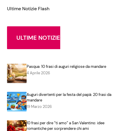
Ultime Notizie Flash
ULTIME NOTIZIE
Pasqua: 10 frasi di auguri religiose da mandare
4 Aprile 2026
Auguri divertenti per la festa del papà: 20 frasi da
mandare
19 Marzo 2026
10 frasi per dire “ti amo” a San Valentino: idee
romantiche per sorprendere chi ami