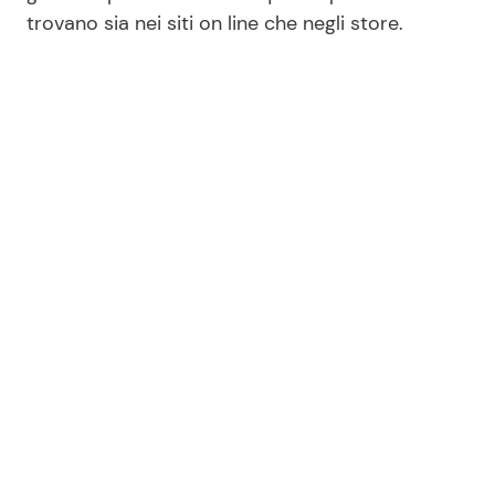
trovano sia nei siti on line che negli store.