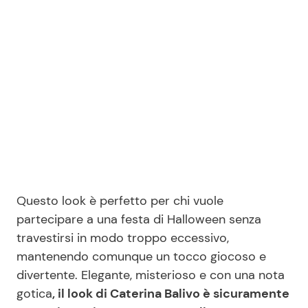
Questo look è perfetto per chi vuole
partecipare a una festa di Halloween senza
travestirsi in modo troppo eccessivo,
mantenendo comunque un tocco giocoso e
divertente. Elegante, misterioso e con una nota
gotica
, il look di Caterina Balivo è sicuramente