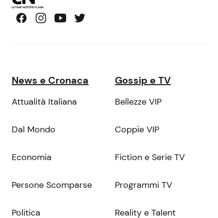
News e Cronaca
Gossip e TV
Attualità Italiana
Bellezze VIP
Dal Mondo
Coppie VIP
Economia
Fiction e Serie TV
Persone Scomparse
Programmi TV
Politica
Reality e Talent