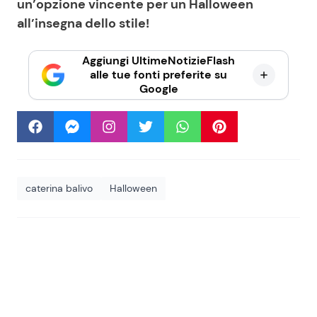
un’opzione vincente per un Halloween
all’insegna dello stile!
Aggiungi UltimeNotizieFlash
alle tue fonti preferite su
Google
caterina balivo
Halloween