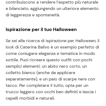
contribuiscono a rendere l’aspetto più naturale
e bilanciato, aggiungendo un ulteriore elemento
di leggerezza e spontaneità.
Ispirazione per il tuo Halloween
Se sei alla ricerca di ispirazione per Halloween, il
look di Caterina Balivo è un esempio perfetto di
come coniugare eleganza e tematica in modo
sottile. Puoi ricreare questo outfit con pochi
semplici elementi: un abito nero corto, un
colletto bianco (anche da applicare
separatamente), e un paio di scarpe nere con
tacco. Per completare il tutto, opta per un
trucco leggero con occhi ben definiti e lascia i
capelli morbidi e naturali.