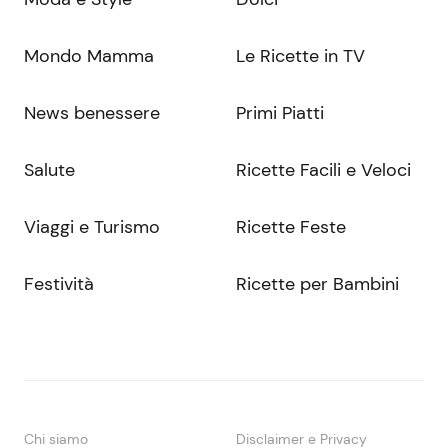
Mondo Mamma
Le Ricette in TV
News benessere
Primi Piatti
Salute
Ricette Facili e Veloci
Viaggi e Turismo
Ricette Feste
Festività
Ricette per Bambini
Chi siamo
Disclaimer e Privacy