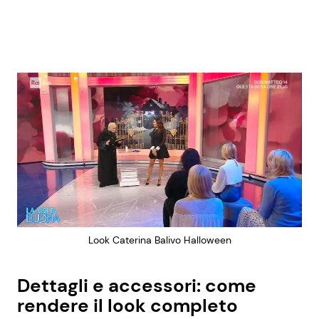
Look Caterina Balivo Halloween
Dettagli e accessori: come
rendere il look completo