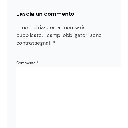
Lascia un commento
Il tuo indirizzo email non sarà
pubblicato.
I campi obbligatori sono
contrassegnati
*
Commento
*