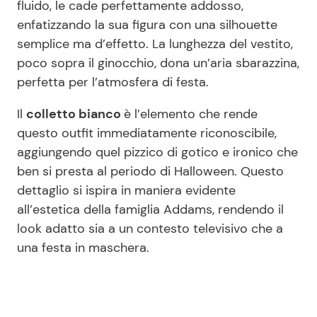
fluido, le cade perfettamente addosso,
enfatizzando la sua figura con una silhouette
semplice ma d’effetto. La lunghezza del vestito,
poco sopra il ginocchio, dona un’aria sbarazzina,
perfetta per l’atmosfera di festa.
Il
colletto bianco
è l’elemento che rende
questo outfit immediatamente riconoscibile,
aggiungendo quel pizzico di gotico e ironico che
ben si presta al periodo di Halloween. Questo
dettaglio si ispira in maniera evidente
all’estetica della famiglia Addams, rendendo il
look adatto sia a un contesto televisivo che a
una festa in maschera.