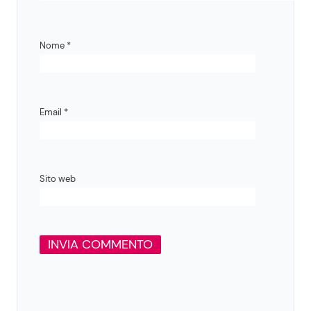
Nome
*
Email
*
Sito web