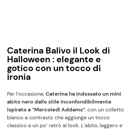
Caterina Balivo il Look di
Halloween : elegante e
gotico con un tocco di
ironia
Per l’occasione,
Caterina ha indossato un mini
abito nero dallo stile inconfondibilmente
ispirato a “Mercoledì Addams”
, con un colletto
bianco a contrasto che aggiunge un tocco
classico e un po’ retrò al look. L’abito, leggero e