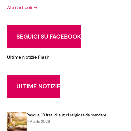
Altri articoli →
SEGUICI SU FACEBOOK
Ultime Notizie Flash
ULTIME NOTIZIE
Pasqua: 10 frasi di auguri religiose da mandare
4 Aprile 2026