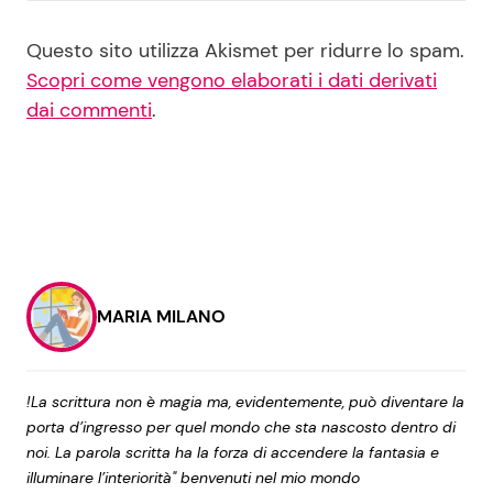
Questo sito utilizza Akismet per ridurre lo spam.
Scopri come vengono elaborati i dati derivati
dai commenti
.
MARIA MILANO
!La scrittura non è magia ma, evidentemente, può diventare la
porta d’ingresso per quel mondo che sta nascosto dentro di
noi. La parola scritta ha la forza di accendere la fantasia e
illuminare l’interiorità" benvenuti nel mio mondo