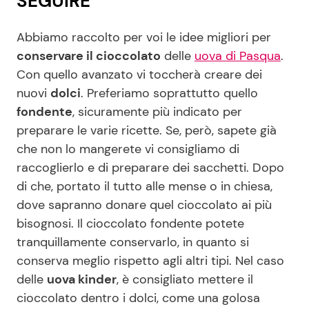
SEGUIRE
Abbiamo raccolto per voi le idee migliori per
conservare il cioccolato
delle
uova di Pasqua
.
Con quello avanzato vi toccherà creare dei
nuovi
dolci
. Preferiamo soprattutto quello
fondente
, sicuramente più indicato per
preparare le varie ricette. Se, però, sapete già
che non lo mangerete vi consigliamo di
raccoglierlo e di preparare dei sacchetti. Dopo
di che, portato il tutto alle mense o in chiesa,
dove sapranno donare quel cioccolato ai più
bisognosi. Il cioccolato fondente potete
tranquillamente conservarlo, in quanto si
conserva meglio rispetto agli altri tipi. Nel caso
delle
uova kinder
, è consigliato mettere il
cioccolato dentro i dolci, come una golosa