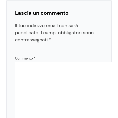
Lascia un commento
Il tuo indirizzo email non sarà
pubblicato.
I campi obbligatori sono
contrassegnati
*
Commento
*