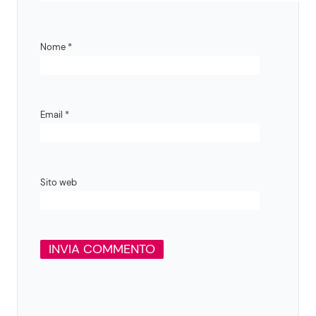
Nome
*
Email
*
Sito web