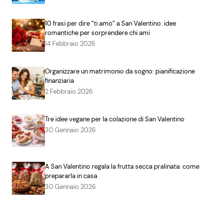
10 frasi per dire “ti amo” a San Valentino: idee
romantiche per sorprendere chi ami
14 Febbraio 2026
Organizzare un matrimonio da sogno: pianificazione
finanziaria
2 Febbraio 2026
Tre idee vegane per la colazione di San Valentino
30 Gennaio 2026
A San Valentino regala la frutta secca pralinata: come
prepararla in casa
30 Gennaio 2026