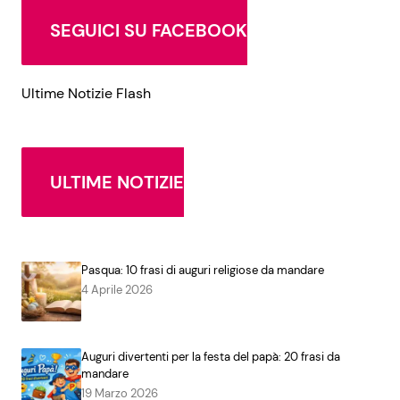
SEGUICI SU FACEBOOK
Ultime Notizie Flash
ULTIME NOTIZIE
Pasqua: 10 frasi di auguri religiose da mandare
4 Aprile 2026
Auguri divertenti per la festa del papà: 20 frasi da
mandare
19 Marzo 2026