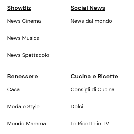
ShowBiz
Social News
News Cinema
News dal mondo
News Musica
News Spettacolo
Benessere
Cucina e Ricette
Casa
Consigli di Cucina
Moda e Style
Dolci
Mondo Mamma
Le Ricette in TV