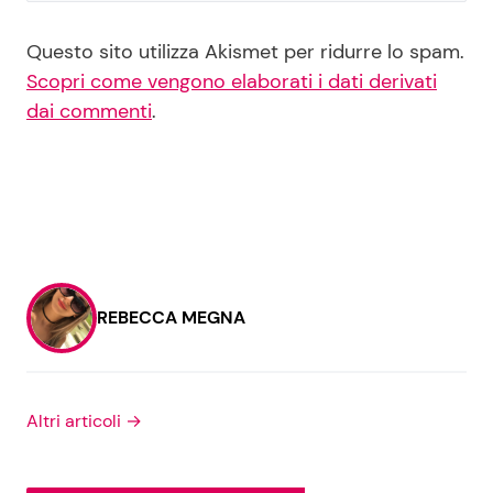
Questo sito utilizza Akismet per ridurre lo spam.
Scopri come vengono elaborati i dati derivati
dai commenti
.
REBECCA MEGNA
Altri articoli →