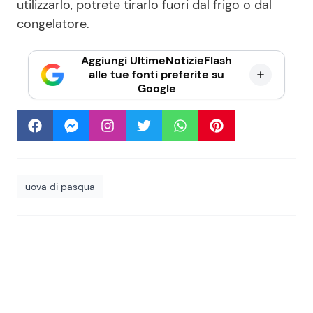
utilizzarlo, potrete tirarlo fuori dal frigo o dal
congelatore.
Aggiungi UltimeNotizieFlash
alle tue fonti preferite su
Google
uova di pasqua