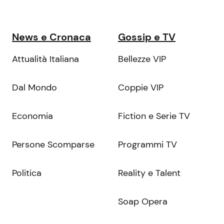
News e Cronaca
Gossip e TV
Attualità Italiana
Bellezze VIP
Dal Mondo
Coppie VIP
Economia
Fiction e Serie TV
Persone Scomparse
Programmi TV
Politica
Reality e Talent
Soap Opera