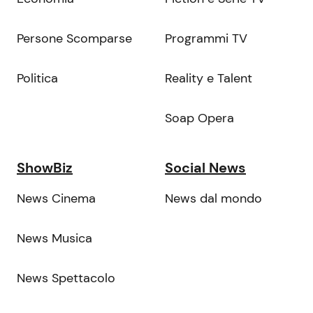
Persone Scomparse
Programmi TV
Politica
Reality e Talent
Soap Opera
ShowBiz
Social News
News Cinema
News dal mondo
News Musica
News Spettacolo