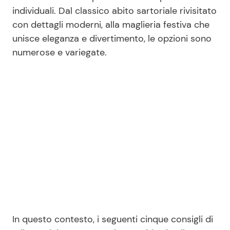
individuali. Dal classico abito sartoriale rivisitato
con dettagli moderni, alla maglieria festiva che
unisce eleganza e divertimento, le opzioni sono
numerose e variegate.
In questo contesto, i seguenti cinque consigli di