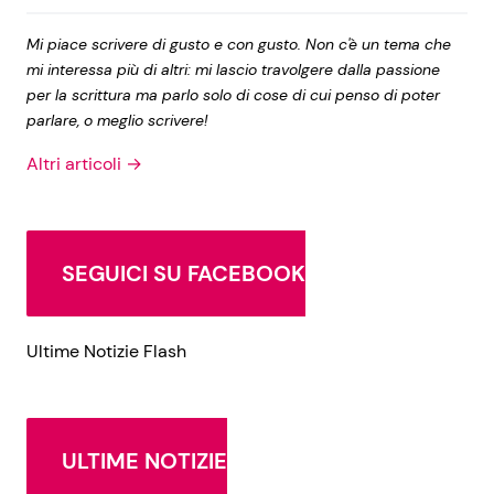
Mi piace scrivere di gusto e con gusto. Non c'è un tema che
mi interessa più di altri: mi lascio travolgere dalla passione
per la scrittura ma parlo solo di cose di cui penso di poter
parlare, o meglio scrivere!
Altri articoli →
SEGUICI SU FACEBOOK
Ultime Notizie Flash
ULTIME NOTIZIE