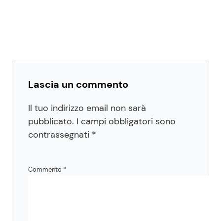
Lascia un commento
Il tuo indirizzo email non sarà
pubblicato.
I campi obbligatori sono
contrassegnati
*
Commento
*