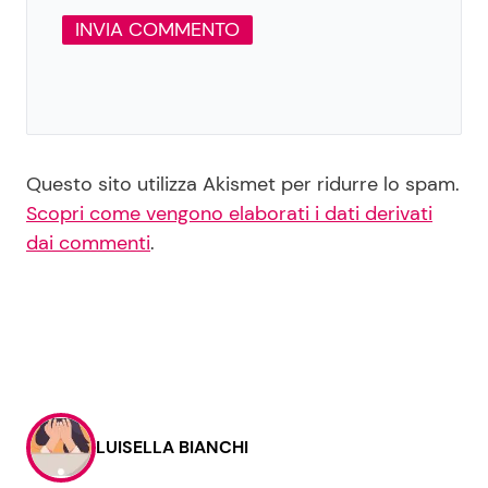
Questo sito utilizza Akismet per ridurre lo spam.
Scopri come vengono elaborati i dati derivati
dai commenti
.
LUISELLA BIANCHI