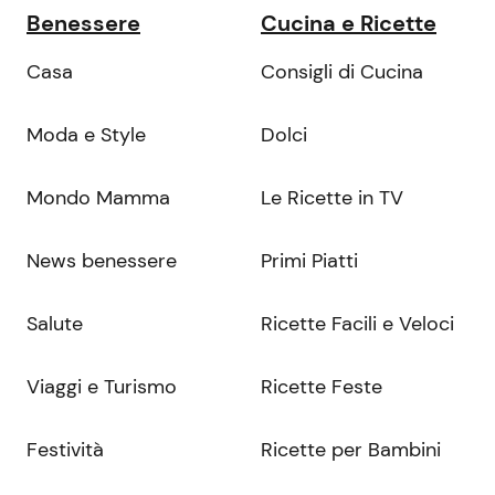
Benessere
Cucina e Ricette
Casa
Consigli di Cucina
Moda e Style
Dolci
Mondo Mamma
Le Ricette in TV
News benessere
Primi Piatti
Salute
Ricette Facili e Veloci
Viaggi e Turismo
Ricette Feste
Festività
Ricette per Bambini