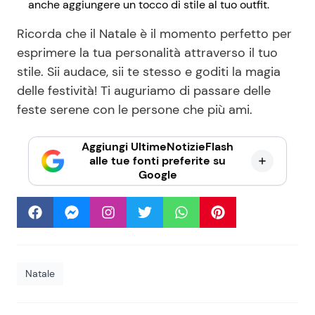
anche aggiungere un tocco di stile al tuo outfit.
Ricorda che il Natale è il momento perfetto per
esprimere la tua personalità attraverso il tuo
stile. Sii audace, sii te stesso e goditi la magia
delle festività! Ti auguriamo di passare delle
feste serene con le persone che più ami.
Aggiungi UltimeNotizieFlash
alle tue fonti preferite su
Google
Natale