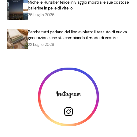
Michelle Hunziker felice in viaggio mostra le sue costose
ballerine in pelle di vitello
26 Luglio 2026
Perché tutti parlano del lino evoluto: il tessuto di nuova
generazione che sta cambiando il modo di vestire
22 Luglio 2026