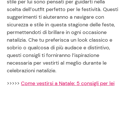
stile per lui sono pensati per guidarti nella
scelta dell’outfit perfetto per le festività. Questi
suggerimenti ti aiuteranno a navigare con
sicurezza e stile in questa stagione delle feste,
permettendoti di brillare in ogni occasione
natalizia. Che tu preferisca un look classico e
sobrio o qualcosa di più audace e distintivo,
questi consigli ti forniranno l’ispirazione
necessaria per vestirti al meglio durante le
celebrazioni natalizie.
>>>>>
Come vestirsi a Natale: 5 consigli per lei