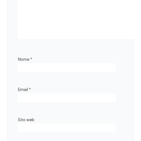
Nome
*
Email
*
Sito web