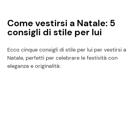
Come vestirsi a Natale: 5
consigli di stile per lui
Ecco cinque consigli di stile per lui per vestirsi a
Natale, perfetti per celebrare le festività con
eleganza e originalità: