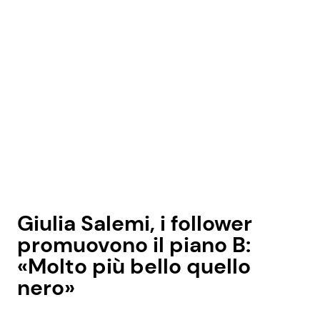
Giulia Salemi, i follower
promuovono il piano B:
«Molto più bello quello
nero»