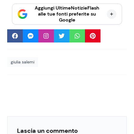
Aggiungi UltimeNotizieFlash
alle tue fonti preferite su
Google
giulia salemi
Lascia un commento