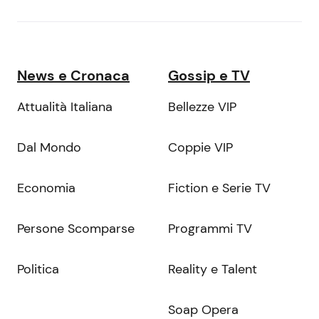
News e Cronaca
Gossip e TV
Attualità Italiana
Bellezze VIP
Dal Mondo
Coppie VIP
Economia
Fiction e Serie TV
Persone Scomparse
Programmi TV
Politica
Reality e Talent
Soap Opera