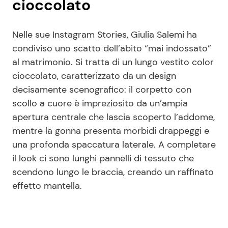
cioccolato
Nelle sue Instagram Stories, Giulia Salemi ha
condiviso uno scatto dell’abito “mai indossato”
al matrimonio. Si tratta di un lungo vestito color
cioccolato, caratterizzato da un design
decisamente scenografico: il corpetto con
scollo a cuore è impreziosito da un’ampia
apertura centrale che lascia scoperto l’addome,
mentre la gonna presenta morbidi drappeggi e
una profonda spaccatura laterale. A completare
il look ci sono lunghi pannelli di tessuto che
scendono lungo le braccia, creando un raffinato
effetto mantella.