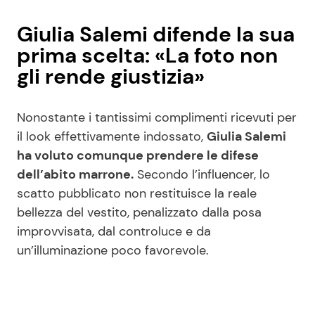
Giulia Salemi difende la sua
prima scelta: «La foto non
gli rende giustizia»
Nonostante i tantissimi complimenti ricevuti per
il look effettivamente indossato,
Giulia Salemi
ha voluto comunque prendere le difese
dell’abito marrone.
Secondo l’influencer, lo
scatto pubblicato non restituisce la reale
bellezza del vestito, penalizzato dalla posa
improvvisata, dal controluce e da
un’illuminazione poco favorevole.