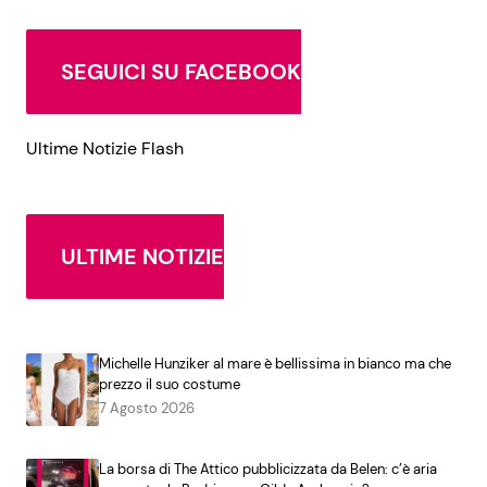
SEGUICI SU FACEBOOK
Ultime Notizie Flash
ULTIME NOTIZIE
Michelle Hunziker al mare è bellissima in bianco ma che
prezzo il suo costume
7 Agosto 2026
La borsa di The Attico pubblicizzata da Belen: c’è aria