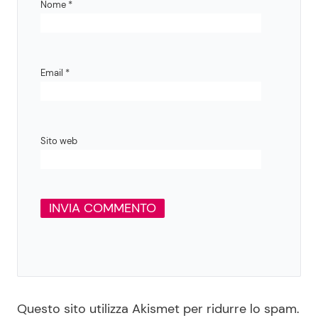
Nome
*
Email
*
Sito web
Questo sito utilizza Akismet per ridurre lo spam.