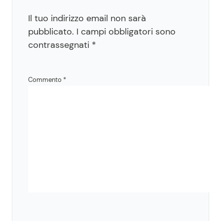
Il tuo indirizzo email non sarà
pubblicato.
I campi obbligatori sono
contrassegnati
*
Commento
*