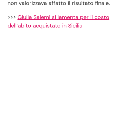
non valorizzava affatto il risultato finale.
>>>
Giulia Salemi si lamenta per il costo
dell’abito acquistato in Sicilia