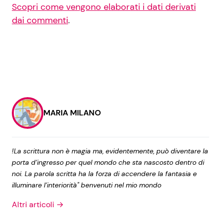
Scopri come vengono elaborati i dati derivati
dai commenti
.
MARIA MILANO
!La scrittura non è magia ma, evidentemente, può diventare la
porta d’ingresso per quel mondo che sta nascosto dentro di
noi. La parola scritta ha la forza di accendere la fantasia e
illuminare l’interiorità" benvenuti nel mio mondo
Altri articoli →