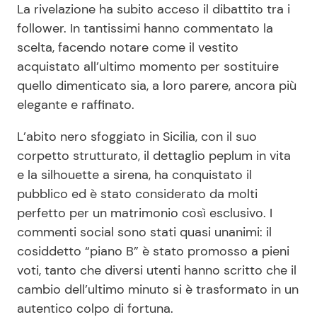
La rivelazione ha subito acceso il dibattito tra i
follower. In tantissimi hanno commentato la
scelta, facendo notare come il vestito
acquistato all’ultimo momento per sostituire
quello dimenticato sia, a loro parere, ancora più
elegante e raffinato.
L’abito nero sfoggiato in Sicilia, con il suo
corpetto strutturato, il dettaglio peplum in vita
e la silhouette a sirena, ha conquistato il
pubblico ed è stato considerato da molti
perfetto per un matrimonio così esclusivo. I
commenti social sono stati quasi unanimi: il
cosiddetto “piano B” è stato promosso a pieni
voti, tanto che diversi utenti hanno scritto che il
cambio dell’ultimo minuto si è trasformato in un
autentico colpo di fortuna.