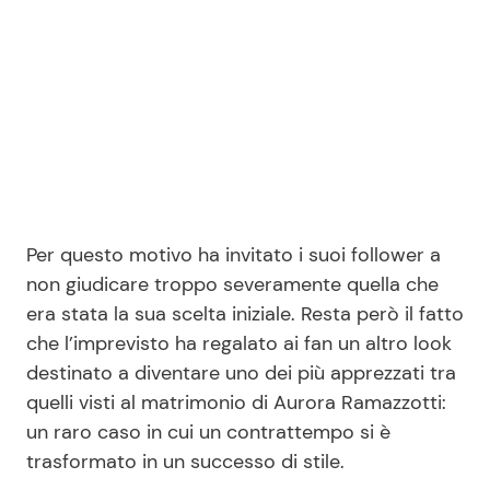
Per questo motivo ha invitato i suoi follower a
non giudicare troppo severamente quella che
era stata la sua scelta iniziale. Resta però il fatto
che l’imprevisto ha regalato ai fan un altro look
destinato a diventare uno dei più apprezzati tra
quelli visti al matrimonio di Aurora Ramazzotti:
un raro caso in cui un contrattempo si è
trasformato in un successo di stile.