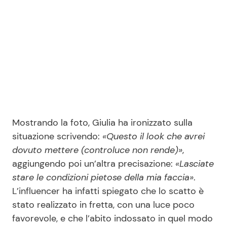
Mostrando la foto, Giulia ha ironizzato sulla
situazione scrivendo:
«Questo il look che avrei
dovuto mettere (controluce non rende)»
,
aggiungendo poi un’altra precisazione:
«Lasciate
stare le condizioni pietose della mia faccia»
.
L’influencer ha infatti spiegato che lo scatto è
stato realizzato in fretta, con una luce poco
favorevole, e che l’abito indossato in quel modo