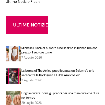
Ultime Notizie Flash
ULTIME NOTIZIE
Michelle Hunziker al mare è bellissima in bianco ma che
prezzo il suo costume
7 Agosto 2026
La borsa di The Attico pubblicizzata da Belen: c’è aria
serena tra la Rodriguez e Gilda Ambrosio?
3 Agosto 2026
Unghie curate: consigli pratici per una manicure che dura
nel tempo
29 Luglio 2026