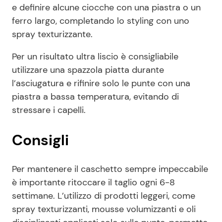
e definire alcune ciocche con una piastra o un
ferro largo, completando lo styling con uno
spray texturizzante.
Per un risultato ultra liscio è consigliabile
utilizzare una spazzola piatta durante
l’asciugatura e rifinire solo le punte con una
piastra a bassa temperatura, evitando di
stressare i capelli.
Consigli
Per mantenere il caschetto sempre impeccabile
è importante ritoccare il taglio ogni 6-8
settimane. L’utilizzo di prodotti leggeri, come
spray texturizzanti, mousse volumizzanti e oli