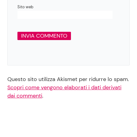
Sito web
Questo sito utilizza Akismet per ridurre lo spam.
Scopri come vengono elaborati i dati derivati
dai commenti
.