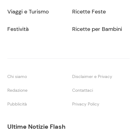
Viaggi e Turismo
Ricette Feste
Festività
Ricette per Bambini
Chi siamo
Disclaimer e Privacy
Redazione
Contattaci
Pubblicità
Privacy Policy
Ultime Notizie Flash