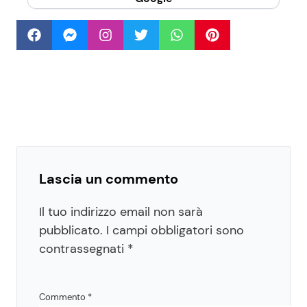
Lascia un commento
Il tuo indirizzo email non sarà
pubblicato.
I campi obbligatori sono
contrassegnati
*
Commento
*