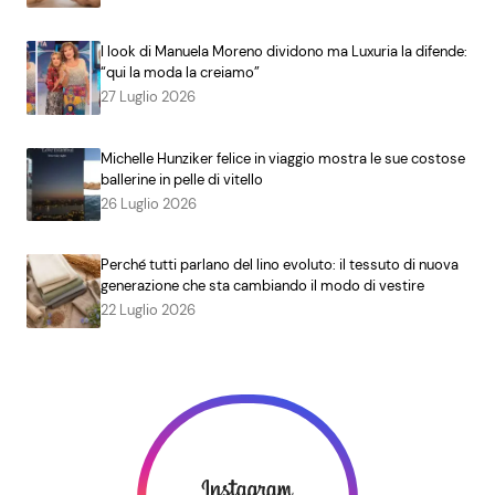
I look di Manuela Moreno dividono ma Luxuria la difende:
“qui la moda la creiamo”
27 Luglio 2026
Michelle Hunziker felice in viaggio mostra le sue costose
ballerine in pelle di vitello
26 Luglio 2026
Perché tutti parlano del lino evoluto: il tessuto di nuova
generazione che sta cambiando il modo di vestire
22 Luglio 2026