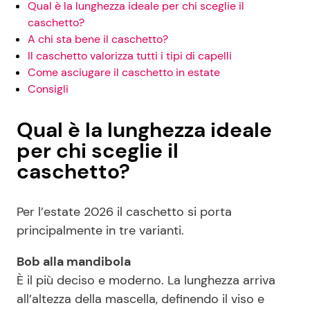
Qual è la lunghezza ideale per chi sceglie il
caschetto?
A chi sta bene il caschetto?
Il caschetto valorizza tutti i tipi di capelli
Come asciugare il caschetto in estate
Consigli
Qual è la lunghezza ideale
per chi sceglie il
caschetto?
Per l’estate 2026 il caschetto si porta
principalmente in tre varianti.
Bob alla mandibola
È il più deciso e moderno. La lunghezza arriva
all’altezza della mascella, definendo il viso e