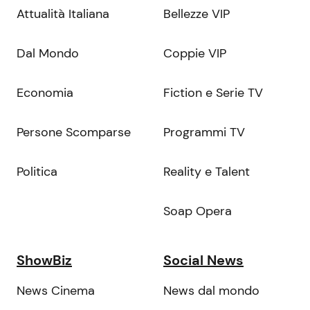
Attualità Italiana
Bellezze VIP
Dal Mondo
Coppie VIP
Economia
Fiction e Serie TV
Persone Scomparse
Programmi TV
Politica
Reality e Talent
Soap Opera
ShowBiz
Social News
News Cinema
News dal mondo