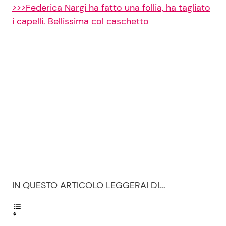
>>>Federica Nargi ha fatto una follia, ha tagliato
i capelli. Bellissima col caschetto
IN QUESTO ARTICOLO LEGGERAI DI...