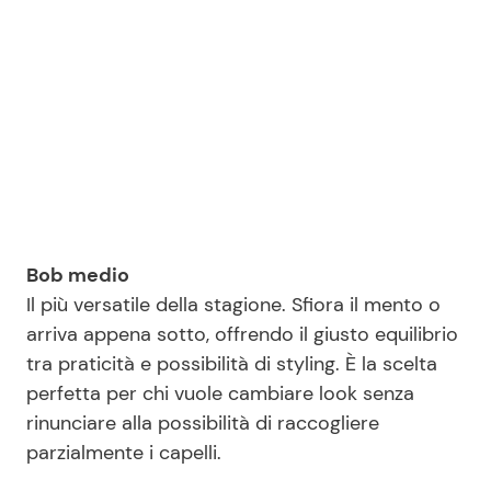
Bob medio
Il più versatile della stagione. Sfiora il mento o
arriva appena sotto, offrendo il giusto equilibrio
tra praticità e possibilità di styling. È la scelta
perfetta per chi vuole cambiare look senza
rinunciare alla possibilità di raccogliere
parzialmente i capelli.