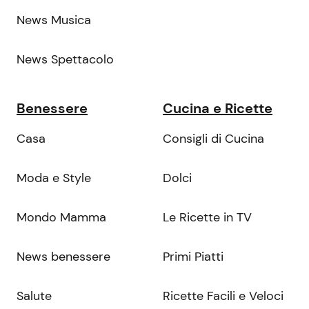
News Musica
News Spettacolo
Benessere
Cucina e Ricette
Casa
Consigli di Cucina
Moda e Style
Dolci
Mondo Mamma
Le Ricette in TV
News benessere
Primi Piatti
Salute
Ricette Facili e Veloci