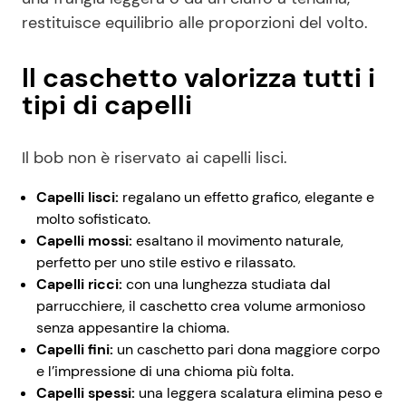
restituisce equilibrio alle proporzioni del volto.
Il caschetto valorizza tutti i
tipi di capelli
Il bob non è riservato ai capelli lisci.
Capelli lisci:
regalano un effetto grafico, elegante e
molto sofisticato.
Capelli mossi:
esaltano il movimento naturale,
perfetto per uno stile estivo e rilassato.
Capelli ricci:
con una lunghezza studiata dal
parrucchiere, il caschetto crea volume armonioso
senza appesantire la chioma.
Capelli fini:
un caschetto pari dona maggiore corpo
e l’impressione di una chioma più folta.
Capelli spessi:
una leggera scalatura elimina peso e