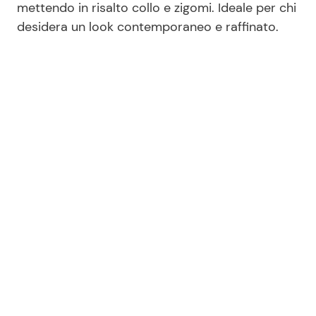
mettendo in risalto collo e zigomi. Ideale per chi
desidera un look contemporaneo e raffinato.