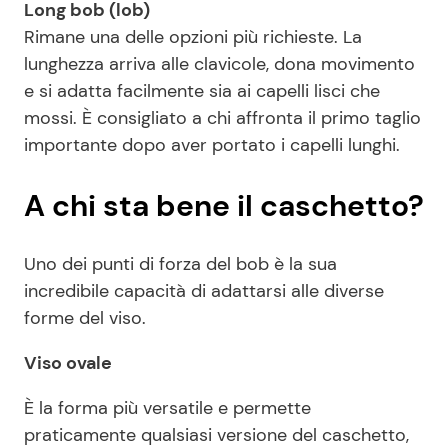
Long bob (lob)
Rimane una delle opzioni più richieste. La
lunghezza arriva alle clavicole, dona movimento
e si adatta facilmente sia ai capelli lisci che
mossi. È consigliato a chi affronta il primo taglio
importante dopo aver portato i capelli lunghi.
A chi sta bene il caschetto?
Uno dei punti di forza del bob è la sua
incredibile capacità di adattarsi alle diverse
forme del viso.
Viso ovale
È la forma più versatile e permette
praticamente qualsiasi versione del caschetto,