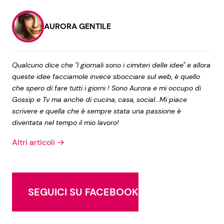
AURORA GENTILE
Qualcuno dice che "I giornali sono i cimiteri delle idee" e allora
queste idee facciamole invece sbocciare sul web, è quello
che spero di fare tutti i giorni ! Sono Aurora e mi occupo di
Gossip e Tv ma anche di cucina, casa, social...Mi piace
scrivere e quella che è sempre stata una passione è
diventata nel tempo il mio lavoro!
Altri articoli →
SEGUICI SU FACEBOOK