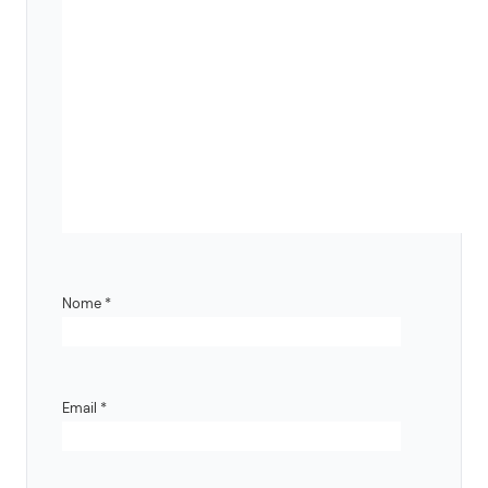
Nome
*
Email
*