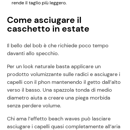
rende il taglio più leggero.
Come asciugare il
caschetto in estate
Il bello del bob è che richiede poco tempo
davanti allo specchio.
Per un look naturale basta applicare un
prodotto volumizzante sulle radici e asciugare i
capelli con il phon mantenendo il getto dall’alto
verso il basso. Una spazzola tonda di medio
diametro aiuta a creare una piega morbida
senza perdere volume.
Chi ama l’effetto beach waves può lasciare
asciugare i capelli quasi completamente all’aria