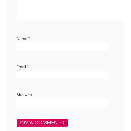
Nome
*
Email
*
Sito web