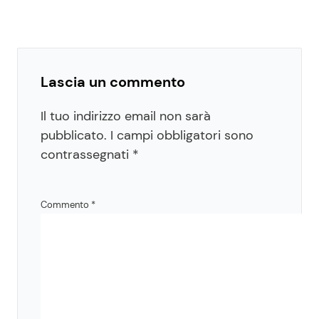
Lascia un commento
Il tuo indirizzo email non sarà
pubblicato.
I campi obbligatori sono
contrassegnati
*
Commento
*