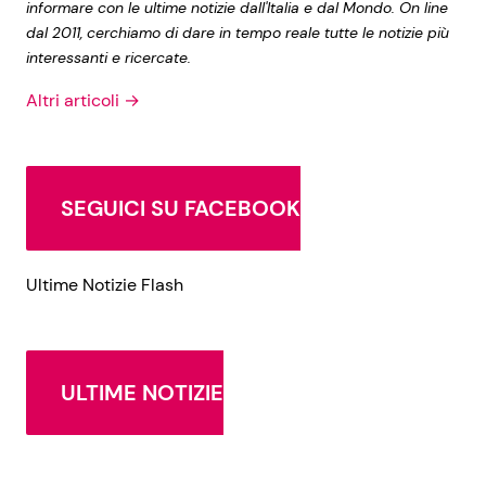
informare con le ultime notizie dall'Italia e dal Mondo. On line
dal 2011, cerchiamo di dare in tempo reale tutte le notizie più
interessanti e ricercate.
Altri articoli →
SEGUICI SU FACEBOOK
Ultime Notizie Flash
ULTIME NOTIZIE