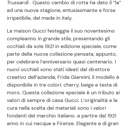
Trussardi
. Questo cambio di rotta ha dato il “la”
ad una nuova stagione, entusiasmante e forse
irripetibile, del made in Italy.
La maison Gucci festeggia il suo novantesimo
compleanno in grande stile, presentando gli
occhiali da sole 1921 in edizione speciale, come
parte della nuova collezione pensata, appunto,
per celebrare l’anniversario quasi centenario. I
nuovi occhiali sono stati ideati dal direttore
creativo dell’azienda, Frida Giannini, il modello è
disponibile in tre colori: cherry, beige e testa di
moro. Questa collezione speciale è un tributo ai
valori di sempre di casa Gucci. L’originalità e la
cura nella scelta dei materiali sono i valori
fondanti del marchio italiano. a partire dal 1921
anno in cui nacque a Firenze. Elegante e di gran