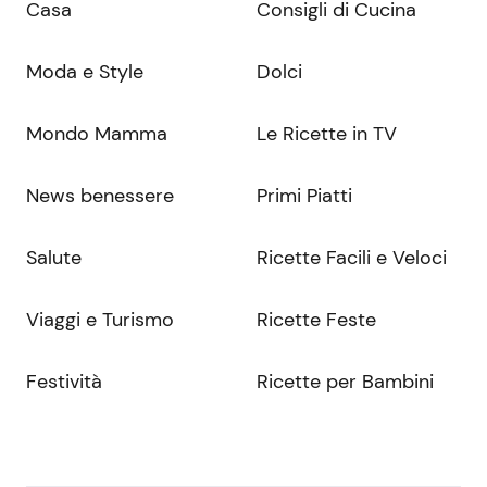
Casa
Consigli di Cucina
Moda e Style
Dolci
Mondo Mamma
Le Ricette in TV
News benessere
Primi Piatti
Salute
Ricette Facili e Veloci
Viaggi e Turismo
Ricette Feste
Festività
Ricette per Bambini