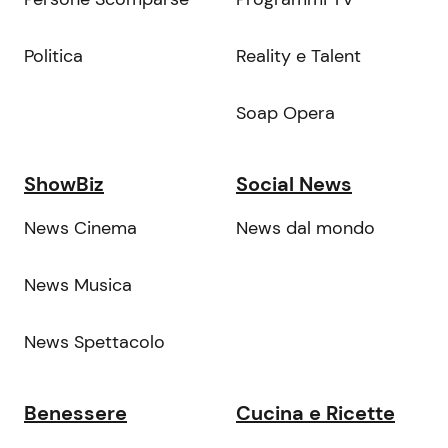
Politica
Reality e Talent
Soap Opera
ShowBiz
Social News
News Cinema
News dal mondo
News Musica
News Spettacolo
Benessere
Cucina e Ricette