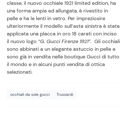
classe, il nuovo occhiale 1921 limited edition, ha
una forma ampia ed allungata, è rivestito in
pelle e ha le lenti in vetro. Per impreziosire
ulteriormente il modello sull’asta sinistra è stata
applicata una placca in oro 18 carati con inciso
il nuovo logo
“G. Gucci Firenze 1921”.
Gli occhiali
sono abbinati a un elegante astuccio in pelle e
sono già in vendita nelle boutique Gucci di tutto
il mondo e in alcuni punti vendita di ottica
selezionati.
occhiali da sole gucci
Trussardi