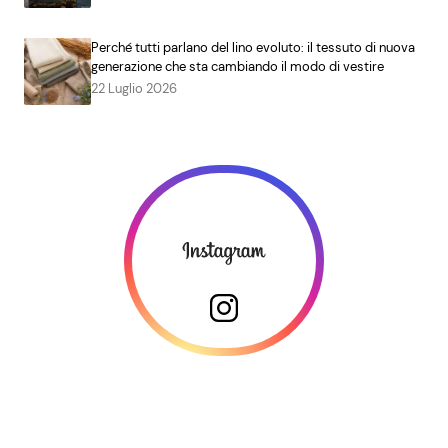
Perché tutti parlano del lino evoluto: il tessuto di nuova
generazione che sta cambiando il modo di vestire
22 Luglio 2026