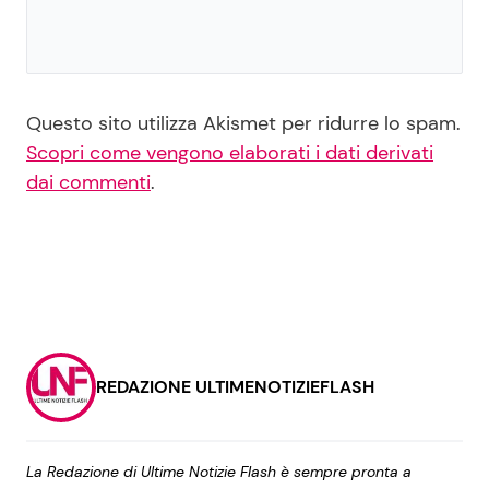
Questo sito utilizza Akismet per ridurre lo spam.
Scopri come vengono elaborati i dati derivati
dai commenti
.
REDAZIONE ULTIMENOTIZIEFLASH
La Redazione di Ultime Notizie Flash è sempre pronta a