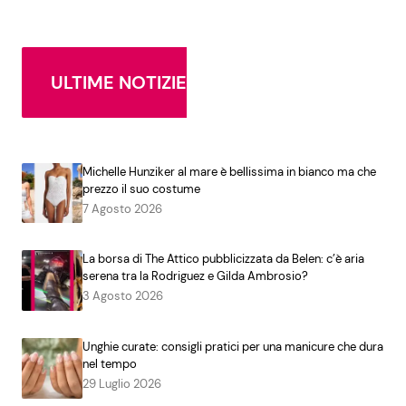
ULTIME NOTIZIE
Michelle Hunziker al mare è bellissima in bianco ma che
prezzo il suo costume
7 Agosto 2026
La borsa di The Attico pubblicizzata da Belen: c’è aria
serena tra la Rodriguez e Gilda Ambrosio?
3 Agosto 2026
Unghie curate: consigli pratici per una manicure che dura
nel tempo
29 Luglio 2026