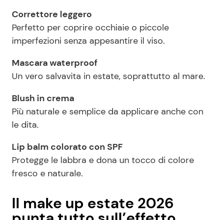
Correttore leggero
Perfetto per coprire occhiaie o piccole
imperfezioni senza appesantire il viso.
Mascara waterproof
Un vero salvavita in estate, soprattutto al mare.
Blush in crema
Più naturale e semplice da applicare anche con
le dita.
Lip balm colorato con SPF
Protegge le labbra e dona un tocco di colore
fresco e naturale.
Il make up estate 2026
punta tutto sull’effetto