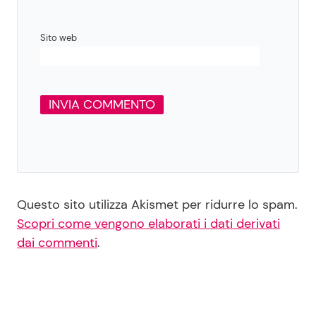
Sito web
Questo sito utilizza Akismet per ridurre lo spam.
Scopri come vengono elaborati i dati derivati
dai commenti
.