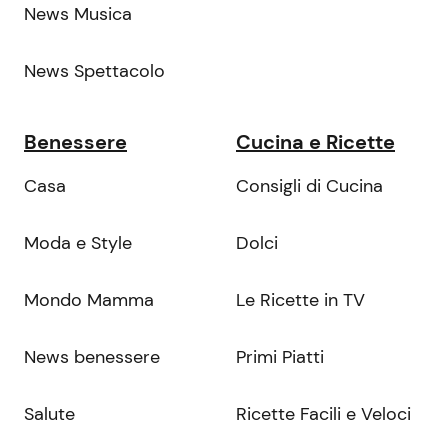
News Musica
News Spettacolo
Benessere
Cucina e Ricette
Casa
Consigli di Cucina
Moda e Style
Dolci
Mondo Mamma
Le Ricette in TV
News benessere
Primi Piatti
Salute
Ricette Facili e Veloci