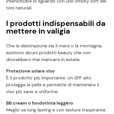
intensificare lo sguardo con uno smoky soft dai
toni naturali.
I prodotti indispensabili da
mettere in valigia
Che la destinazione sia il mare o la montagna,
esistono alcuni prodotti beauty che non
dovrebbero mai mancare in estate:
Protezione solare viso
È il prodotto più importante. Un SPF alto
protegge la pelle e permette di mantenere il
viso più sano e uniforme.
BB cream o fondotinta leggero
Meglio se long lasting e con texture traspirante.