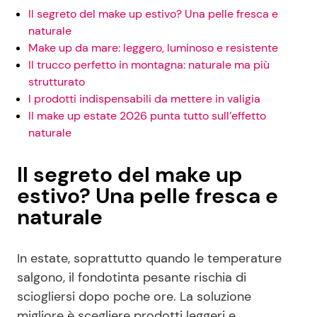
Il segreto del make up estivo? Una pelle fresca e
naturale
Make up da mare: leggero, luminoso e resistente
Il trucco perfetto in montagna: naturale ma più
strutturato
I prodotti indispensabili da mettere in valigia
Il make up estate 2026 punta tutto sull’effetto
naturale
Il segreto del make up
estivo? Una pelle fresca e
naturale
In estate, soprattutto quando le temperature
salgono, il fondotinta pesante rischia di
sciogliersi dopo poche ore. La soluzione
migliore è scegliere prodotti leggeri e