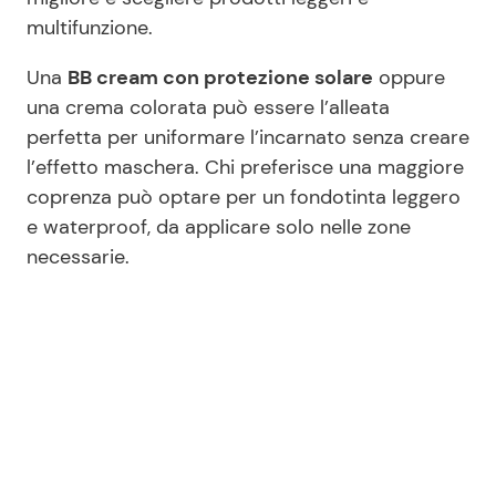
multifunzione.
Una
BB cream con protezione solare
oppure
una crema colorata può essere l’alleata
perfetta per uniformare l’incarnato senza creare
l’effetto maschera. Chi preferisce una maggiore
coprenza può optare per un fondotinta leggero
e waterproof, da applicare solo nelle zone
necessarie.