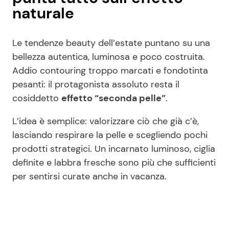
naturale
Le tendenze beauty dell’estate puntano su una
bellezza autentica, luminosa e poco costruita.
Addio contouring troppo marcati e fondotinta
pesanti: il protagonista assoluto resta il
cosiddetto
effetto “seconda pelle”
.
L’idea è semplice: valorizzare ciò che già c’è,
lasciando respirare la pelle e scegliendo pochi
prodotti strategici. Un incarnato luminoso, ciglia
definite e labbra fresche sono più che sufficienti
per sentirsi curate anche in vacanza.