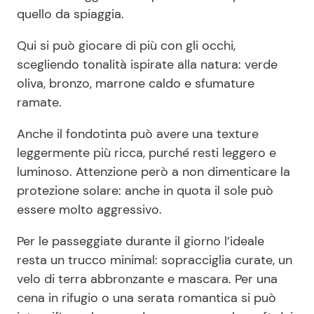
quello da spiaggia.
Qui si può giocare di più con gli occhi,
scegliendo tonalità ispirate alla natura: verde
oliva, bronzo, marrone caldo e sfumature
ramate.
Anche il fondotinta può avere una texture
leggermente più ricca, purché resti leggero e
luminoso. Attenzione però a non dimenticare la
protezione solare: anche in quota il sole può
essere molto aggressivo.
Per le passeggiate durante il giorno l’ideale
resta un trucco minimal: sopracciglia curate, un
velo di terra abbronzante e mascara. Per una
cena in rifugio o una serata romantica si può