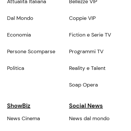
Attualità Italiana
Bellezze VIP
Dal Mondo
Coppie VIP
Economia
Fiction e Serie TV
Persone Scomparse
Programmi TV
Politica
Reality e Talent
Soap Opera
ShowBiz
Social News
News Cinema
News dal mondo