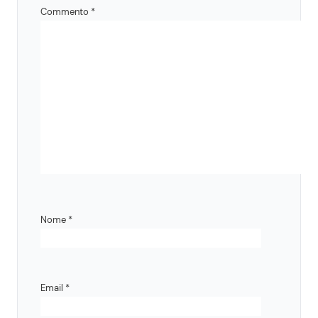
Commento
*
Nome
*
Email
*