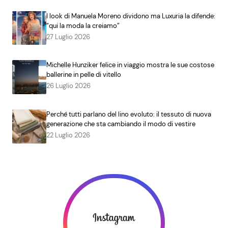
I look di Manuela Moreno dividono ma Luxuria la difende:
“qui la moda la creiamo”
27 Luglio 2026
Michelle Hunziker felice in viaggio mostra le sue costose
ballerine in pelle di vitello
26 Luglio 2026
Perché tutti parlano del lino evoluto: il tessuto di nuova
generazione che sta cambiando il modo di vestire
22 Luglio 2026