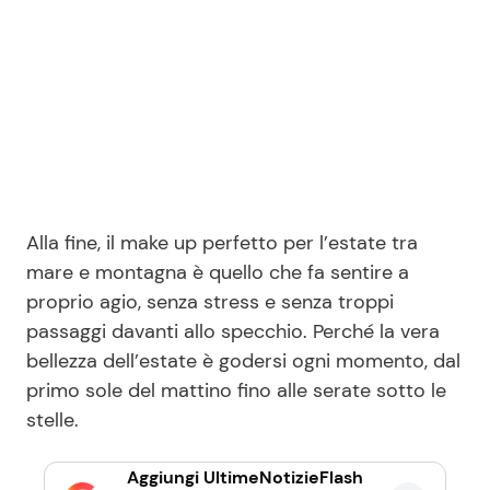
Alla fine, il make up perfetto per l’estate tra
mare e montagna è quello che fa sentire a
proprio agio, senza stress e senza troppi
passaggi davanti allo specchio. Perché la vera
bellezza dell’estate è godersi ogni momento, dal
primo sole del mattino fino alle serate sotto le
stelle.
Aggiungi UltimeNotizieFlash