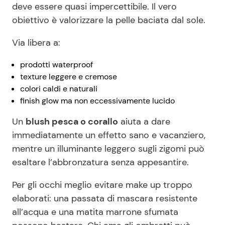
deve essere quasi impercettibile. Il vero
obiettivo è valorizzare la pelle baciata dal sole.
Via libera a:
prodotti waterproof
texture leggere e cremose
colori caldi e naturali
finish glow ma non eccessivamente lucido
Un
blush pesca o corallo
aiuta a dare
immediatamente un effetto sano e vacanziero,
mentre un illuminante leggero sugli zigomi può
esaltare l’abbronzatura senza appesantire.
Per gli occhi meglio evitare make up troppo
elaborati: una passata di mascara resistente
all’acqua e una matita marrone sfumata