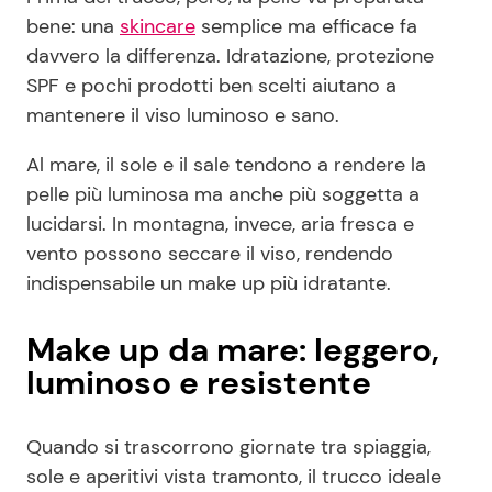
bene: una
skincare
semplice ma efficace fa
davvero la differenza. Idratazione, protezione
SPF e pochi prodotti ben scelti aiutano a
mantenere il viso luminoso e sano.
Al mare, il sole e il sale tendono a rendere la
pelle più luminosa ma anche più soggetta a
lucidarsi. In montagna, invece, aria fresca e
vento possono seccare il viso, rendendo
indispensabile un make up più idratante.
Make up da mare: leggero,
luminoso e resistente
Quando si trascorrono giornate tra spiaggia,
sole e aperitivi vista tramonto, il trucco ideale