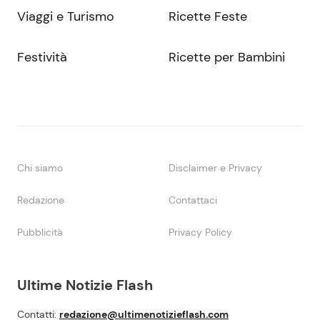
Viaggi e Turismo
Ricette Feste
Festività
Ricette per Bambini
Chi siamo
Disclaimer e Privacy
Redazione
Contattaci
Pubblicità
Privacy Policy
Ultime Notizie Flash
Contatti:
redazione@ultimenotizieflash.com