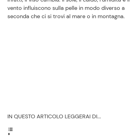
vento influiscono sulla pelle in modo diverso a
seconda che ci si trovi al mare o in montagna.
IN QUESTO ARTICOLO LEGGERAI DI...