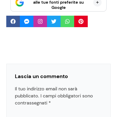
alle tue fonti preferite su
Google
Lascia un commento
Il tuo indirizzo email non sarà
pubblicato.
I campi obbligatori sono
contrassegnati
*