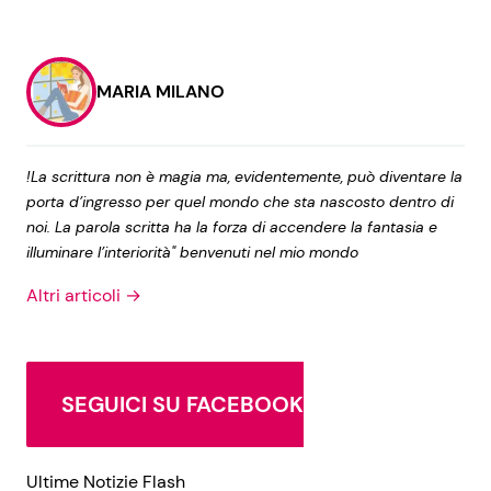
MARIA MILANO
!La scrittura non è magia ma, evidentemente, può diventare la
porta d’ingresso per quel mondo che sta nascosto dentro di
noi. La parola scritta ha la forza di accendere la fantasia e
illuminare l’interiorità" benvenuti nel mio mondo
Altri articoli →
SEGUICI SU FACEBOOK
Ultime Notizie Flash