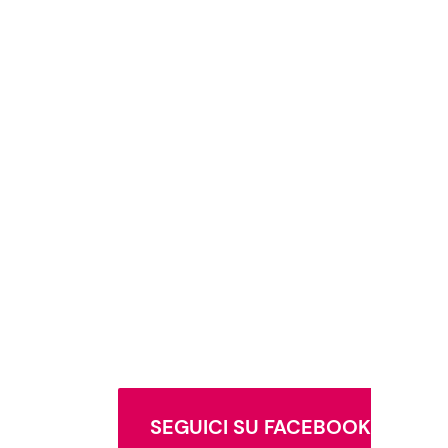
SEGUICI SU FACEBOOK