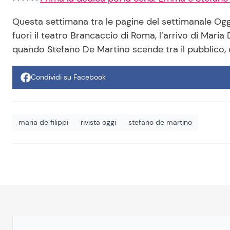
Questa settimana tra le pagine del settimanale Ogg
fuori il teatro Brancaccio di Roma, l’arrivo di Maria
quando Stefano De Martino scende tra il pubblico, 
Condividi su Facebook
maria de filippi
rivista oggi
stefano de martino