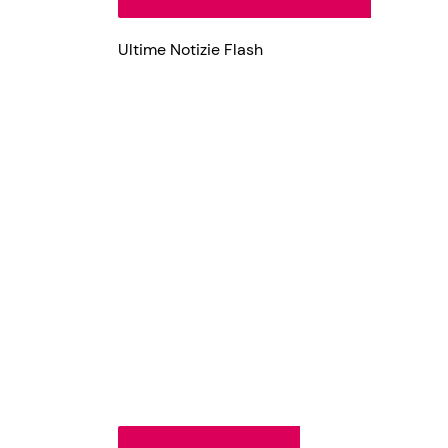
Ultime Notizie Flash