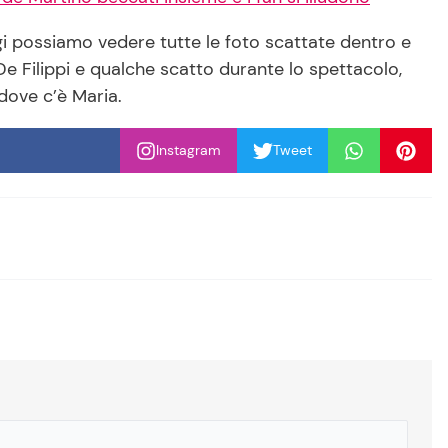
i possiamo vedere tutte le foto scattate dentro e
 De Filippi e qualche scatto durante lo spettacolo,
dove c’è Maria.
Instagram
Tweet