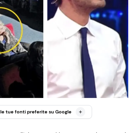
le tue fonti preferite su Google