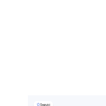
Seguici