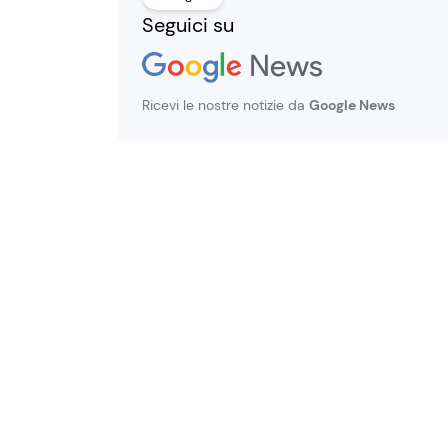
Seguici su
Ricevi le nostre notizie da
Google News