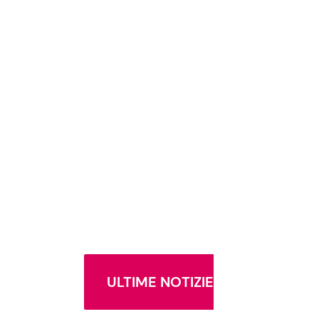
ULTIME NOTIZIE