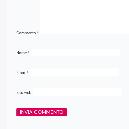
Commento
*
Nome
*
Email
*
Sito web