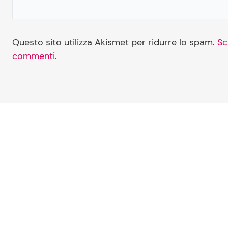
Questo sito utilizza Akismet per ridurre lo spam.
Sc
commenti
.