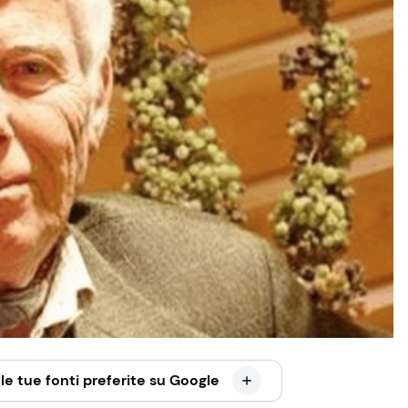
le tue fonti preferite su Google