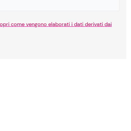
opri come vengono elaborati i dati derivati dai