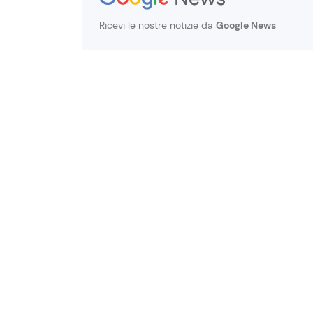
Ricevi le nostre notizie da
Google News