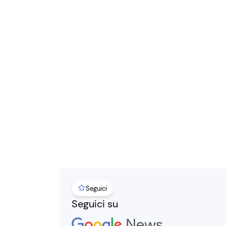
Seguici
Seguici su