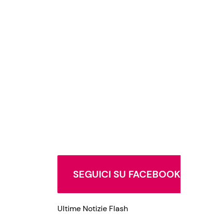
SEGUICI SU FACEBOOK
Ultime Notizie Flash