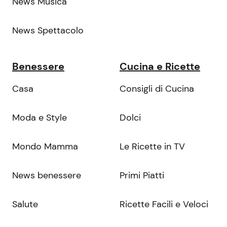
News Musica
News Spettacolo
Benessere
Cucina e Ricette
Casa
Consigli di Cucina
Moda e Style
Dolci
Mondo Mamma
Le Ricette in TV
News benessere
Primi Piatti
Salute
Ricette Facili e Veloci