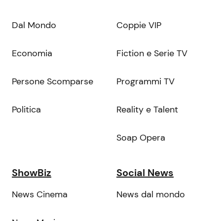
Dal Mondo
Coppie VIP
Economia
Fiction e Serie TV
Persone Scomparse
Programmi TV
Politica
Reality e Talent
Soap Opera
ShowBiz
Social News
News Cinema
News dal mondo