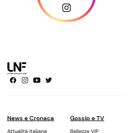
News e Cronaca
Gossip e TV
Attualità Italiana
Bellezze VIP