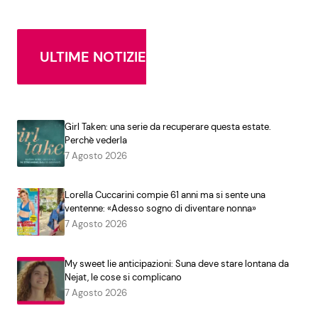
ULTIME NOTIZIE
Girl Taken: una serie da recuperare questa estate.
Perchè vederla
7 Agosto 2026
Lorella Cuccarini compie 61 anni ma si sente una
ventenne: «Adesso sogno di diventare nonna»
7 Agosto 2026
My sweet lie anticipazioni: Suna deve stare lontana da
Nejat, le cose si complicano
7 Agosto 2026