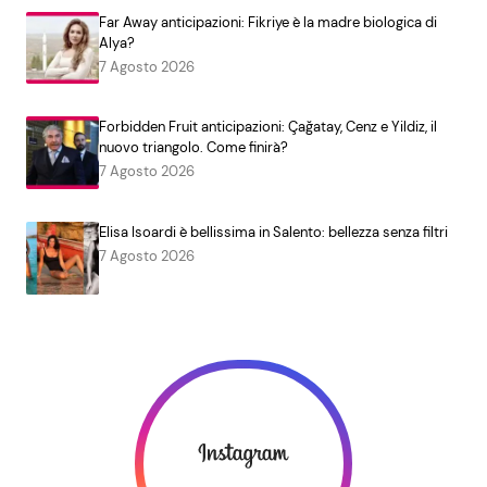
Far Away anticipazioni: Fikriye è la madre biologica di
Alya?
7 Agosto 2026
Forbidden Fruit anticipazioni: Çağatay, Cenz e Yildiz, il
nuovo triangolo. Come finirà?
7 Agosto 2026
Elisa Isoardi è bellissima in Salento: bellezza senza filtri
7 Agosto 2026