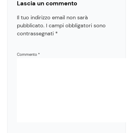
Lascia un commento
Il tuo indirizzo email non sarà
pubblicato.
I campi obbligatori sono
contrassegnati
*
Commento
*