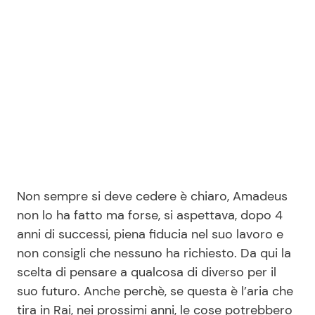
Non sempre si deve cedere è chiaro, Amadeus
non lo ha fatto ma forse, si aspettava, dopo 4
anni di successi, piena fiducia nel suo lavoro e
non consigli che nessuno ha richiesto. Da qui la
scelta di pensare a qualcosa di diverso per il
suo futuro. Anche perchè, se questa è l’aria che
tira in Rai, nei prossimi anni, le cose potrebbero