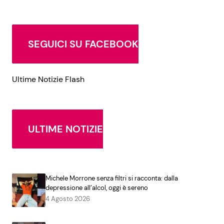
SEGUICI SU FACEBOOK
Ultime Notizie Flash
ULTIME NOTIZIE
Michele Morrone senza filtri si racconta: dalla
depressione all’alcol, oggi è sereno
4 Agosto 2026