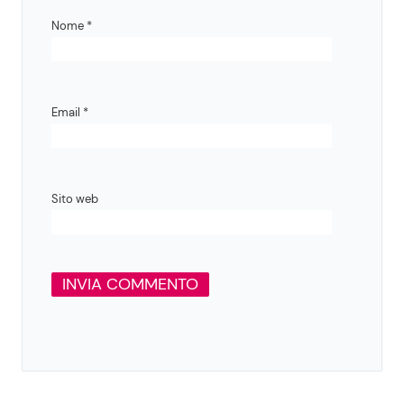
Nome
*
Email
*
Sito web