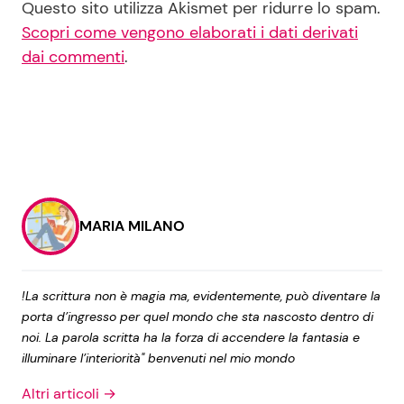
Questo sito utilizza Akismet per ridurre lo spam.
Scopri come vengono elaborati i dati derivati
dai commenti
.
MARIA MILANO
!La scrittura non è magia ma, evidentemente, può diventare la
porta d’ingresso per quel mondo che sta nascosto dentro di
noi. La parola scritta ha la forza di accendere la fantasia e
illuminare l’interiorità" benvenuti nel mio mondo
Altri articoli →