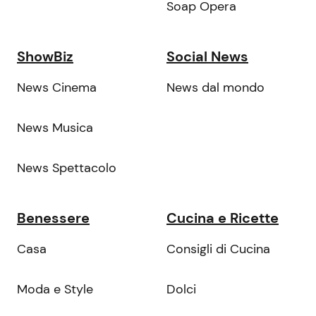
Soap Opera
ShowBiz
Social News
News Cinema
News dal mondo
News Musica
News Spettacolo
Benessere
Cucina e Ricette
Casa
Consigli di Cucina
Moda e Style
Dolci