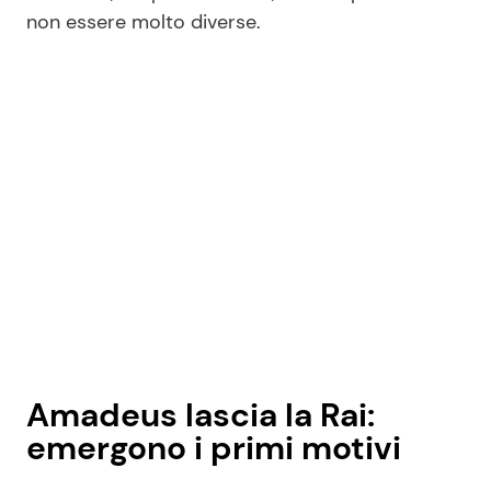
non essere molto diverse.
Amadeus lascia la Rai:
emergono i primi motivi