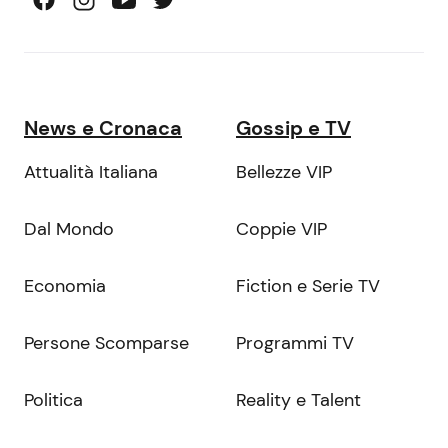
News e Cronaca
Gossip e TV
Attualità Italiana
Bellezze VIP
Dal Mondo
Coppie VIP
Economia
Fiction e Serie TV
Persone Scomparse
Programmi TV
Politica
Reality e Talent