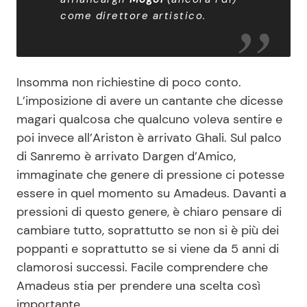
come direttore artistico.
Insomma non richiestine di poco conto.
L’imposizione di avere un cantante che dicesse
magari qualcosa che qualcuno voleva sentire e
poi invece all’Ariston è arrivato Ghali. Sul palco
di Sanremo è arrivato Dargen d’Amico,
immaginate che genere di pressione ci potesse
essere in quel momento su Amadeus. Davanti a
pressioni di questo genere, è chiaro pensare di
cambiare tutto, soprattutto se non si è più dei
poppanti e soprattutto se si viene da 5 anni di
clamorosi successi. Facile comprendere che
Amadeus stia per prendere una scelta così
importante.